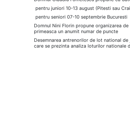
pentru juniori 10-13 august (Pitesti sau Cra
pentru seniori 07-10 septembrie Bucuresti
Domnul Nini Florin propune organizarea de cl
primeasca un anumit numar de puncte
Desemnarea antrenorilor de lot national de 
care se prezinta analiza loturilor nationale 