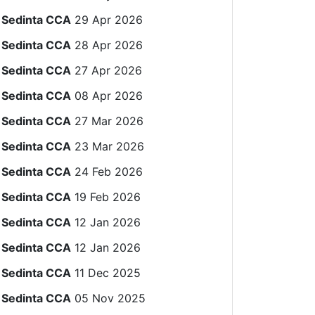
Sedinta CCA
29 Apr 2026
Sedinta CCA
28 Apr 2026
Sedinta CCA
27 Apr 2026
Sedinta CCA
08 Apr 2026
Sedinta CCA
27 Mar 2026
Sedinta CCA
23 Mar 2026
Sedinta CCA
24 Feb 2026
Sedinta CCA
19 Feb 2026
Sedinta CCA
12 Jan 2026
Sedinta CCA
12 Jan 2026
Sedinta CCA
11 Dec 2025
Sedinta CCA
05 Nov 2025