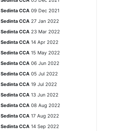
Sedinta CCA
05 Dec 2021
Sedinta CCA
09 Dec 2021
Sedinta CCA
27 Jan 2022
Sedinta CCA
23 Mar 2022
Sedinta CCA
14 Apr 2022
Sedinta CCA
15 May 2022
Sedinta CCA
06 Jun 2022
Sedinta CCA
05 Jul 2022
Sedinta CCA
19 Jul 2022
Sedinta CCA
13 Jun 2022
Sedinta CCA
08 Aug 2022
Sedinta CCA
17 Aug 2022
Sedinta CCA
14 Sep 2022