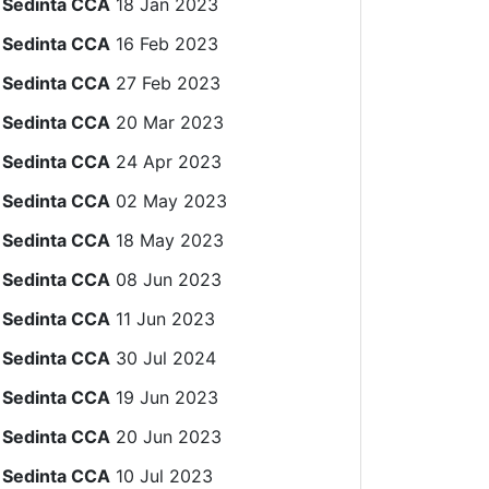
Sedinta CCA
18 Jan 2023
Sedinta CCA
16 Feb 2023
Sedinta CCA
27 Feb 2023
Sedinta CCA
20 Mar 2023
Sedinta CCA
24 Apr 2023
Sedinta CCA
02 May 2023
Sedinta CCA
18 May 2023
Sedinta CCA
08 Jun 2023
Sedinta CCA
11 Jun 2023
Sedinta CCA
30 Jul 2024
Sedinta CCA
19 Jun 2023
Sedinta CCA
20 Jun 2023
Sedinta CCA
10 Jul 2023