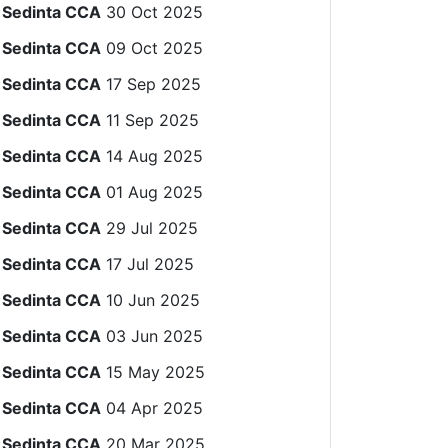
Sedinta CCA
30 Oct 2025
Sedinta CCA
09 Oct 2025
Sedinta CCA
17 Sep 2025
Sedinta CCA
11 Sep 2025
Sedinta CCA
14 Aug 2025
Sedinta CCA
01 Aug 2025
Sedinta CCA
29 Jul 2025
Sedinta CCA
17 Jul 2025
Sedinta CCA
10 Jun 2025
Sedinta CCA
03 Jun 2025
Sedinta CCA
15 May 2025
Sedinta CCA
04 Apr 2025
Sedinta CCA
20 Mar 2025