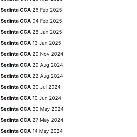
Sedinta CCA
26 Feb 2025
Sedinta CCA
04 Feb 2025
Sedinta CCA
28 Jan 2025
Sedinta CCA
13 Jan 2025
Sedinta CCA
29 Nov 2024
Sedinta CCA
29 Aug 2024
Sedinta CCA
22 Aug 2024
Sedinta CCA
30 Jul 2024
Sedinta CCA
10 Jun 2024
Sedinta CCA
30 May 2024
Sedinta CCA
27 May 2024
Sedinta CCA
14 May 2024