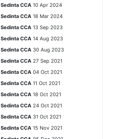
Sedinta CCA
10 Apr 2024
Sedinta CCA
18 Mar 2024
Sedinta CCA
13 Sep 2023
Sedinta CCA
14 Aug 2023
Sedinta CCA
30 Aug 2023
Sedinta CCA
27 Sep 2021
Sedinta CCA
04 Oct 2021
Sedinta CCA
11 Oct 2021
Sedinta CCA
18 Oct 2021
Sedinta CCA
24 Oct 2021
Sedinta CCA
31 Oct 2021
Sedinta CCA
15 Nov 2021