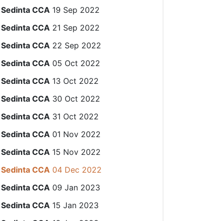
Sedinta CCA
19 Sep 2022
Sedinta CCA
21 Sep 2022
Sedinta CCA
22 Sep 2022
Sedinta CCA
05 Oct 2022
Sedinta CCA
13 Oct 2022
Sedinta CCA
30 Oct 2022
Sedinta CCA
31 Oct 2022
Sedinta CCA
01 Nov 2022
Sedinta CCA
15 Nov 2022
Sedinta CCA
04 Dec 2022
Sedinta CCA
09 Jan 2023
Sedinta CCA
15 Jan 2023