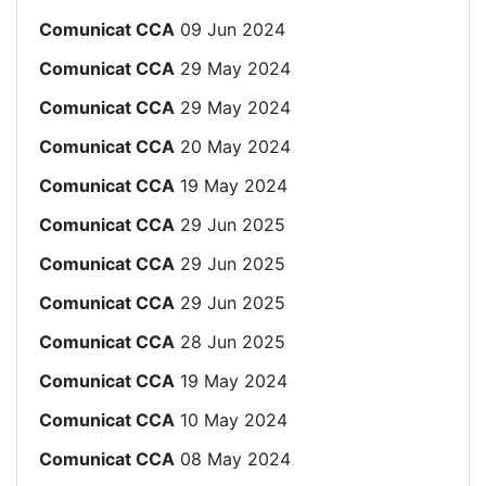
Comunicat CCA
09 Jun 2024
Comunicat CCA
29 May 2024
Comunicat CCA
29 May 2024
Comunicat CCA
20 May 2024
Comunicat CCA
19 May 2024
Comunicat CCA
29 Jun 2025
Comunicat CCA
29 Jun 2025
Comunicat CCA
29 Jun 2025
Comunicat CCA
28 Jun 2025
Comunicat CCA
19 May 2024
Comunicat CCA
10 May 2024
Comunicat CCA
08 May 2024