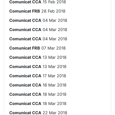
Comunicat CCA
15 Feb 2018
Comunicat FRB
28 Feb 2018
Comunicat CCA
04 Mar 2018
Comunicat CCA
04 Mar 2018
Comunicat CCA
04 Mar 2018
Comunicat FRB
07 Mar 2018
Comunicat CCA
13 Mar 2018
Comunicat CCA
13 Mar 2018
Comunicat CCA
17 Mar 2018
Comunicat CCA
18 Mar 2018
Comunicat CCA
18 Mar 2018
Comunicat CCA
18 Mar 2018
Comunicat CCA
22 Mar 2018