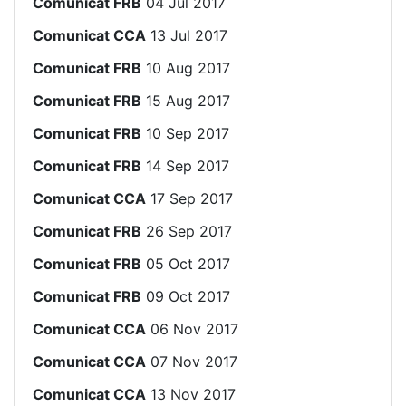
Comunicat FRB
04 Jul 2017
Comunicat CCA
13 Jul 2017
Comunicat FRB
10 Aug 2017
Comunicat FRB
15 Aug 2017
Comunicat FRB
10 Sep 2017
Comunicat FRB
14 Sep 2017
Comunicat CCA
17 Sep 2017
Comunicat FRB
26 Sep 2017
Comunicat FRB
05 Oct 2017
Comunicat FRB
09 Oct 2017
Comunicat CCA
06 Nov 2017
Comunicat CCA
07 Nov 2017
Comunicat CCA
13 Nov 2017