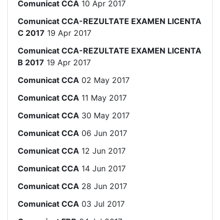
Comunicat CCA
10 Apr 2017
Comunicat CCA-REZULTATE EXAMEN LICENTA
C 2017
19 Apr 2017
Comunicat CCA-REZULTATE EXAMEN LICENTA
B 2017
19 Apr 2017
Comunicat CCA
02 May 2017
Comunicat CCA
11 May 2017
Comunicat CCA
30 May 2017
Comunicat CCA
06 Jun 2017
Comunicat CCA
12 Jun 2017
Comunicat CCA
14 Jun 2017
Comunicat CCA
28 Jun 2017
Comunicat CCA
03 Jul 2017