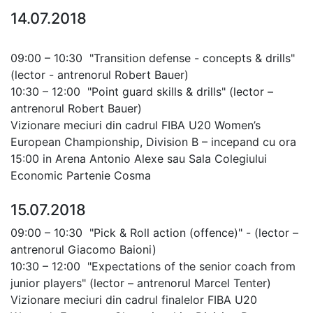
14.07.2018
09:00 – 10:30 "Transition defense - concepts & drills"
(lector - antrenorul Robert Bauer)
10:30 – 12:00 "Point guard skills & drills" (lector –
antrenorul Robert Bauer)
Vizionare meciuri din cadrul FIBA U20 Women’s
European Championship, Division B – incepand cu ora
15:00 in Arena Antonio Alexe sau Sala Colegiului
Economic Partenie Cosma
15.07.2018
09:00 – 10:30 "Pick & Roll action (offence)" - (lector –
antrenorul Giacomo Baioni)
10:30 – 12:00 "Expectations of the senior coach from
junior players" (lector – antrenorul Marcel Tenter)
Vizionare meciuri din cadrul finalelor FIBA U20