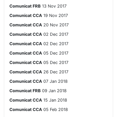
Comunicat FRB
13 Nov 2017
Comunicat CCA
19 Nov 2017
Comunicat CCA
20 Nov 2017
Comunicat CCA
02 Dec 2017
Comunicat CCA
02 Dec 2017
Comunicat CCA
05 Dec 2017
Comunicat CCA
05 Dec 2017
Comunicat CCA
26 Dec 2017
Comunicat CCA
07 Jan 2018
Comunicat FRB
09 Jan 2018
Comunicat CCA
15 Jan 2018
Comunicat CCA
05 Feb 2018