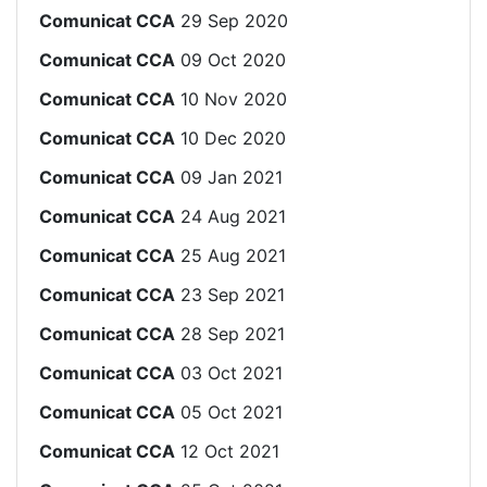
Comunicat CCA
29 Sep 2020
Comunicat CCA
09 Oct 2020
Comunicat CCA
10 Nov 2020
Comunicat CCA
10 Dec 2020
Comunicat CCA
09 Jan 2021
Comunicat CCA
24 Aug 2021
Comunicat CCA
25 Aug 2021
Comunicat CCA
23 Sep 2021
Comunicat CCA
28 Sep 2021
Comunicat CCA
03 Oct 2021
Comunicat CCA
05 Oct 2021
Comunicat CCA
12 Oct 2021