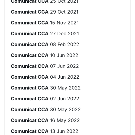
Comunicat CCA
25 Oct 2021
Comunicat CCA
29 Oct 2021
Comunicat CCA
15 Nov 2021
Comunicat CCA
27 Dec 2021
Comunicat CCA
08 Feb 2022
Comunicat CCA
10 Jun 2022
Comunicat CCA
07 Jun 2022
Comunicat CCA
04 Jun 2022
Comunicat CCA
30 May 2022
Comunicat CCA
02 Jun 2022
Comunicat CCA
30 May 2022
Comunicat CCA
16 May 2022
Comunicat CCA
13 Jun 2022