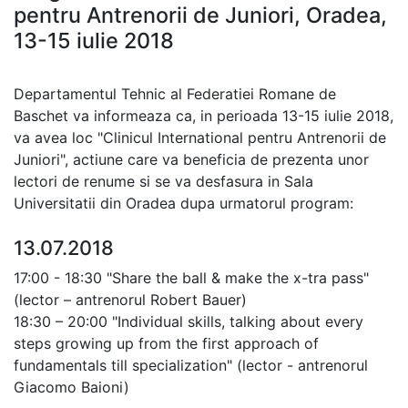
pentru Antrenorii de Juniori, Oradea,
13-15 iulie 2018
Departamentul Tehnic al Federatiei Romane de
Baschet va informeaza ca, in perioada 13-15 iulie 2018,
va avea loc "Clinicul International pentru Antrenorii de
Juniori", actiune care va beneficia de prezenta unor
lectori de renume si se va desfasura in Sala
Universitatii din Oradea dupa urmatorul program:
13.07.2018
17:00 - 18:30 "Share the ball & make the x-tra pass"
(lector – antrenorul Robert Bauer)
18:30 – 20:00 "Individual skills, talking about every
steps growing up from the first approach of
fundamentals till specialization" (lector - antrenorul
Giacomo Baioni)