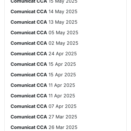
Comunicat CCA
15 May 2025
Comunicat CCA
14 May 2025
Comunicat CCA
13 May 2025
Comunicat CCA
05 May 2025
Comunicat CCA
02 May 2025
Comunicat CCA
24 Apr 2025
Comunicat CCA
15 Apr 2025
Comunicat CCA
15 Apr 2025
Comunicat CCA
11 Apr 2025
Comunicat CCA
11 Apr 2025
Comunicat CCA
07 Apr 2025
Comunicat CCA
27 Mar 2025
Comunicat CCA
26 Mar 2025