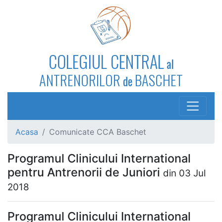
COLEGIUL CENTRAL
al
ANTRENORILOR
BASCHET
de
Acasa
Comunicate CCA Baschet
Programul Clinicului International
pentru Antrenorii de Juniori
din 03 Jul
2018
Programul Clinicului International