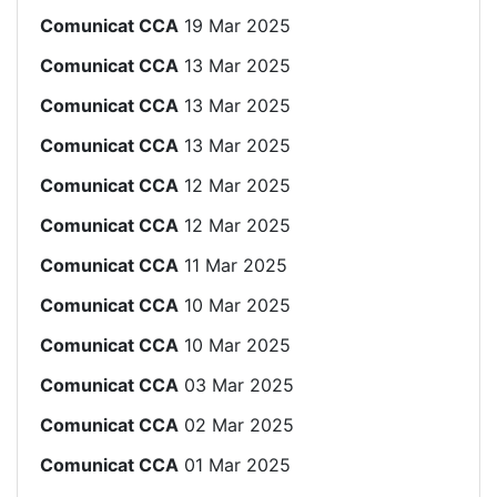
Comunicat CCA
19 Mar 2025
Comunicat CCA
13 Mar 2025
Comunicat CCA
13 Mar 2025
Comunicat CCA
13 Mar 2025
Comunicat CCA
12 Mar 2025
Comunicat CCA
12 Mar 2025
Comunicat CCA
11 Mar 2025
Comunicat CCA
10 Mar 2025
Comunicat CCA
10 Mar 2025
Comunicat CCA
03 Mar 2025
Comunicat CCA
02 Mar 2025
Comunicat CCA
01 Mar 2025