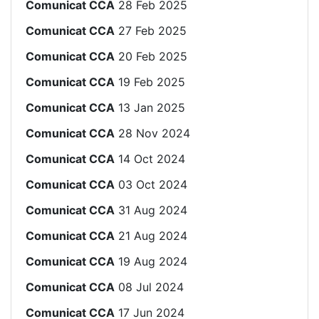
Comunicat CCA
28 Feb 2025
Comunicat CCA
27 Feb 2025
Comunicat CCA
20 Feb 2025
Comunicat CCA
19 Feb 2025
Comunicat CCA
13 Jan 2025
Comunicat CCA
28 Nov 2024
Comunicat CCA
14 Oct 2024
Comunicat CCA
03 Oct 2024
Comunicat CCA
31 Aug 2024
Comunicat CCA
21 Aug 2024
Comunicat CCA
19 Aug 2024
Comunicat CCA
08 Jul 2024
Comunicat CCA
17 Jun 2024