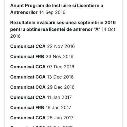
Anunt Program de Instruire si Licentiere a
Antrenorilor
14 Sep 2016
Rezultatele evaluarii sesiunea septembrie 2016
pentru obtinerea licentei de antrenor "A"
14 Oct
2016
Comunicat CCA
22 Nov 2016
Comunicat FRB
23 Nov 2016
Comunicat CCA
07 Dec 2016
Comunicat CCA
13 Dec 2016
Comunicat CCA
29 Dec 2016
Comunicat CCA
11 Jan 2017
Comunicat FRB
16 Jan 2017
Comunicat CCA
25 Jan 2017