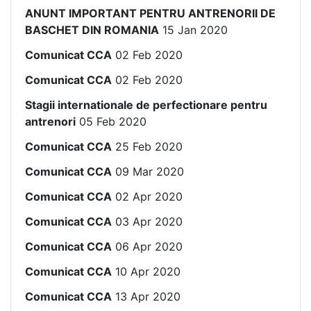
ANUNT IMPORTANT PENTRU ANTRENORII DE
BASCHET DIN ROMANIA
15 Jan 2020
Comunicat CCA
02 Feb 2020
Comunicat CCA
02 Feb 2020
Stagii internationale de perfectionare pentru
antrenori
05 Feb 2020
Comunicat CCA
25 Feb 2020
Comunicat CCA
09 Mar 2020
Comunicat CCA
02 Apr 2020
Comunicat CCA
03 Apr 2020
Comunicat CCA
06 Apr 2020
Comunicat CCA
10 Apr 2020
Comunicat CCA
13 Apr 2020