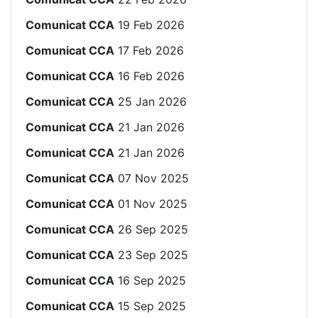
Comunicat CCA
19 Feb 2026
Comunicat CCA
17 Feb 2026
Comunicat CCA
16 Feb 2026
Comunicat CCA
25 Jan 2026
Comunicat CCA
21 Jan 2026
Comunicat CCA
21 Jan 2026
Comunicat CCA
07 Nov 2025
Comunicat CCA
01 Nov 2025
Comunicat CCA
26 Sep 2025
Comunicat CCA
23 Sep 2025
Comunicat CCA
16 Sep 2025
Comunicat CCA
15 Sep 2025