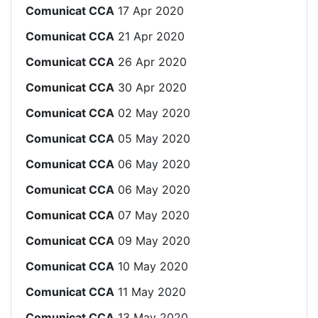
Comunicat CCA
17 Apr 2020
Comunicat CCA
21 Apr 2020
Comunicat CCA
26 Apr 2020
Comunicat CCA
30 Apr 2020
Comunicat CCA
02 May 2020
Comunicat CCA
05 May 2020
Comunicat CCA
06 May 2020
Comunicat CCA
06 May 2020
Comunicat CCA
07 May 2020
Comunicat CCA
09 May 2020
Comunicat CCA
10 May 2020
Comunicat CCA
11 May 2020
Comunicat CCA
13 May 2020