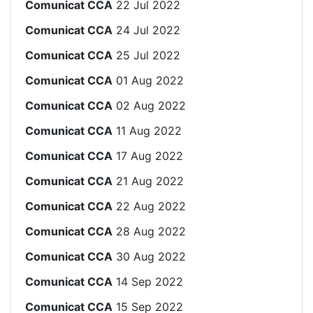
Comunicat CCA
22 Jul 2022
Comunicat CCA
24 Jul 2022
Comunicat CCA
25 Jul 2022
Comunicat CCA
01 Aug 2022
Comunicat CCA
02 Aug 2022
Comunicat CCA
11 Aug 2022
Comunicat CCA
17 Aug 2022
Comunicat CCA
21 Aug 2022
Comunicat CCA
22 Aug 2022
Comunicat CCA
28 Aug 2022
Comunicat CCA
30 Aug 2022
Comunicat CCA
14 Sep 2022
Comunicat CCA
15 Sep 2022