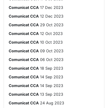
Comunicat CCA
17 Dec 2023
Comunicat CCA
12 Dec 2023
Comunicat CCA
29 Oct 2023
Comunicat CCA
12 Oct 2023
Comunicat CCA
10 Oct 2023
Comunicat CCA
09 Oct 2023
Comunicat CCA
06 Oct 2023
Comunicat CCA
18 Sep 2023
Comunicat CCA
14 Sep 2023
Comunicat CCA
14 Sep 2023
Comunicat CCA
13 Sep 2023
Comunicat CCA
24 Aug 2023