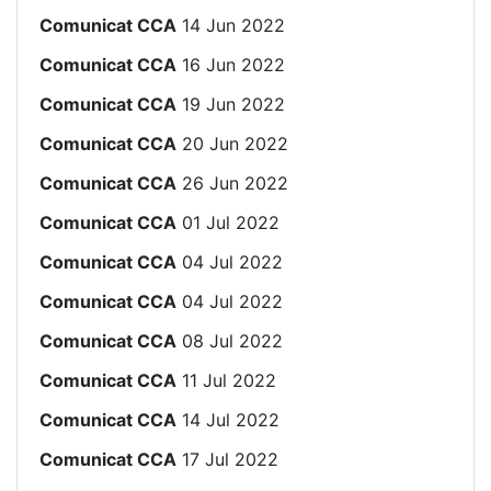
Comunicat CCA
14 Jun 2022
Comunicat CCA
16 Jun 2022
Comunicat CCA
19 Jun 2022
Comunicat CCA
20 Jun 2022
Comunicat CCA
26 Jun 2022
Comunicat CCA
01 Jul 2022
Comunicat CCA
04 Jul 2022
Comunicat CCA
04 Jul 2022
Comunicat CCA
08 Jul 2022
Comunicat CCA
11 Jul 2022
Comunicat CCA
14 Jul 2022
Comunicat CCA
17 Jul 2022