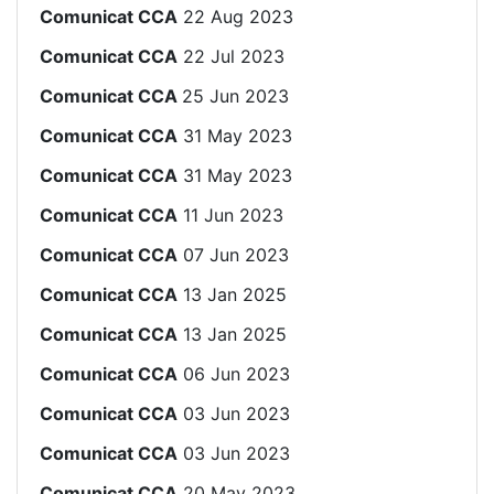
Comunicat CCA
22 Aug 2023
Comunicat CCA
22 Jul 2023
Comunicat CCA
25 Jun 2023
Comunicat CCA
31 May 2023
Comunicat CCA
31 May 2023
Comunicat CCA
11 Jun 2023
Comunicat CCA
07 Jun 2023
Comunicat CCA
13 Jan 2025
Comunicat CCA
13 Jan 2025
Comunicat CCA
06 Jun 2023
Comunicat CCA
03 Jun 2023
Comunicat CCA
03 Jun 2023
Comunicat CCA
20 May 2023