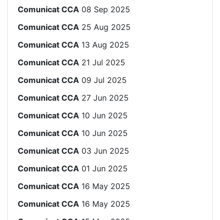
Comunicat CCA
08 Sep 2025
Comunicat CCA
25 Aug 2025
Comunicat CCA
13 Aug 2025
Comunicat CCA
21 Jul 2025
Comunicat CCA
09 Jul 2025
Comunicat CCA
27 Jun 2025
Comunicat CCA
10 Jun 2025
Comunicat CCA
10 Jun 2025
Comunicat CCA
03 Jun 2025
Comunicat CCA
01 Jun 2025
Comunicat CCA
16 May 2025
Comunicat CCA
16 May 2025