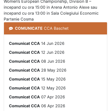
Women’s European Championship, Division B –
incepand cu ora 15:00 in Arena Antonio Alexe sau
incepand cu ora 13:00 in Sala Colegiului Economic
Partenie Cosma
COMUNICATE
CCA Baschet
Comunicat CCA
14 Jun 2026
Comunicat CCA
12 Jun 2026
Comunicat CCA
08 Jun 2026
Comunicat CCA
28 May 2026
Comunicat CCA
15 May 2026
Comunicat CCA
12 May 2026
Comunicat CCA
07 Apr 2026
Comunicat CCA
06 Apr 2026