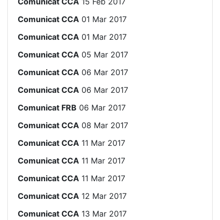
Comunicat CCA
15 Feb 2017
Comunicat CCA
01 Mar 2017
Comunicat CCA
01 Mar 2017
Comunicat CCA
05 Mar 2017
Comunicat CCA
06 Mar 2017
Comunicat CCA
06 Mar 2017
Comunicat FRB
06 Mar 2017
Comunicat CCA
08 Mar 2017
Comunicat CCA
11 Mar 2017
Comunicat CCA
11 Mar 2017
Comunicat CCA
11 Mar 2017
Comunicat CCA
12 Mar 2017
Comunicat CCA
13 Mar 2017