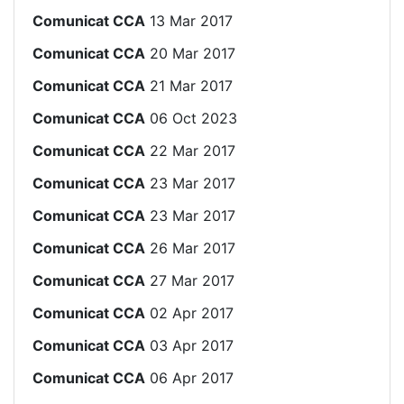
Comunicat CCA
13 Mar 2017
Comunicat CCA
20 Mar 2017
Comunicat CCA
21 Mar 2017
Comunicat CCA
06 Oct 2023
Comunicat CCA
22 Mar 2017
Comunicat CCA
23 Mar 2017
Comunicat CCA
23 Mar 2017
Comunicat CCA
26 Mar 2017
Comunicat CCA
27 Mar 2017
Comunicat CCA
02 Apr 2017
Comunicat CCA
03 Apr 2017
Comunicat CCA
06 Apr 2017