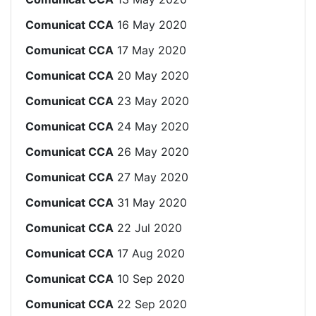
Comunicat CCA
16 May 2020
Comunicat CCA
17 May 2020
Comunicat CCA
20 May 2020
Comunicat CCA
23 May 2020
Comunicat CCA
24 May 2020
Comunicat CCA
26 May 2020
Comunicat CCA
27 May 2020
Comunicat CCA
31 May 2020
Comunicat CCA
22 Jul 2020
Comunicat CCA
17 Aug 2020
Comunicat CCA
10 Sep 2020
Comunicat CCA
22 Sep 2020