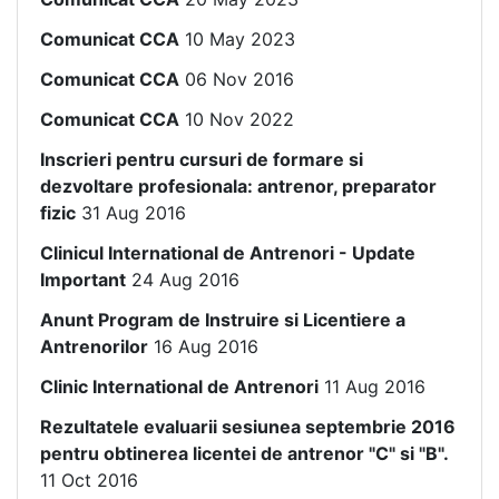
Comunicat CCA
10 May 2023
Comunicat CCA
06 Nov 2016
Comunicat CCA
10 Nov 2022
Inscrieri pentru cursuri de formare si
dezvoltare profesionala: antrenor, preparator
fizic
31 Aug 2016
Clinicul International de Antrenori - Update
Important
24 Aug 2016
Anunt Program de Instruire si Licentiere a
Antrenorilor
16 Aug 2016
Clinic International de Antrenori
11 Aug 2016
Rezultatele evaluarii sesiunea septembrie 2016
pentru obtinerea licentei de antrenor "C" si "B".
11 Oct 2016