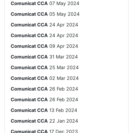
Comunicat CCA
07 May 2024
Comunicat CCA
05 May 2024
Comunicat CCA
24 Apr 2024
Comunicat CCA
24 Apr 2024
Comunicat CCA
09 Apr 2024
Comunicat CCA
31 Mar 2024
Comunicat CCA
25 Mar 2024
Comunicat CCA
02 Mar 2024
Comunicat CCA
26 Feb 2024
Comunicat CCA
26 Feb 2024
Comunicat CCA
13 Feb 2024
Comunicat CCA
22 Jan 2024
Comunicat CCA
17 Dec 2023