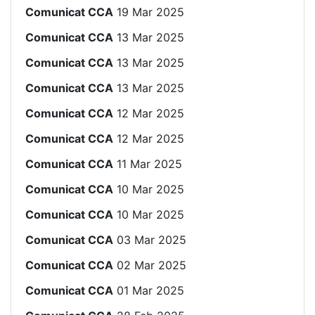
Comunicat CCA
19 Mar 2025
Comunicat CCA
13 Mar 2025
Comunicat CCA
13 Mar 2025
Comunicat CCA
13 Mar 2025
Comunicat CCA
12 Mar 2025
Comunicat CCA
12 Mar 2025
Comunicat CCA
11 Mar 2025
Comunicat CCA
10 Mar 2025
Comunicat CCA
10 Mar 2025
Comunicat CCA
03 Mar 2025
Comunicat CCA
02 Mar 2025
Comunicat CCA
01 Mar 2025