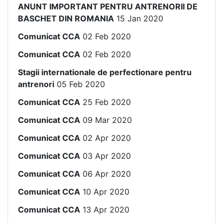
ANUNT IMPORTANT PENTRU ANTRENORII DE
BASCHET DIN ROMANIA
15 Jan 2020
Comunicat CCA
02 Feb 2020
Comunicat CCA
02 Feb 2020
Stagii internationale de perfectionare pentru
antrenori
05 Feb 2020
Comunicat CCA
25 Feb 2020
Comunicat CCA
09 Mar 2020
Comunicat CCA
02 Apr 2020
Comunicat CCA
03 Apr 2020
Comunicat CCA
06 Apr 2020
Comunicat CCA
10 Apr 2020
Comunicat CCA
13 Apr 2020