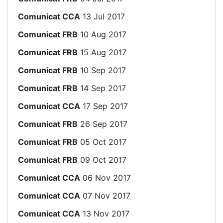
Comunicat CCA
13 Jul 2017
Comunicat FRB
10 Aug 2017
Comunicat FRB
15 Aug 2017
Comunicat FRB
10 Sep 2017
Comunicat FRB
14 Sep 2017
Comunicat CCA
17 Sep 2017
Comunicat FRB
26 Sep 2017
Comunicat FRB
05 Oct 2017
Comunicat FRB
09 Oct 2017
Comunicat CCA
06 Nov 2017
Comunicat CCA
07 Nov 2017
Comunicat CCA
13 Nov 2017