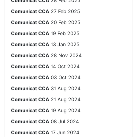
Comunicat CCA
28 Feb 2025
Comunicat CCA
27 Feb 2025
Comunicat CCA
20 Feb 2025
Comunicat CCA
19 Feb 2025
Comunicat CCA
13 Jan 2025
Comunicat CCA
28 Nov 2024
Comunicat CCA
14 Oct 2024
Comunicat CCA
03 Oct 2024
Comunicat CCA
31 Aug 2024
Comunicat CCA
21 Aug 2024
Comunicat CCA
19 Aug 2024
Comunicat CCA
08 Jul 2024
Comunicat CCA
17 Jun 2024