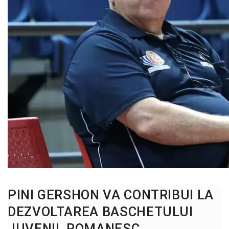
PINI GERSHON VA CONTRIBUI LA
DEZVOLTAREA BASCHETULUI
JUVENIL ROMANESC