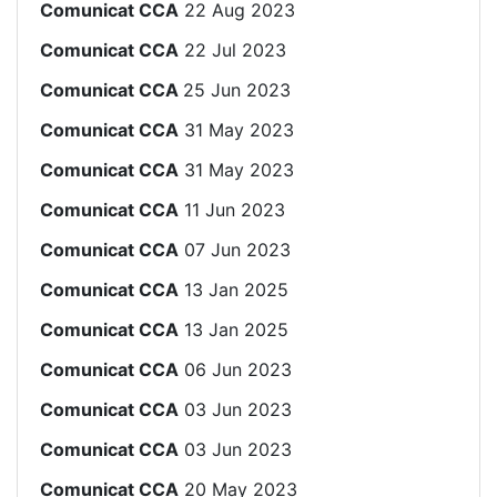
Comunicat CCA
22 Aug 2023
Comunicat CCA
22 Jul 2023
Comunicat CCA
25 Jun 2023
Comunicat CCA
31 May 2023
Comunicat CCA
31 May 2023
Comunicat CCA
11 Jun 2023
Comunicat CCA
07 Jun 2023
Comunicat CCA
13 Jan 2025
Comunicat CCA
13 Jan 2025
Comunicat CCA
06 Jun 2023
Comunicat CCA
03 Jun 2023
Comunicat CCA
03 Jun 2023
Comunicat CCA
20 May 2023