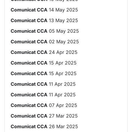
Comunicat CCA
14 May 2025
Comunicat CCA
13 May 2025
Comunicat CCA
05 May 2025
Comunicat CCA
02 May 2025
Comunicat CCA
24 Apr 2025
Comunicat CCA
15 Apr 2025
Comunicat CCA
15 Apr 2025
Comunicat CCA
11 Apr 2025
Comunicat CCA
11 Apr 2025
Comunicat CCA
07 Apr 2025
Comunicat CCA
27 Mar 2025
Comunicat CCA
26 Mar 2025