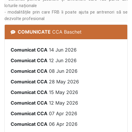
loturile naționale
- modalitățile prin care FRB îi poate ajuta pe antrenori să se
dezvolte profesional
COMUNICATE
CCA Baschet
Comunicat CCA
14 Jun 2026
Comunicat CCA
12 Jun 2026
Comunicat CCA
08 Jun 2026
Comunicat CCA
28 May 2026
Comunicat CCA
15 May 2026
Comunicat CCA
12 May 2026
Comunicat CCA
07 Apr 2026
Comunicat CCA
06 Apr 2026