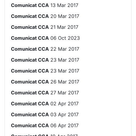
Comunicat CCA
13 Mar 2017
Comunicat CCA
20 Mar 2017
Comunicat CCA
21 Mar 2017
Comunicat CCA
06 Oct 2023
Comunicat CCA
22 Mar 2017
Comunicat CCA
23 Mar 2017
Comunicat CCA
23 Mar 2017
Comunicat CCA
26 Mar 2017
Comunicat CCA
27 Mar 2017
Comunicat CCA
02 Apr 2017
Comunicat CCA
03 Apr 2017
Comunicat CCA
06 Apr 2017