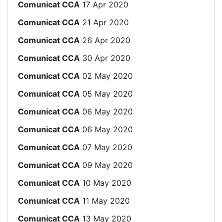
Comunicat CCA
17 Apr 2020
Comunicat CCA
21 Apr 2020
Comunicat CCA
26 Apr 2020
Comunicat CCA
30 Apr 2020
Comunicat CCA
02 May 2020
Comunicat CCA
05 May 2020
Comunicat CCA
06 May 2020
Comunicat CCA
06 May 2020
Comunicat CCA
07 May 2020
Comunicat CCA
09 May 2020
Comunicat CCA
10 May 2020
Comunicat CCA
11 May 2020
Comunicat CCA
13 May 2020