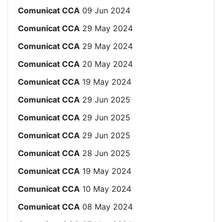
Comunicat CCA
09 Jun 2024
Comunicat CCA
29 May 2024
Comunicat CCA
29 May 2024
Comunicat CCA
20 May 2024
Comunicat CCA
19 May 2024
Comunicat CCA
29 Jun 2025
Comunicat CCA
29 Jun 2025
Comunicat CCA
29 Jun 2025
Comunicat CCA
28 Jun 2025
Comunicat CCA
19 May 2024
Comunicat CCA
10 May 2024
Comunicat CCA
08 May 2024