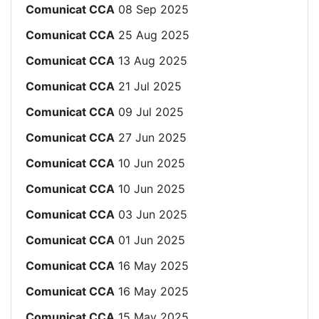
Comunicat CCA
08 Sep 2025
Comunicat CCA
25 Aug 2025
Comunicat CCA
13 Aug 2025
Comunicat CCA
21 Jul 2025
Comunicat CCA
09 Jul 2025
Comunicat CCA
27 Jun 2025
Comunicat CCA
10 Jun 2025
Comunicat CCA
10 Jun 2025
Comunicat CCA
03 Jun 2025
Comunicat CCA
01 Jun 2025
Comunicat CCA
16 May 2025
Comunicat CCA
16 May 2025
Comunicat CCA
15 May 2025