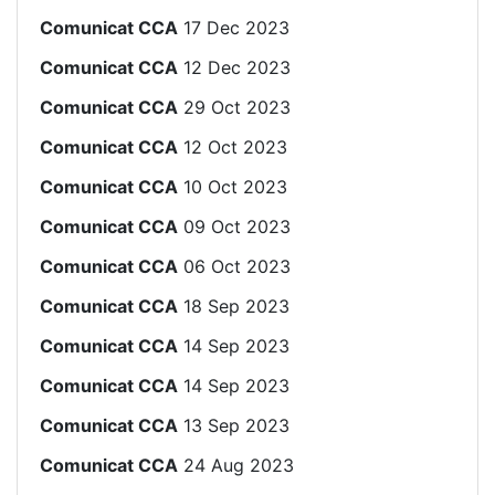
Comunicat CCA
17 Dec 2023
Comunicat CCA
12 Dec 2023
Comunicat CCA
29 Oct 2023
Comunicat CCA
12 Oct 2023
Comunicat CCA
10 Oct 2023
Comunicat CCA
09 Oct 2023
Comunicat CCA
06 Oct 2023
Comunicat CCA
18 Sep 2023
Comunicat CCA
14 Sep 2023
Comunicat CCA
14 Sep 2023
Comunicat CCA
13 Sep 2023
Comunicat CCA
24 Aug 2023