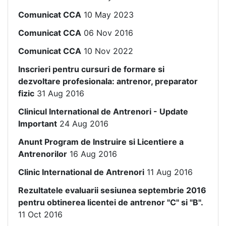
Comunicat CCA
10 May 2023
Comunicat CCA
06 Nov 2016
Comunicat CCA
10 Nov 2022
Inscrieri pentru cursuri de formare si
dezvoltare profesionala: antrenor, preparator
fizic
31 Aug 2016
Clinicul International de Antrenori - Update
Important
24 Aug 2016
Anunt Program de Instruire si Licentiere a
Antrenorilor
16 Aug 2016
Clinic International de Antrenori
11 Aug 2016
Rezultatele evaluarii sesiunea septembrie 2016
pentru obtinerea licentei de antrenor "C" si "B".
11 Oct 2016