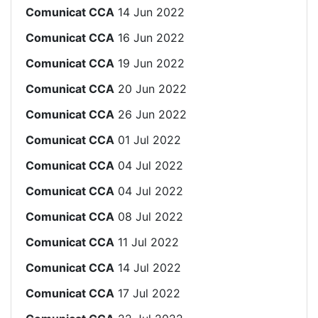
Comunicat CCA
14 Jun 2022
Comunicat CCA
16 Jun 2022
Comunicat CCA
19 Jun 2022
Comunicat CCA
20 Jun 2022
Comunicat CCA
26 Jun 2022
Comunicat CCA
01 Jul 2022
Comunicat CCA
04 Jul 2022
Comunicat CCA
04 Jul 2022
Comunicat CCA
08 Jul 2022
Comunicat CCA
11 Jul 2022
Comunicat CCA
14 Jul 2022
Comunicat CCA
17 Jul 2022