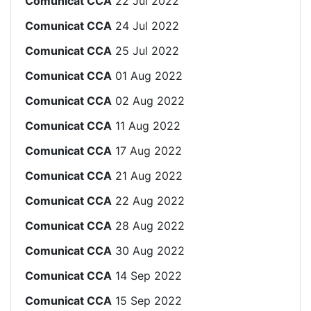
Comunicat CCA
22 Jul 2022
Comunicat CCA
24 Jul 2022
Comunicat CCA
25 Jul 2022
Comunicat CCA
01 Aug 2022
Comunicat CCA
02 Aug 2022
Comunicat CCA
11 Aug 2022
Comunicat CCA
17 Aug 2022
Comunicat CCA
21 Aug 2022
Comunicat CCA
22 Aug 2022
Comunicat CCA
28 Aug 2022
Comunicat CCA
30 Aug 2022
Comunicat CCA
14 Sep 2022
Comunicat CCA
15 Sep 2022