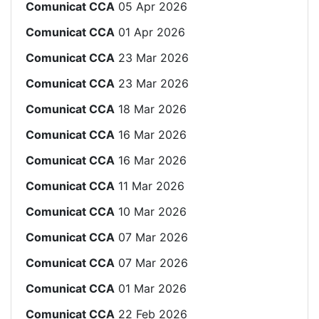
Comunicat CCA
05 Apr 2026
Comunicat CCA
01 Apr 2026
Comunicat CCA
23 Mar 2026
Comunicat CCA
23 Mar 2026
Comunicat CCA
18 Mar 2026
Comunicat CCA
16 Mar 2026
Comunicat CCA
16 Mar 2026
Comunicat CCA
11 Mar 2026
Comunicat CCA
10 Mar 2026
Comunicat CCA
07 Mar 2026
Comunicat CCA
07 Mar 2026
Comunicat CCA
01 Mar 2026
Comunicat CCA
22 Feb 2026