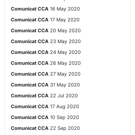
Comunicat CCA
16 May 2020
Comunicat CCA
17 May 2020
Comunicat CCA
20 May 2020
Comunicat CCA
23 May 2020
Comunicat CCA
24 May 2020
Comunicat CCA
26 May 2020
Comunicat CCA
27 May 2020
Comunicat CCA
31 May 2020
Comunicat CCA
22 Jul 2020
Comunicat CCA
17 Aug 2020
Comunicat CCA
10 Sep 2020
Comunicat CCA
22 Sep 2020