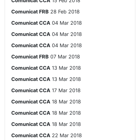
Comunicat CCA
15 Feb 2018
Comunicat FRB
28 Feb 2018
Comunicat CCA
04 Mar 2018
Comunicat CCA
04 Mar 2018
Comunicat CCA
04 Mar 2018
Comunicat FRB
07 Mar 2018
Comunicat CCA
13 Mar 2018
Comunicat CCA
13 Mar 2018
Comunicat CCA
17 Mar 2018
Comunicat CCA
18 Mar 2018
Comunicat CCA
18 Mar 2018
Comunicat CCA
18 Mar 2018
Comunicat CCA
22 Mar 2018