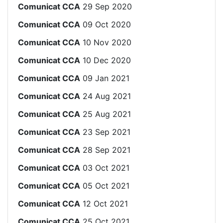
Comunicat CCA
29 Sep 2020
Comunicat CCA
09 Oct 2020
Comunicat CCA
10 Nov 2020
Comunicat CCA
10 Dec 2020
Comunicat CCA
09 Jan 2021
Comunicat CCA
24 Aug 2021
Comunicat CCA
25 Aug 2021
Comunicat CCA
23 Sep 2021
Comunicat CCA
28 Sep 2021
Comunicat CCA
03 Oct 2021
Comunicat CCA
05 Oct 2021
Comunicat CCA
12 Oct 2021
Comunicat CCA
25 Oct 2021