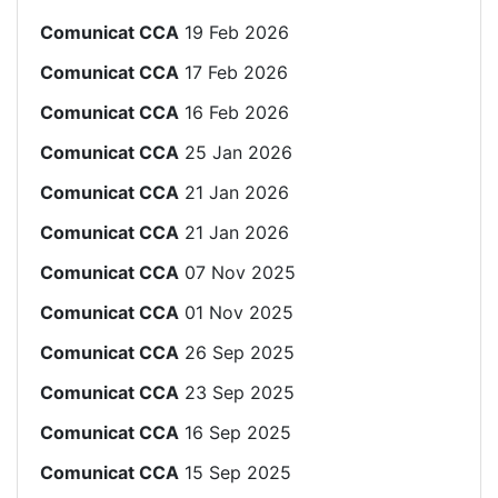
Comunicat CCA
19 Feb 2026
Comunicat CCA
17 Feb 2026
Comunicat CCA
16 Feb 2026
Comunicat CCA
25 Jan 2026
Comunicat CCA
21 Jan 2026
Comunicat CCA
21 Jan 2026
Comunicat CCA
07 Nov 2025
Comunicat CCA
01 Nov 2025
Comunicat CCA
26 Sep 2025
Comunicat CCA
23 Sep 2025
Comunicat CCA
16 Sep 2025
Comunicat CCA
15 Sep 2025