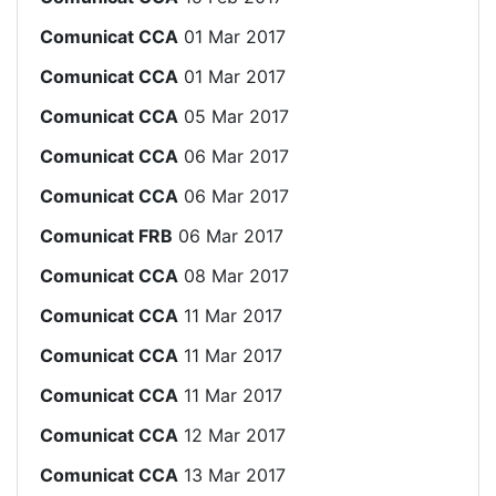
Comunicat CCA
01 Mar 2017
Comunicat CCA
01 Mar 2017
Comunicat CCA
05 Mar 2017
Comunicat CCA
06 Mar 2017
Comunicat CCA
06 Mar 2017
Comunicat FRB
06 Mar 2017
Comunicat CCA
08 Mar 2017
Comunicat CCA
11 Mar 2017
Comunicat CCA
11 Mar 2017
Comunicat CCA
11 Mar 2017
Comunicat CCA
12 Mar 2017
Comunicat CCA
13 Mar 2017