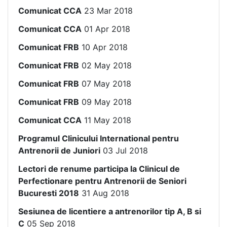
Comunicat CCA
23 Mar 2018
Comunicat CCA
01 Apr 2018
Comunicat FRB
10 Apr 2018
Comunicat FRB
02 May 2018
Comunicat FRB
07 May 2018
Comunicat FRB
09 May 2018
Comunicat CCA
11 May 2018
Programul Clinicului International pentru
Antrenorii de Juniori
03 Jul 2018
Lectori de renume participa la Clinicul de
Perfectionare pentru Antrenorii de Seniori
Bucuresti 2018
31 Aug 2018
Sesiunea de licentiere a antrenorilor tip A, B si
C
05 Sep 2018