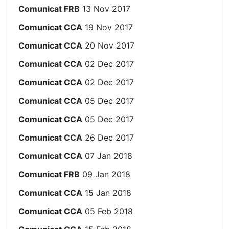
Comunicat FRB
13 Nov 2017
Comunicat CCA
19 Nov 2017
Comunicat CCA
20 Nov 2017
Comunicat CCA
02 Dec 2017
Comunicat CCA
02 Dec 2017
Comunicat CCA
05 Dec 2017
Comunicat CCA
05 Dec 2017
Comunicat CCA
26 Dec 2017
Comunicat CCA
07 Jan 2018
Comunicat FRB
09 Jan 2018
Comunicat CCA
15 Jan 2018
Comunicat CCA
05 Feb 2018