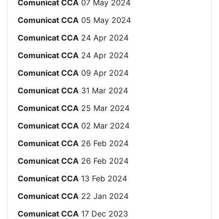
Comunicat CCA
07 May 2024
Comunicat CCA
05 May 2024
Comunicat CCA
24 Apr 2024
Comunicat CCA
24 Apr 2024
Comunicat CCA
09 Apr 2024
Comunicat CCA
31 Mar 2024
Comunicat CCA
25 Mar 2024
Comunicat CCA
02 Mar 2024
Comunicat CCA
26 Feb 2024
Comunicat CCA
26 Feb 2024
Comunicat CCA
13 Feb 2024
Comunicat CCA
22 Jan 2024
Comunicat CCA
17 Dec 2023