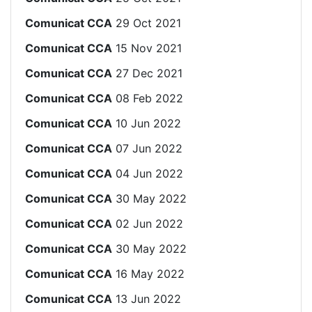
Comunicat CCA
29 Oct 2021
Comunicat CCA
15 Nov 2021
Comunicat CCA
27 Dec 2021
Comunicat CCA
08 Feb 2022
Comunicat CCA
10 Jun 2022
Comunicat CCA
07 Jun 2022
Comunicat CCA
04 Jun 2022
Comunicat CCA
30 May 2022
Comunicat CCA
02 Jun 2022
Comunicat CCA
30 May 2022
Comunicat CCA
16 May 2022
Comunicat CCA
13 Jun 2022