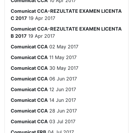
Comunicat CCA
10 Apr 2017
Comunicat CCA-REZULTATE EXAMEN LICENTA
C 2017
19 Apr 2017
Comunicat CCA-REZULTATE EXAMEN LICENTA
B 2017
19 Apr 2017
Comunicat CCA
02 May 2017
Comunicat CCA
11 May 2017
Comunicat CCA
30 May 2017
Comunicat CCA
06 Jun 2017
Comunicat CCA
12 Jun 2017
Comunicat CCA
14 Jun 2017
Comunicat CCA
28 Jun 2017
Comunicat CCA
03 Jul 2017
Comunicat FRB
04 Jul 2017