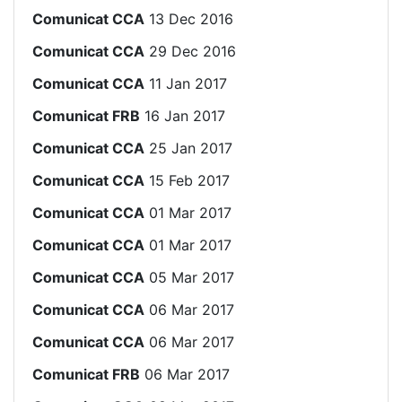
Comunicat CCA
13 Dec 2016
Comunicat CCA
29 Dec 2016
Comunicat CCA
11 Jan 2017
Comunicat FRB
16 Jan 2017
Comunicat CCA
25 Jan 2017
Comunicat CCA
15 Feb 2017
Comunicat CCA
01 Mar 2017
Comunicat CCA
01 Mar 2017
Comunicat CCA
05 Mar 2017
Comunicat CCA
06 Mar 2017
Comunicat CCA
06 Mar 2017
Comunicat FRB
06 Mar 2017