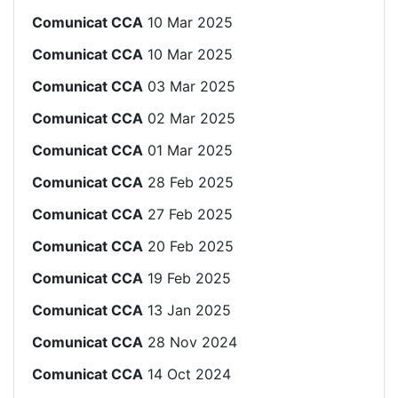
Comunicat CCA
10 Mar 2025
Comunicat CCA
10 Mar 2025
Comunicat CCA
03 Mar 2025
Comunicat CCA
02 Mar 2025
Comunicat CCA
01 Mar 2025
Comunicat CCA
28 Feb 2025
Comunicat CCA
27 Feb 2025
Comunicat CCA
20 Feb 2025
Comunicat CCA
19 Feb 2025
Comunicat CCA
13 Jan 2025
Comunicat CCA
28 Nov 2024
Comunicat CCA
14 Oct 2024