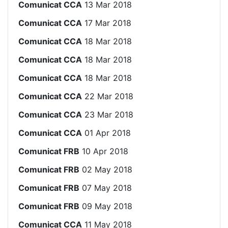
Comunicat CCA
13 Mar 2018
Comunicat CCA
17 Mar 2018
Comunicat CCA
18 Mar 2018
Comunicat CCA
18 Mar 2018
Comunicat CCA
18 Mar 2018
Comunicat CCA
22 Mar 2018
Comunicat CCA
23 Mar 2018
Comunicat CCA
01 Apr 2018
Comunicat FRB
10 Apr 2018
Comunicat FRB
02 May 2018
Comunicat FRB
07 May 2018
Comunicat FRB
09 May 2018
Comunicat CCA
11 May 2018