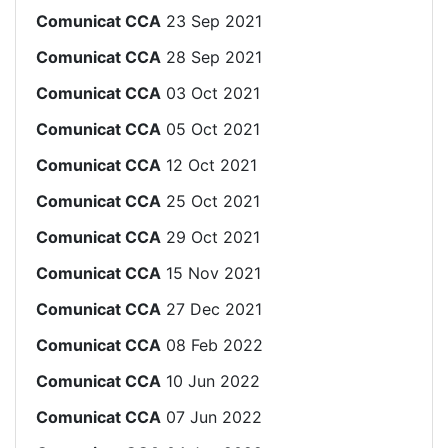
Comunicat CCA
23 Sep 2021
Comunicat CCA
28 Sep 2021
Comunicat CCA
03 Oct 2021
Comunicat CCA
05 Oct 2021
Comunicat CCA
12 Oct 2021
Comunicat CCA
25 Oct 2021
Comunicat CCA
29 Oct 2021
Comunicat CCA
15 Nov 2021
Comunicat CCA
27 Dec 2021
Comunicat CCA
08 Feb 2022
Comunicat CCA
10 Jun 2022
Comunicat CCA
07 Jun 2022