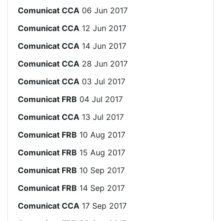
Comunicat CCA
06 Jun 2017
Comunicat CCA
12 Jun 2017
Comunicat CCA
14 Jun 2017
Comunicat CCA
28 Jun 2017
Comunicat CCA
03 Jul 2017
Comunicat FRB
04 Jul 2017
Comunicat CCA
13 Jul 2017
Comunicat FRB
10 Aug 2017
Comunicat FRB
15 Aug 2017
Comunicat FRB
10 Sep 2017
Comunicat FRB
14 Sep 2017
Comunicat CCA
17 Sep 2017