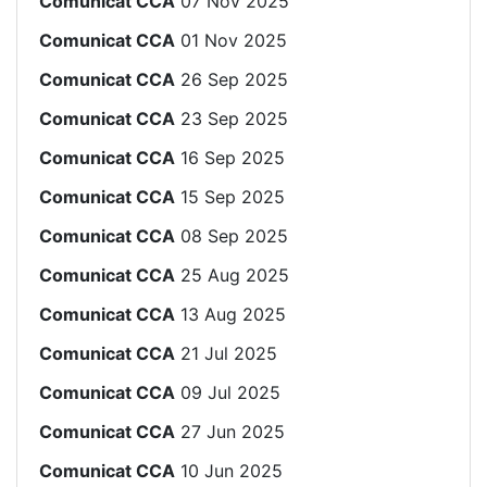
Comunicat CCA
07 Nov 2025
Comunicat CCA
01 Nov 2025
Comunicat CCA
26 Sep 2025
Comunicat CCA
23 Sep 2025
Comunicat CCA
16 Sep 2025
Comunicat CCA
15 Sep 2025
Comunicat CCA
08 Sep 2025
Comunicat CCA
25 Aug 2025
Comunicat CCA
13 Aug 2025
Comunicat CCA
21 Jul 2025
Comunicat CCA
09 Jul 2025
Comunicat CCA
27 Jun 2025
Comunicat CCA
10 Jun 2025