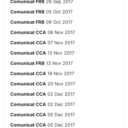
Comunicat FRB
26 Sep 2017
Comunicat FRB
05 Oct 2017
Comunicat FRB
09 Oct 2017
Comunicat CCA
06 Nov 2017
Comunicat CCA
07 Nov 2017
Comunicat CCA
13 Nov 2017
Comunicat FRB
13 Nov 2017
Comunicat CCA
19 Nov 2017
Comunicat CCA
20 Nov 2017
Comunicat CCA
02 Dec 2017
Comunicat CCA
02 Dec 2017
Comunicat CCA
05 Dec 2017
Comunicat CCA
05 Dec 2017