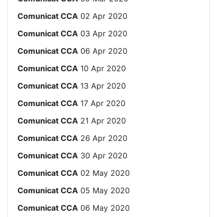
Comunicat CCA
02 Apr 2020
Comunicat CCA
03 Apr 2020
Comunicat CCA
06 Apr 2020
Comunicat CCA
10 Apr 2020
Comunicat CCA
13 Apr 2020
Comunicat CCA
17 Apr 2020
Comunicat CCA
21 Apr 2020
Comunicat CCA
26 Apr 2020
Comunicat CCA
30 Apr 2020
Comunicat CCA
02 May 2020
Comunicat CCA
05 May 2020
Comunicat CCA
06 May 2020