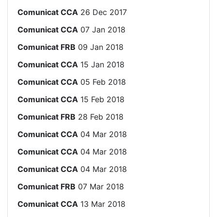
Comunicat CCA
26 Dec 2017
Comunicat CCA
07 Jan 2018
Comunicat FRB
09 Jan 2018
Comunicat CCA
15 Jan 2018
Comunicat CCA
05 Feb 2018
Comunicat CCA
15 Feb 2018
Comunicat FRB
28 Feb 2018
Comunicat CCA
04 Mar 2018
Comunicat CCA
04 Mar 2018
Comunicat CCA
04 Mar 2018
Comunicat FRB
07 Mar 2018
Comunicat CCA
13 Mar 2018