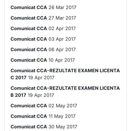
Comunicat CCA
26 Mar 2017
Comunicat CCA
27 Mar 2017
Comunicat CCA
02 Apr 2017
Comunicat CCA
03 Apr 2017
Comunicat CCA
06 Apr 2017
Comunicat CCA
10 Apr 2017
Comunicat CCA-REZULTATE EXAMEN LICENTA
C 2017
19 Apr 2017
Comunicat CCA-REZULTATE EXAMEN LICENTA
B 2017
19 Apr 2017
Comunicat CCA
02 May 2017
Comunicat CCA
11 May 2017
Comunicat CCA
30 May 2017