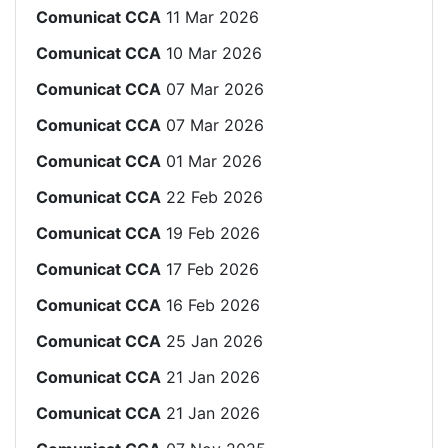
Comunicat CCA
11 Mar 2026
Comunicat CCA
10 Mar 2026
Comunicat CCA
07 Mar 2026
Comunicat CCA
07 Mar 2026
Comunicat CCA
01 Mar 2026
Comunicat CCA
22 Feb 2026
Comunicat CCA
19 Feb 2026
Comunicat CCA
17 Feb 2026
Comunicat CCA
16 Feb 2026
Comunicat CCA
25 Jan 2026
Comunicat CCA
21 Jan 2026
Comunicat CCA
21 Jan 2026