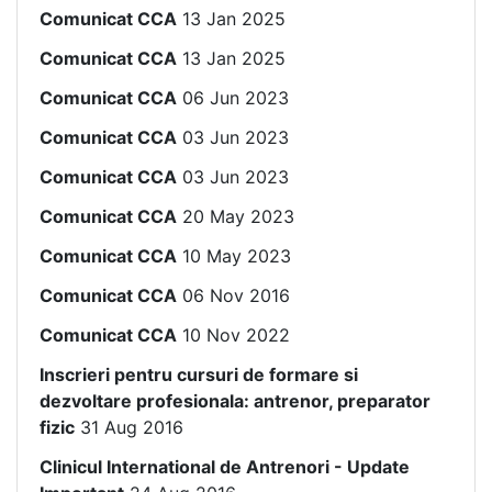
Comunicat CCA
13 Jan 2025
Comunicat CCA
13 Jan 2025
Comunicat CCA
06 Jun 2023
Comunicat CCA
03 Jun 2023
Comunicat CCA
03 Jun 2023
Comunicat CCA
20 May 2023
Comunicat CCA
10 May 2023
Comunicat CCA
06 Nov 2016
Comunicat CCA
10 Nov 2022
Inscrieri pentru cursuri de formare si
dezvoltare profesionala: antrenor, preparator
fizic
31 Aug 2016
Clinicul International de Antrenori - Update