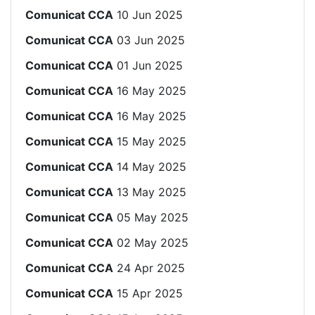
Comunicat CCA
10 Jun 2025
Comunicat CCA
03 Jun 2025
Comunicat CCA
01 Jun 2025
Comunicat CCA
16 May 2025
Comunicat CCA
16 May 2025
Comunicat CCA
15 May 2025
Comunicat CCA
14 May 2025
Comunicat CCA
13 May 2025
Comunicat CCA
05 May 2025
Comunicat CCA
02 May 2025
Comunicat CCA
24 Apr 2025
Comunicat CCA
15 Apr 2025