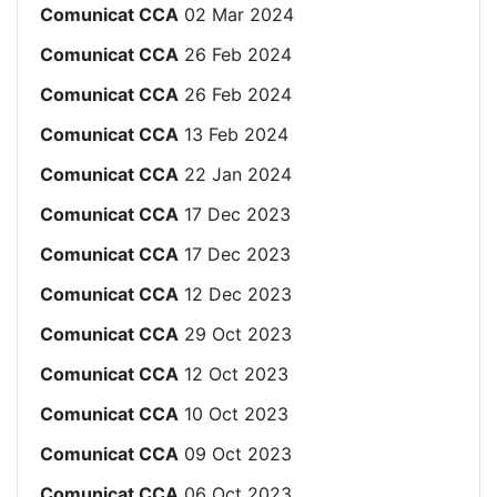
Comunicat CCA
02 Mar 2024
Comunicat CCA
26 Feb 2024
Comunicat CCA
26 Feb 2024
Comunicat CCA
13 Feb 2024
Comunicat CCA
22 Jan 2024
Comunicat CCA
17 Dec 2023
Comunicat CCA
17 Dec 2023
Comunicat CCA
12 Dec 2023
Comunicat CCA
29 Oct 2023
Comunicat CCA
12 Oct 2023
Comunicat CCA
10 Oct 2023
Comunicat CCA
09 Oct 2023
Comunicat CCA
06 Oct 2023