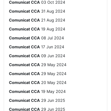
Comunicat CCA
03 Oct 2024
Comunicat CCA
31 Aug 2024
Comunicat CCA
21 Aug 2024
Comunicat CCA
19 Aug 2024
Comunicat CCA
08 Jul 2024
Comunicat CCA
17 Jun 2024
Comunicat CCA
09 Jun 2024
Comunicat CCA
29 May 2024
Comunicat CCA
29 May 2024
Comunicat CCA
20 May 2024
Comunicat CCA
19 May 2024
Comunicat CCA
29 Jun 2025
Comunicat CCA
29 Jun 2025