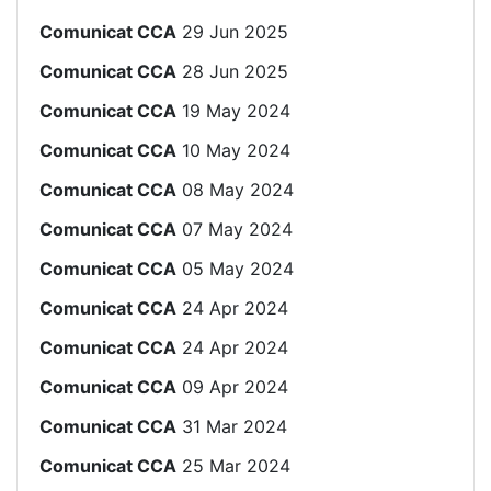
Comunicat CCA
29 Jun 2025
Comunicat CCA
28 Jun 2025
Comunicat CCA
19 May 2024
Comunicat CCA
10 May 2024
Comunicat CCA
08 May 2024
Comunicat CCA
07 May 2024
Comunicat CCA
05 May 2024
Comunicat CCA
24 Apr 2024
Comunicat CCA
24 Apr 2024
Comunicat CCA
09 Apr 2024
Comunicat CCA
31 Mar 2024
Comunicat CCA
25 Mar 2024