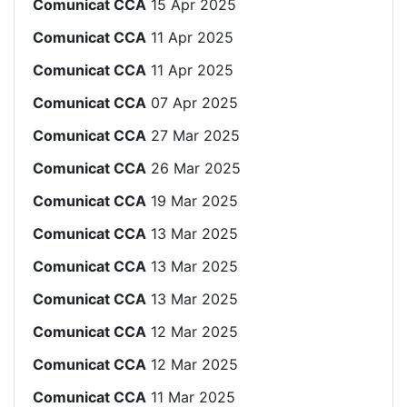
Comunicat CCA
15 Apr 2025
Comunicat CCA
11 Apr 2025
Comunicat CCA
11 Apr 2025
Comunicat CCA
07 Apr 2025
Comunicat CCA
27 Mar 2025
Comunicat CCA
26 Mar 2025
Comunicat CCA
19 Mar 2025
Comunicat CCA
13 Mar 2025
Comunicat CCA
13 Mar 2025
Comunicat CCA
13 Mar 2025
Comunicat CCA
12 Mar 2025
Comunicat CCA
12 Mar 2025
Comunicat CCA
11 Mar 2025