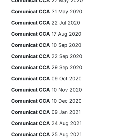
Comunicat CCA
27 May 2020
Comunicat CCA
31 May 2020
Comunicat CCA
22 Jul 2020
Comunicat CCA
17 Aug 2020
Comunicat CCA
10 Sep 2020
Comunicat CCA
22 Sep 2020
Comunicat CCA
29 Sep 2020
Comunicat CCA
09 Oct 2020
Comunicat CCA
10 Nov 2020
Comunicat CCA
10 Dec 2020
Comunicat CCA
09 Jan 2021
Comunicat CCA
24 Aug 2021
Comunicat CCA
25 Aug 2021