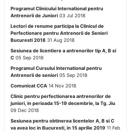
Programul Clinicului International pentru
Antrenorii de Juniori
03 Jul 2018
Lectori de renume participa la Clinicul de
Perfectionare pentru Antrenorii de Seniori
Bucuresti 2018
31 Aug 2018
Sesiunea de licentiere a antrenorilor tip A, B si
C
05 Sep 2018
Programul Cursului International pentru
Antrenorii de seniori
05 Sep 2018
Comunicat CCA
14 Nov 2018
Clinic pentru perfectionarea antrenorilor de
juniori, in perioada 15-19 decembrie, la Tg. Jiu
09 Dec 2018
Sesiunea pentru obtinerea licentelor A, B si C
va avea loc in Bucuresti, in 15 aprilie 2019
11 Feb