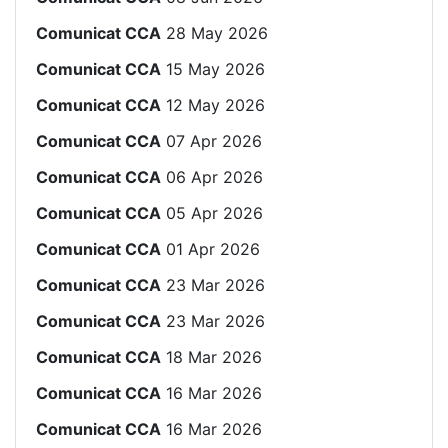
Comunicat CCA
28 May 2026
Comunicat CCA
15 May 2026
Comunicat CCA
12 May 2026
Comunicat CCA
07 Apr 2026
Comunicat CCA
06 Apr 2026
Comunicat CCA
05 Apr 2026
Comunicat CCA
01 Apr 2026
Comunicat CCA
23 Mar 2026
Comunicat CCA
23 Mar 2026
Comunicat CCA
18 Mar 2026
Comunicat CCA
16 Mar 2026
Comunicat CCA
16 Mar 2026