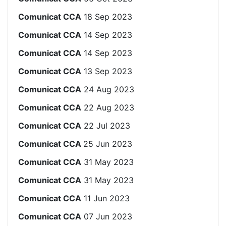
Comunicat CCA
18 Sep 2023
Comunicat CCA
14 Sep 2023
Comunicat CCA
14 Sep 2023
Comunicat CCA
13 Sep 2023
Comunicat CCA
24 Aug 2023
Comunicat CCA
22 Aug 2023
Comunicat CCA
22 Jul 2023
Comunicat CCA
25 Jun 2023
Comunicat CCA
31 May 2023
Comunicat CCA
31 May 2023
Comunicat CCA
11 Jun 2023
Comunicat CCA
07 Jun 2023