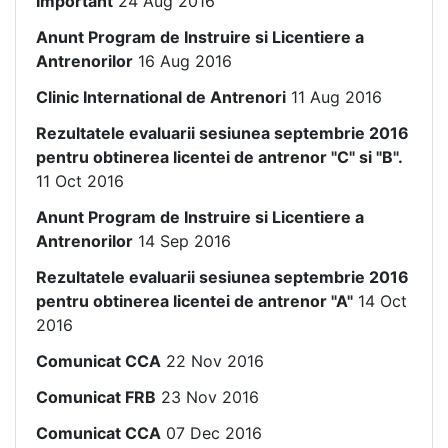
Important
24 Aug 2016
Anunt Program de Instruire si Licentiere a
Antrenorilor
16 Aug 2016
Clinic International de Antrenori
11 Aug 2016
Rezultatele evaluarii sesiunea septembrie 2016
pentru obtinerea licentei de antrenor "C" si "B".
11 Oct 2016
Anunt Program de Instruire si Licentiere a
Antrenorilor
14 Sep 2016
Rezultatele evaluarii sesiunea septembrie 2016
pentru obtinerea licentei de antrenor "A"
14 Oct
2016
Comunicat CCA
22 Nov 2016
Comunicat FRB
23 Nov 2016
Comunicat CCA
07 Dec 2016