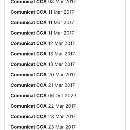
Comunicat CCA
08 Mar 2017
Comunicat CCA
11 Mar 2017
Comunicat CCA
11 Mar 2017
Comunicat CCA
11 Mar 2017
Comunicat CCA
12 Mar 2017
Comunicat CCA
13 Mar 2017
Comunicat CCA
13 Mar 2017
Comunicat CCA
20 Mar 2017
Comunicat CCA
21 Mar 2017
Comunicat CCA
06 Oct 2023
Comunicat CCA
22 Mar 2017
Comunicat CCA
23 Mar 2017
Comunicat CCA
23 Mar 2017