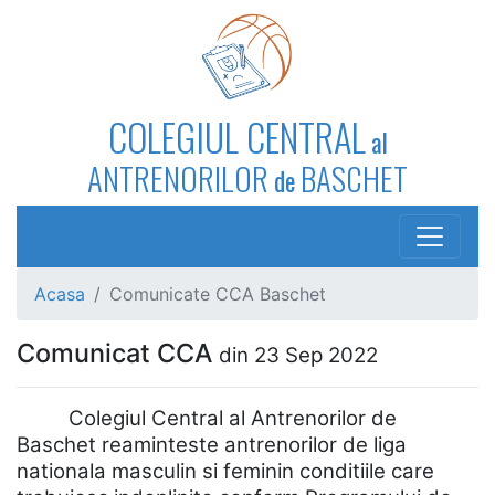
COLEGIUL CENTRAL
al
ANTRENORILOR
BASCHET
de
Acasa
Comunicate CCA Baschet
Comunicat CCA
din 23 Sep 2022
Colegiul Central al Antrenorilor de
Baschet reaminteste antrenorilor de liga
nationala masculin si feminin conditiile care