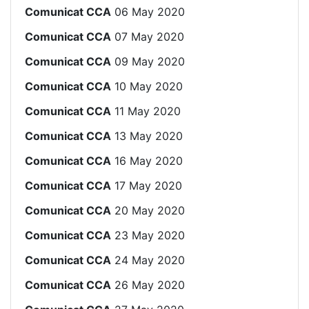
Comunicat CCA
06 May 2020
Comunicat CCA
07 May 2020
Comunicat CCA
09 May 2020
Comunicat CCA
10 May 2020
Comunicat CCA
11 May 2020
Comunicat CCA
13 May 2020
Comunicat CCA
16 May 2020
Comunicat CCA
17 May 2020
Comunicat CCA
20 May 2020
Comunicat CCA
23 May 2020
Comunicat CCA
24 May 2020
Comunicat CCA
26 May 2020