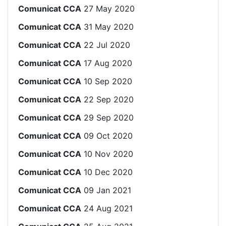
Comunicat CCA
27 May 2020
Comunicat CCA
31 May 2020
Comunicat CCA
22 Jul 2020
Comunicat CCA
17 Aug 2020
Comunicat CCA
10 Sep 2020
Comunicat CCA
22 Sep 2020
Comunicat CCA
29 Sep 2020
Comunicat CCA
09 Oct 2020
Comunicat CCA
10 Nov 2020
Comunicat CCA
10 Dec 2020
Comunicat CCA
09 Jan 2021
Comunicat CCA
24 Aug 2021