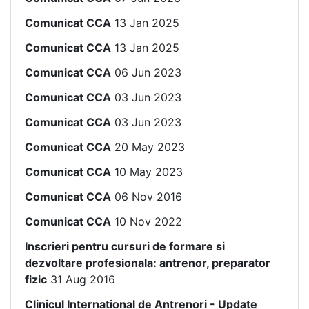
Comunicat CCA
13 Jan 2025
Comunicat CCA
13 Jan 2025
Comunicat CCA
06 Jun 2023
Comunicat CCA
03 Jun 2023
Comunicat CCA
03 Jun 2023
Comunicat CCA
20 May 2023
Comunicat CCA
10 May 2023
Comunicat CCA
06 Nov 2016
Comunicat CCA
10 Nov 2022
Inscrieri pentru cursuri de formare si
dezvoltare profesionala: antrenor, preparator
fizic
31 Aug 2016
Clinicul International de Antrenori - Update