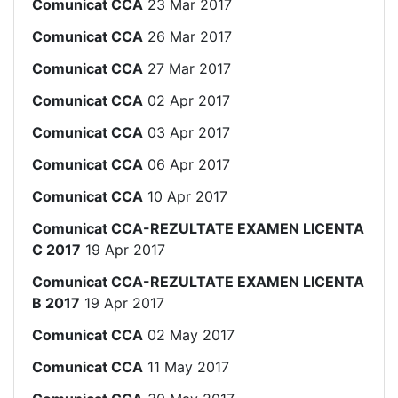
Comunicat CCA
23 Mar 2017
Comunicat CCA
26 Mar 2017
Comunicat CCA
27 Mar 2017
Comunicat CCA
02 Apr 2017
Comunicat CCA
03 Apr 2017
Comunicat CCA
06 Apr 2017
Comunicat CCA
10 Apr 2017
Comunicat CCA-REZULTATE EXAMEN LICENTA
C 2017
19 Apr 2017
Comunicat CCA-REZULTATE EXAMEN LICENTA
B 2017
19 Apr 2017
Comunicat CCA
02 May 2017
Comunicat CCA
11 May 2017