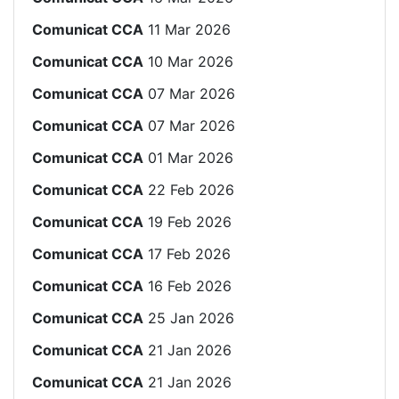
Comunicat CCA
11 Mar 2026
Comunicat CCA
10 Mar 2026
Comunicat CCA
07 Mar 2026
Comunicat CCA
07 Mar 2026
Comunicat CCA
01 Mar 2026
Comunicat CCA
22 Feb 2026
Comunicat CCA
19 Feb 2026
Comunicat CCA
17 Feb 2026
Comunicat CCA
16 Feb 2026
Comunicat CCA
25 Jan 2026
Comunicat CCA
21 Jan 2026
Comunicat CCA
21 Jan 2026