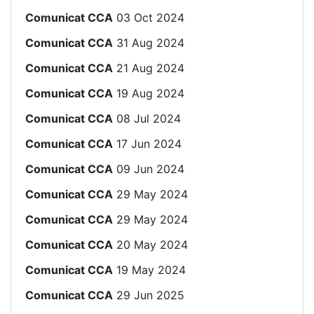
Comunicat CCA
03 Oct 2024
Comunicat CCA
31 Aug 2024
Comunicat CCA
21 Aug 2024
Comunicat CCA
19 Aug 2024
Comunicat CCA
08 Jul 2024
Comunicat CCA
17 Jun 2024
Comunicat CCA
09 Jun 2024
Comunicat CCA
29 May 2024
Comunicat CCA
29 May 2024
Comunicat CCA
20 May 2024
Comunicat CCA
19 May 2024
Comunicat CCA
29 Jun 2025