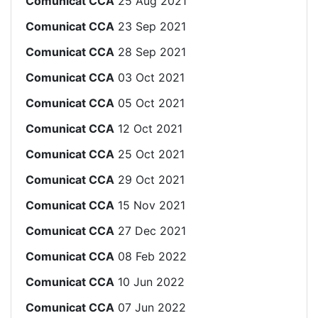
Comunicat CCA
25 Aug 2021
Comunicat CCA
23 Sep 2021
Comunicat CCA
28 Sep 2021
Comunicat CCA
03 Oct 2021
Comunicat CCA
05 Oct 2021
Comunicat CCA
12 Oct 2021
Comunicat CCA
25 Oct 2021
Comunicat CCA
29 Oct 2021
Comunicat CCA
15 Nov 2021
Comunicat CCA
27 Dec 2021
Comunicat CCA
08 Feb 2022
Comunicat CCA
10 Jun 2022
Comunicat CCA
07 Jun 2022