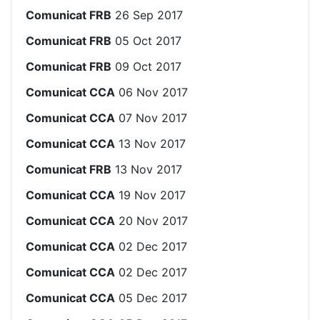
Comunicat FRB
26 Sep 2017
Comunicat FRB
05 Oct 2017
Comunicat FRB
09 Oct 2017
Comunicat CCA
06 Nov 2017
Comunicat CCA
07 Nov 2017
Comunicat CCA
13 Nov 2017
Comunicat FRB
13 Nov 2017
Comunicat CCA
19 Nov 2017
Comunicat CCA
20 Nov 2017
Comunicat CCA
02 Dec 2017
Comunicat CCA
02 Dec 2017
Comunicat CCA
05 Dec 2017