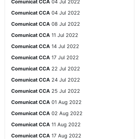
Comunicat CCA
04 Jul 2022
Comunicat CCA
04 Jul 2022
Comunicat CCA
08 Jul 2022
Comunicat CCA
11 Jul 2022
Comunicat CCA
14 Jul 2022
Comunicat CCA
17 Jul 2022
Comunicat CCA
22 Jul 2022
Comunicat CCA
24 Jul 2022
Comunicat CCA
25 Jul 2022
Comunicat CCA
01 Aug 2022
Comunicat CCA
02 Aug 2022
Comunicat CCA
11 Aug 2022
Comunicat CCA
17 Aug 2022