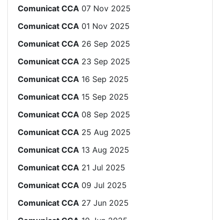
Comunicat CCA
07 Nov 2025
Comunicat CCA
01 Nov 2025
Comunicat CCA
26 Sep 2025
Comunicat CCA
23 Sep 2025
Comunicat CCA
16 Sep 2025
Comunicat CCA
15 Sep 2025
Comunicat CCA
08 Sep 2025
Comunicat CCA
25 Aug 2025
Comunicat CCA
13 Aug 2025
Comunicat CCA
21 Jul 2025
Comunicat CCA
09 Jul 2025
Comunicat CCA
27 Jun 2025