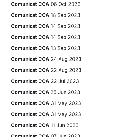
Comunicat CCA
06 Oct 2023
Comunicat CCA
18 Sep 2023
Comunicat CCA
14 Sep 2023
Comunicat CCA
14 Sep 2023
Comunicat CCA
13 Sep 2023
Comunicat CCA
24 Aug 2023
Comunicat CCA
22 Aug 2023
Comunicat CCA
22 Jul 2023
Comunicat CCA
25 Jun 2023
Comunicat CCA
31 May 2023
Comunicat CCA
31 May 2023
Comunicat CCA
11 Jun 2023
Comunicat CCA
07 Jun 2023