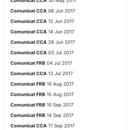
Comunicat CCA
30 May 2017
Comunicat CCA
06 Jun 2017
Comunicat CCA
12 Jun 2017
Comunicat CCA
14 Jun 2017
Comunicat CCA
28 Jun 2017
Comunicat CCA
03 Jul 2017
Comunicat FRB
04 Jul 2017
Comunicat CCA
13 Jul 2017
Comunicat FRB
10 Aug 2017
Comunicat FRB
15 Aug 2017
Comunicat FRB
10 Sep 2017
Comunicat FRB
14 Sep 2017
Comunicat CCA
17 Sep 2017