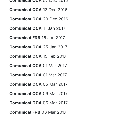
Comunicat CCA
07 Dec 2016
Comunicat CCA
13 Dec 2016
Comunicat CCA
29 Dec 2016
Comunicat CCA
11 Jan 2017
Comunicat FRB
16 Jan 2017
Comunicat CCA
25 Jan 2017
Comunicat CCA
15 Feb 2017
Comunicat CCA
01 Mar 2017
Comunicat CCA
01 Mar 2017
Comunicat CCA
05 Mar 2017
Comunicat CCA
06 Mar 2017
Comunicat CCA
06 Mar 2017
Comunicat FRB
06 Mar 2017