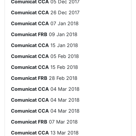
Comunicat CCA
05 Dec 2017
Comunicat CCA
26 Dec 2017
Comunicat CCA
07 Jan 2018
Comunicat FRB
09 Jan 2018
Comunicat CCA
15 Jan 2018
Comunicat CCA
05 Feb 2018
Comunicat CCA
15 Feb 2018
Comunicat FRB
28 Feb 2018
Comunicat CCA
04 Mar 2018
Comunicat CCA
04 Mar 2018
Comunicat CCA
04 Mar 2018
Comunicat FRB
07 Mar 2018
Comunicat CCA
13 Mar 2018