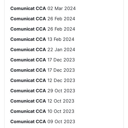
Comunicat CCA
02 Mar 2024
Comunicat CCA
26 Feb 2024
Comunicat CCA
26 Feb 2024
Comunicat CCA
13 Feb 2024
Comunicat CCA
22 Jan 2024
Comunicat CCA
17 Dec 2023
Comunicat CCA
17 Dec 2023
Comunicat CCA
12 Dec 2023
Comunicat CCA
29 Oct 2023
Comunicat CCA
12 Oct 2023
Comunicat CCA
10 Oct 2023
Comunicat CCA
09 Oct 2023