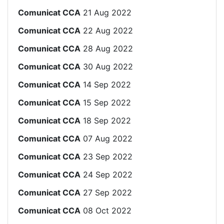
Comunicat CCA
21 Aug 2022
Comunicat CCA
22 Aug 2022
Comunicat CCA
28 Aug 2022
Comunicat CCA
30 Aug 2022
Comunicat CCA
14 Sep 2022
Comunicat CCA
15 Sep 2022
Comunicat CCA
18 Sep 2022
Comunicat CCA
07 Aug 2022
Comunicat CCA
23 Sep 2022
Comunicat CCA
24 Sep 2022
Comunicat CCA
27 Sep 2022
Comunicat CCA
08 Oct 2022