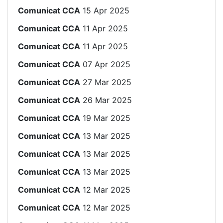
Comunicat CCA
15 Apr 2025
Comunicat CCA
11 Apr 2025
Comunicat CCA
11 Apr 2025
Comunicat CCA
07 Apr 2025
Comunicat CCA
27 Mar 2025
Comunicat CCA
26 Mar 2025
Comunicat CCA
19 Mar 2025
Comunicat CCA
13 Mar 2025
Comunicat CCA
13 Mar 2025
Comunicat CCA
13 Mar 2025
Comunicat CCA
12 Mar 2025
Comunicat CCA
12 Mar 2025