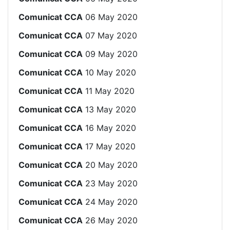
Comunicat CCA
06 May 2020
Comunicat CCA
07 May 2020
Comunicat CCA
09 May 2020
Comunicat CCA
10 May 2020
Comunicat CCA
11 May 2020
Comunicat CCA
13 May 2020
Comunicat CCA
16 May 2020
Comunicat CCA
17 May 2020
Comunicat CCA
20 May 2020
Comunicat CCA
23 May 2020
Comunicat CCA
24 May 2020
Comunicat CCA
26 May 2020