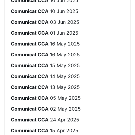
Comunicat CCA
10 Jun 2025
Comunicat CCA
10 Jun 2025
Comunicat CCA
03 Jun 2025
Comunicat CCA
01 Jun 2025
Comunicat CCA
16 May 2025
Comunicat CCA
16 May 2025
Comunicat CCA
15 May 2025
Comunicat CCA
14 May 2025
Comunicat CCA
13 May 2025
Comunicat CCA
05 May 2025
Comunicat CCA
02 May 2025
Comunicat CCA
24 Apr 2025
Comunicat CCA
15 Apr 2025