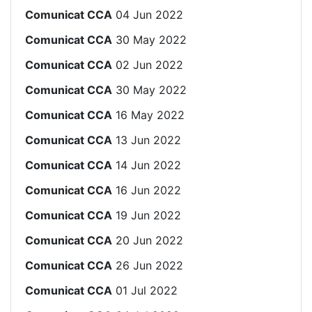
Comunicat CCA
04 Jun 2022
Comunicat CCA
30 May 2022
Comunicat CCA
02 Jun 2022
Comunicat CCA
30 May 2022
Comunicat CCA
16 May 2022
Comunicat CCA
13 Jun 2022
Comunicat CCA
14 Jun 2022
Comunicat CCA
16 Jun 2022
Comunicat CCA
19 Jun 2022
Comunicat CCA
20 Jun 2022
Comunicat CCA
26 Jun 2022
Comunicat CCA
01 Jul 2022