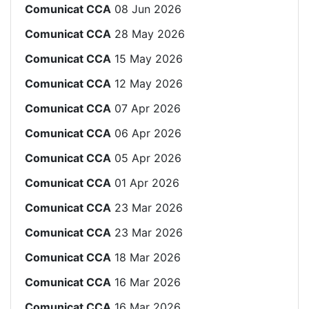
Comunicat CCA
08 Jun 2026
Comunicat CCA
28 May 2026
Comunicat CCA
15 May 2026
Comunicat CCA
12 May 2026
Comunicat CCA
07 Apr 2026
Comunicat CCA
06 Apr 2026
Comunicat CCA
05 Apr 2026
Comunicat CCA
01 Apr 2026
Comunicat CCA
23 Mar 2026
Comunicat CCA
23 Mar 2026
Comunicat CCA
18 Mar 2026
Comunicat CCA
16 Mar 2026
Comunicat CCA
16 Mar 2026