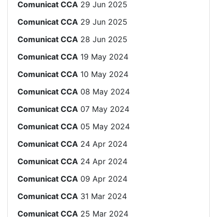
Comunicat CCA
29 Jun 2025
Comunicat CCA
29 Jun 2025
Comunicat CCA
28 Jun 2025
Comunicat CCA
19 May 2024
Comunicat CCA
10 May 2024
Comunicat CCA
08 May 2024
Comunicat CCA
07 May 2024
Comunicat CCA
05 May 2024
Comunicat CCA
24 Apr 2024
Comunicat CCA
24 Apr 2024
Comunicat CCA
09 Apr 2024
Comunicat CCA
31 Mar 2024
Comunicat CCA
25 Mar 2024