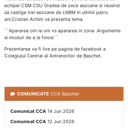
echipei CSM CSU Oradea de zece sezoane si reusind
sa castige trei sezoane de LNBM in ultimii patru
ani,Cristian Achim va prezenta tema
``Apararea om la om vs apararea in zona .Argumente
si moduri de a le folosi``
Prezentarea va fi live pe pagina de facebook a
Colegiului Central al Antrenorilor de Baschet.
COMUNICATE
CCA Baschet
Comunicat CCA
14 Jun 2026
Comunicat CCA
12 Jun 2026