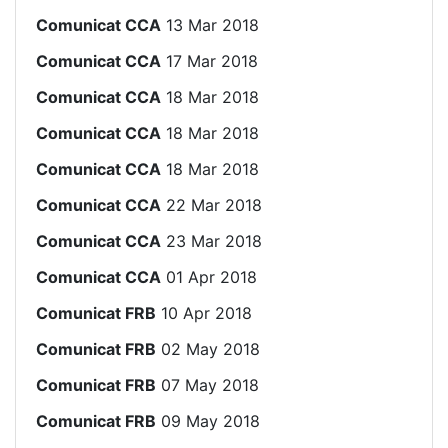
Comunicat CCA
13 Mar 2018
Comunicat CCA
17 Mar 2018
Comunicat CCA
18 Mar 2018
Comunicat CCA
18 Mar 2018
Comunicat CCA
18 Mar 2018
Comunicat CCA
22 Mar 2018
Comunicat CCA
23 Mar 2018
Comunicat CCA
01 Apr 2018
Comunicat FRB
10 Apr 2018
Comunicat FRB
02 May 2018
Comunicat FRB
07 May 2018
Comunicat FRB
09 May 2018