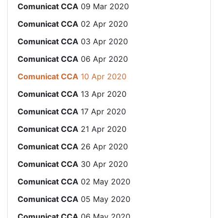
Comunicat CCA
09 Mar 2020
Comunicat CCA
02 Apr 2020
Comunicat CCA
03 Apr 2020
Comunicat CCA
06 Apr 2020
Comunicat CCA
10 Apr 2020
Comunicat CCA
13 Apr 2020
Comunicat CCA
17 Apr 2020
Comunicat CCA
21 Apr 2020
Comunicat CCA
26 Apr 2020
Comunicat CCA
30 Apr 2020
Comunicat CCA
02 May 2020
Comunicat CCA
05 May 2020
Comunicat CCA
06 May 2020