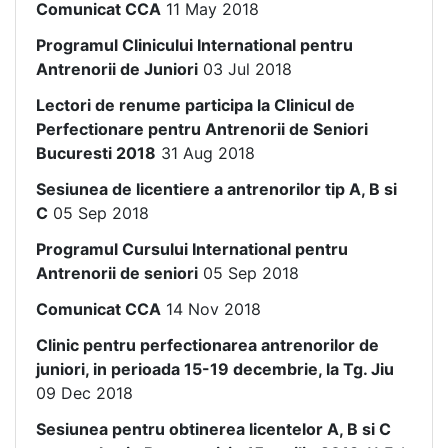
Comunicat CCA
11 May 2018
Programul Clinicului International pentru
Antrenorii de Juniori
03 Jul 2018
Lectori de renume participa la Clinicul de
Perfectionare pentru Antrenorii de Seniori
Bucuresti 2018
31 Aug 2018
Sesiunea de licentiere a antrenorilor tip A, B si
C
05 Sep 2018
Programul Cursului International pentru
Antrenorii de seniori
05 Sep 2018
Comunicat CCA
14 Nov 2018
Clinic pentru perfectionarea antrenorilor de
juniori, in perioada 15-19 decembrie, la Tg. Jiu
09 Dec 2018
Sesiunea pentru obtinerea licentelor A, B si C