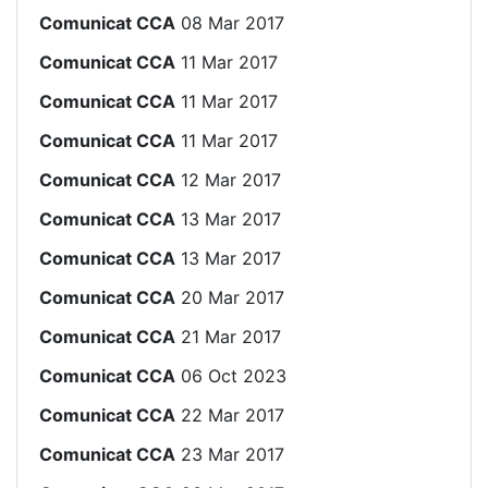
Comunicat CCA
08 Mar 2017
Comunicat CCA
11 Mar 2017
Comunicat CCA
11 Mar 2017
Comunicat CCA
11 Mar 2017
Comunicat CCA
12 Mar 2017
Comunicat CCA
13 Mar 2017
Comunicat CCA
13 Mar 2017
Comunicat CCA
20 Mar 2017
Comunicat CCA
21 Mar 2017
Comunicat CCA
06 Oct 2023
Comunicat CCA
22 Mar 2017
Comunicat CCA
23 Mar 2017