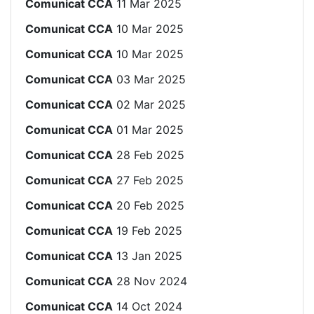
Comunicat CCA
11 Mar 2025
Comunicat CCA
10 Mar 2025
Comunicat CCA
10 Mar 2025
Comunicat CCA
03 Mar 2025
Comunicat CCA
02 Mar 2025
Comunicat CCA
01 Mar 2025
Comunicat CCA
28 Feb 2025
Comunicat CCA
27 Feb 2025
Comunicat CCA
20 Feb 2025
Comunicat CCA
19 Feb 2025
Comunicat CCA
13 Jan 2025
Comunicat CCA
28 Nov 2024
Comunicat CCA
14 Oct 2024