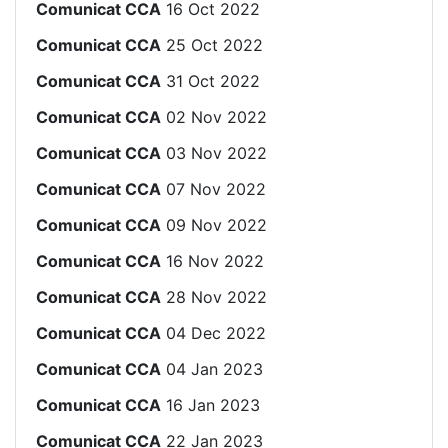
Comunicat CCA
16 Oct 2022
Comunicat CCA
25 Oct 2022
Comunicat CCA
31 Oct 2022
Comunicat CCA
02 Nov 2022
Comunicat CCA
03 Nov 2022
Comunicat CCA
07 Nov 2022
Comunicat CCA
09 Nov 2022
Comunicat CCA
16 Nov 2022
Comunicat CCA
28 Nov 2022
Comunicat CCA
04 Dec 2022
Comunicat CCA
04 Jan 2023
Comunicat CCA
16 Jan 2023
Comunicat CCA
22 Jan 2023