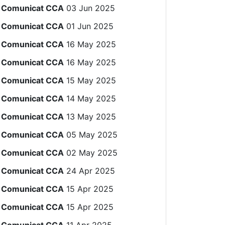
Comunicat CCA
03 Jun 2025
Comunicat CCA
01 Jun 2025
Comunicat CCA
16 May 2025
Comunicat CCA
16 May 2025
Comunicat CCA
15 May 2025
Comunicat CCA
14 May 2025
Comunicat CCA
13 May 2025
Comunicat CCA
05 May 2025
Comunicat CCA
02 May 2025
Comunicat CCA
24 Apr 2025
Comunicat CCA
15 Apr 2025
Comunicat CCA
15 Apr 2025