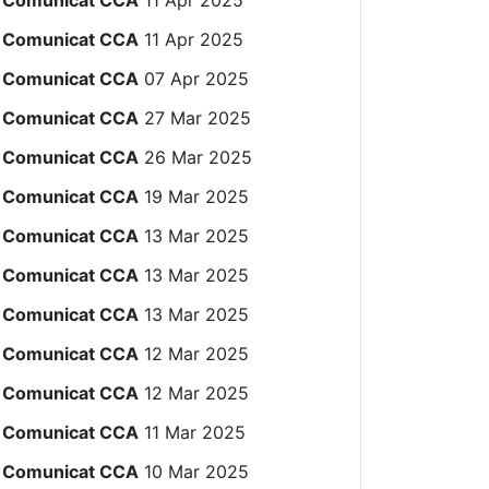
Comunicat CCA
11 Apr 2025
Comunicat CCA
11 Apr 2025
Comunicat CCA
07 Apr 2025
Comunicat CCA
27 Mar 2025
Comunicat CCA
26 Mar 2025
Comunicat CCA
19 Mar 2025
Comunicat CCA
13 Mar 2025
Comunicat CCA
13 Mar 2025
Comunicat CCA
13 Mar 2025
Comunicat CCA
12 Mar 2025
Comunicat CCA
12 Mar 2025
Comunicat CCA
11 Mar 2025
Comunicat CCA
10 Mar 2025