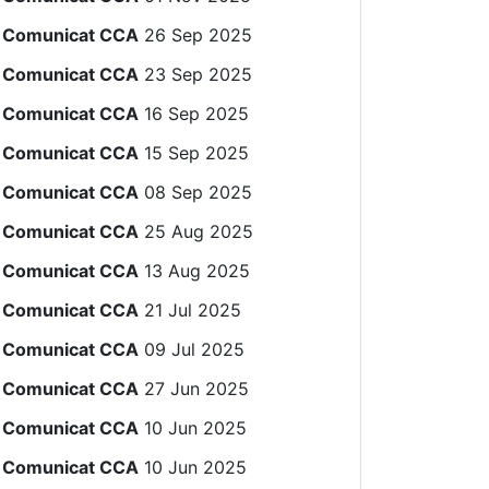
Comunicat CCA
26 Sep 2025
Comunicat CCA
23 Sep 2025
Comunicat CCA
16 Sep 2025
Comunicat CCA
15 Sep 2025
Comunicat CCA
08 Sep 2025
Comunicat CCA
25 Aug 2025
Comunicat CCA
13 Aug 2025
Comunicat CCA
21 Jul 2025
Comunicat CCA
09 Jul 2025
Comunicat CCA
27 Jun 2025
Comunicat CCA
10 Jun 2025
Comunicat CCA
10 Jun 2025