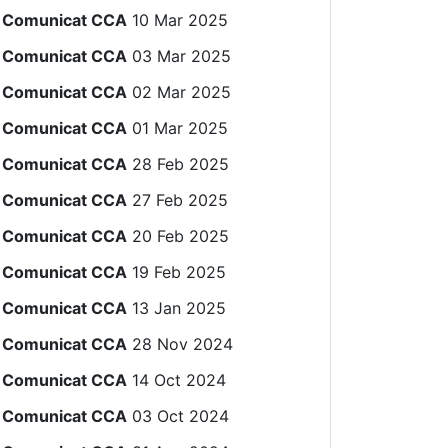
Comunicat CCA
10 Mar 2025
Comunicat CCA
03 Mar 2025
Comunicat CCA
02 Mar 2025
Comunicat CCA
01 Mar 2025
Comunicat CCA
28 Feb 2025
Comunicat CCA
27 Feb 2025
Comunicat CCA
20 Feb 2025
Comunicat CCA
19 Feb 2025
Comunicat CCA
13 Jan 2025
Comunicat CCA
28 Nov 2024
Comunicat CCA
14 Oct 2024
Comunicat CCA
03 Oct 2024