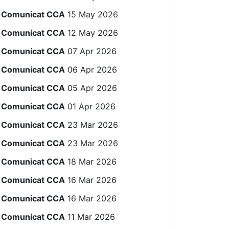
Comunicat CCA
15 May 2026
Comunicat CCA
12 May 2026
Comunicat CCA
07 Apr 2026
Comunicat CCA
06 Apr 2026
Comunicat CCA
05 Apr 2026
Comunicat CCA
01 Apr 2026
Comunicat CCA
23 Mar 2026
Comunicat CCA
23 Mar 2026
Comunicat CCA
18 Mar 2026
Comunicat CCA
16 Mar 2026
Comunicat CCA
16 Mar 2026
Comunicat CCA
11 Mar 2026