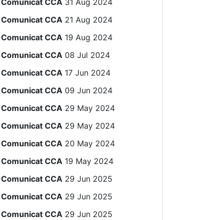
Comunicat CCA
31 Aug 2024
Comunicat CCA
21 Aug 2024
Comunicat CCA
19 Aug 2024
Comunicat CCA
08 Jul 2024
Comunicat CCA
17 Jun 2024
Comunicat CCA
09 Jun 2024
Comunicat CCA
29 May 2024
Comunicat CCA
29 May 2024
Comunicat CCA
20 May 2024
Comunicat CCA
19 May 2024
Comunicat CCA
29 Jun 2025
Comunicat CCA
29 Jun 2025
Comunicat CCA
29 Jun 2025