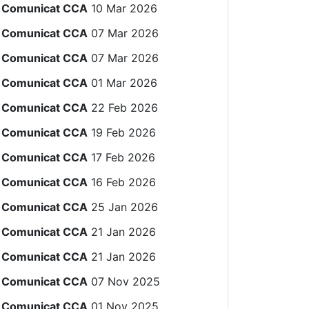
Comunicat CCA
10 Mar 2026
Comunicat CCA
07 Mar 2026
Comunicat CCA
07 Mar 2026
Comunicat CCA
01 Mar 2026
Comunicat CCA
22 Feb 2026
Comunicat CCA
19 Feb 2026
Comunicat CCA
17 Feb 2026
Comunicat CCA
16 Feb 2026
Comunicat CCA
25 Jan 2026
Comunicat CCA
21 Jan 2026
Comunicat CCA
21 Jan 2026
Comunicat CCA
07 Nov 2025
Comunicat CCA
01 Nov 2025