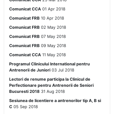
Comunicat CCA
01 Apr 2018
Comunicat FRB
10 Apr 2018
Comunicat FRB
02 May 2018
Comunicat FRB
07 May 2018
Comunicat FRB
09 May 2018
Comunicat CCA
11 May 2018
Programul Clinicului International pentru
Antrenorii de Juniori
03 Jul 2018
Lectori de renume participa la Clinicul de
Perfectionare pentru Antrenorii de Seniori
Bucuresti 2018
31 Aug 2018
Sesiunea de licentiere a antrenorilor tip A, B si
C
05 Sep 2018