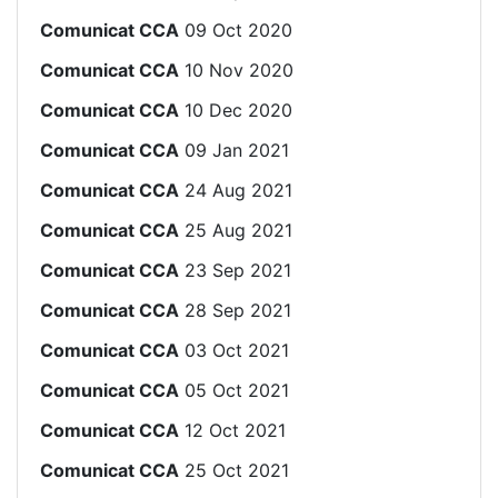
Comunicat CCA
09 Oct 2020
Comunicat CCA
10 Nov 2020
Comunicat CCA
10 Dec 2020
Comunicat CCA
09 Jan 2021
Comunicat CCA
24 Aug 2021
Comunicat CCA
25 Aug 2021
Comunicat CCA
23 Sep 2021
Comunicat CCA
28 Sep 2021
Comunicat CCA
03 Oct 2021
Comunicat CCA
05 Oct 2021
Comunicat CCA
12 Oct 2021
Comunicat CCA
25 Oct 2021