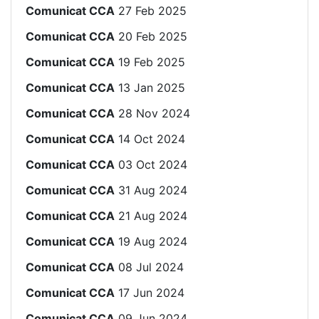
Comunicat CCA
27 Feb 2025
Comunicat CCA
20 Feb 2025
Comunicat CCA
19 Feb 2025
Comunicat CCA
13 Jan 2025
Comunicat CCA
28 Nov 2024
Comunicat CCA
14 Oct 2024
Comunicat CCA
03 Oct 2024
Comunicat CCA
31 Aug 2024
Comunicat CCA
21 Aug 2024
Comunicat CCA
19 Aug 2024
Comunicat CCA
08 Jul 2024
Comunicat CCA
17 Jun 2024
Comunicat CCA
09 Jun 2024