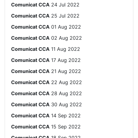
Comunicat CCA
24 Jul 2022
Comunicat CCA
25 Jul 2022
Comunicat CCA
01 Aug 2022
Comunicat CCA
02 Aug 2022
Comunicat CCA
11 Aug 2022
Comunicat CCA
17 Aug 2022
Comunicat CCA
21 Aug 2022
Comunicat CCA
22 Aug 2022
Comunicat CCA
28 Aug 2022
Comunicat CCA
30 Aug 2022
Comunicat CCA
14 Sep 2022
Comunicat CCA
15 Sep 2022
Comunicat CCA
18 Sep 2022