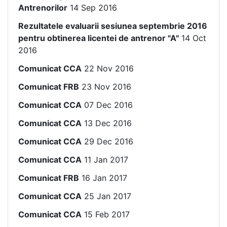
Antrenorilor
14 Sep 2016
Rezultatele evaluarii sesiunea septembrie 2016
pentru obtinerea licentei de antrenor "A"
14 Oct
2016
Comunicat CCA
22 Nov 2016
Comunicat FRB
23 Nov 2016
Comunicat CCA
07 Dec 2016
Comunicat CCA
13 Dec 2016
Comunicat CCA
29 Dec 2016
Comunicat CCA
11 Jan 2017
Comunicat FRB
16 Jan 2017
Comunicat CCA
25 Jan 2017
Comunicat CCA
15 Feb 2017