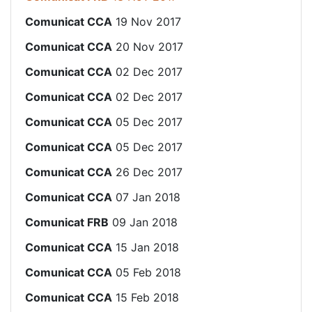
Comunicat CCA
19 Nov 2017
Comunicat CCA
20 Nov 2017
Comunicat CCA
02 Dec 2017
Comunicat CCA
02 Dec 2017
Comunicat CCA
05 Dec 2017
Comunicat CCA
05 Dec 2017
Comunicat CCA
26 Dec 2017
Comunicat CCA
07 Jan 2018
Comunicat FRB
09 Jan 2018
Comunicat CCA
15 Jan 2018
Comunicat CCA
05 Feb 2018
Comunicat CCA
15 Feb 2018