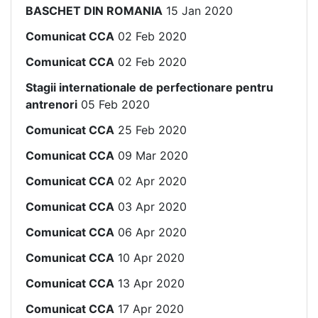
BASCHET DIN ROMANIA
15 Jan 2020
Comunicat CCA
02 Feb 2020
Comunicat CCA
02 Feb 2020
Stagii internationale de perfectionare pentru
antrenori
05 Feb 2020
Comunicat CCA
25 Feb 2020
Comunicat CCA
09 Mar 2020
Comunicat CCA
02 Apr 2020
Comunicat CCA
03 Apr 2020
Comunicat CCA
06 Apr 2020
Comunicat CCA
10 Apr 2020
Comunicat CCA
13 Apr 2020
Comunicat CCA
17 Apr 2020