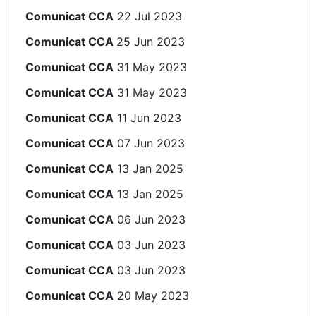
Comunicat CCA
22 Jul 2023
Comunicat CCA
25 Jun 2023
Comunicat CCA
31 May 2023
Comunicat CCA
31 May 2023
Comunicat CCA
11 Jun 2023
Comunicat CCA
07 Jun 2023
Comunicat CCA
13 Jan 2025
Comunicat CCA
13 Jan 2025
Comunicat CCA
06 Jun 2023
Comunicat CCA
03 Jun 2023
Comunicat CCA
03 Jun 2023
Comunicat CCA
20 May 2023