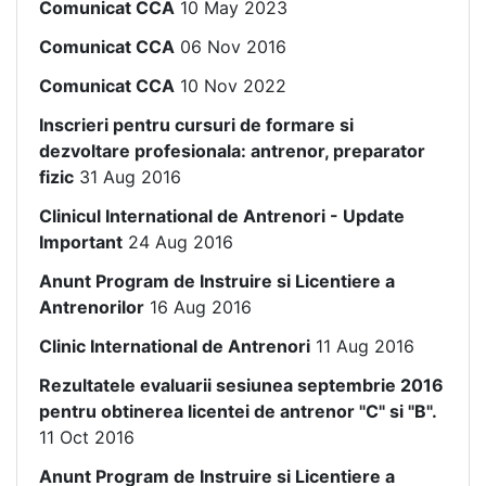
Comunicat CCA
10 May 2023
Comunicat CCA
06 Nov 2016
Comunicat CCA
10 Nov 2022
Inscrieri pentru cursuri de formare si
dezvoltare profesionala: antrenor, preparator
fizic
31 Aug 2016
Clinicul International de Antrenori - Update
Important
24 Aug 2016
Anunt Program de Instruire si Licentiere a
Antrenorilor
16 Aug 2016
Clinic International de Antrenori
11 Aug 2016
Rezultatele evaluarii sesiunea septembrie 2016
pentru obtinerea licentei de antrenor "C" si "B".
11 Oct 2016
Anunt Program de Instruire si Licentiere a