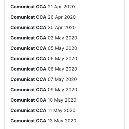
Comunicat CCA
21 Apr 2020
Comunicat CCA
26 Apr 2020
Comunicat CCA
30 Apr 2020
Comunicat CCA
02 May 2020
Comunicat CCA
05 May 2020
Comunicat CCA
06 May 2020
Comunicat CCA
06 May 2020
Comunicat CCA
07 May 2020
Comunicat CCA
09 May 2020
Comunicat CCA
10 May 2020
Comunicat CCA
11 May 2020
Comunicat CCA
13 May 2020