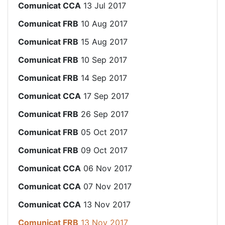
Comunicat CCA
13 Jul 2017
Comunicat FRB
10 Aug 2017
Comunicat FRB
15 Aug 2017
Comunicat FRB
10 Sep 2017
Comunicat FRB
14 Sep 2017
Comunicat CCA
17 Sep 2017
Comunicat FRB
26 Sep 2017
Comunicat FRB
05 Oct 2017
Comunicat FRB
09 Oct 2017
Comunicat CCA
06 Nov 2017
Comunicat CCA
07 Nov 2017
Comunicat CCA
13 Nov 2017
Comunicat FRB
13 Nov 2017