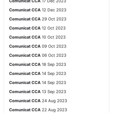
Comunicat CCA
17 Dec 2023
Comunicat CCA
12 Dec 2023
Comunicat CCA
29 Oct 2023
Comunicat CCA
12 Oct 2023
Comunicat CCA
10 Oct 2023
Comunicat CCA
09 Oct 2023
Comunicat CCA
06 Oct 2023
Comunicat CCA
18 Sep 2023
Comunicat CCA
14 Sep 2023
Comunicat CCA
14 Sep 2023
Comunicat CCA
13 Sep 2023
Comunicat CCA
24 Aug 2023
Comunicat CCA
22 Aug 2023