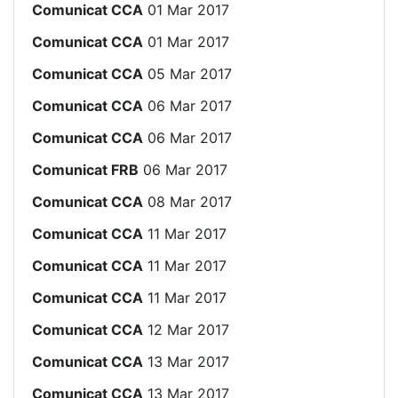
Comunicat CCA
01 Mar 2017
Comunicat CCA
01 Mar 2017
Comunicat CCA
05 Mar 2017
Comunicat CCA
06 Mar 2017
Comunicat CCA
06 Mar 2017
Comunicat FRB
06 Mar 2017
Comunicat CCA
08 Mar 2017
Comunicat CCA
11 Mar 2017
Comunicat CCA
11 Mar 2017
Comunicat CCA
11 Mar 2017
Comunicat CCA
12 Mar 2017
Comunicat CCA
13 Mar 2017
Comunicat CCA
13 Mar 2017