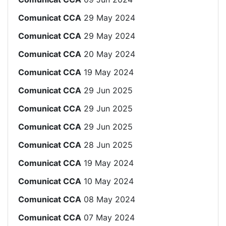
Comunicat CCA
29 May 2024
Comunicat CCA
29 May 2024
Comunicat CCA
20 May 2024
Comunicat CCA
19 May 2024
Comunicat CCA
29 Jun 2025
Comunicat CCA
29 Jun 2025
Comunicat CCA
29 Jun 2025
Comunicat CCA
28 Jun 2025
Comunicat CCA
19 May 2024
Comunicat CCA
10 May 2024
Comunicat CCA
08 May 2024
Comunicat CCA
07 May 2024