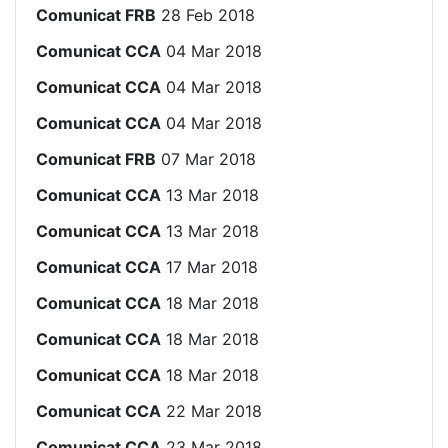
Comunicat FRB
28 Feb 2018
Comunicat CCA
04 Mar 2018
Comunicat CCA
04 Mar 2018
Comunicat CCA
04 Mar 2018
Comunicat FRB
07 Mar 2018
Comunicat CCA
13 Mar 2018
Comunicat CCA
13 Mar 2018
Comunicat CCA
17 Mar 2018
Comunicat CCA
18 Mar 2018
Comunicat CCA
18 Mar 2018
Comunicat CCA
18 Mar 2018
Comunicat CCA
22 Mar 2018
Comunicat CCA
23 Mar 2018