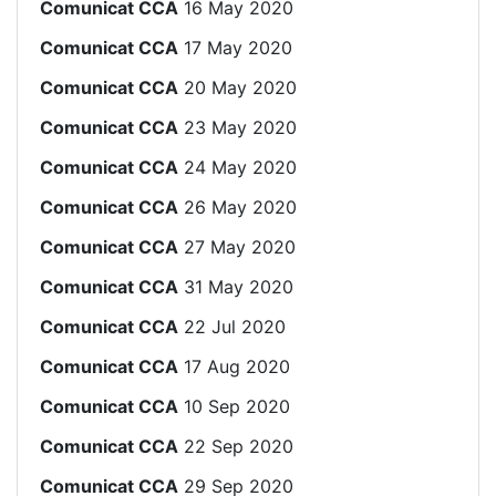
Comunicat CCA
16 May 2020
Comunicat CCA
17 May 2020
Comunicat CCA
20 May 2020
Comunicat CCA
23 May 2020
Comunicat CCA
24 May 2020
Comunicat CCA
26 May 2020
Comunicat CCA
27 May 2020
Comunicat CCA
31 May 2020
Comunicat CCA
22 Jul 2020
Comunicat CCA
17 Aug 2020
Comunicat CCA
10 Sep 2020
Comunicat CCA
22 Sep 2020
Comunicat CCA
29 Sep 2020