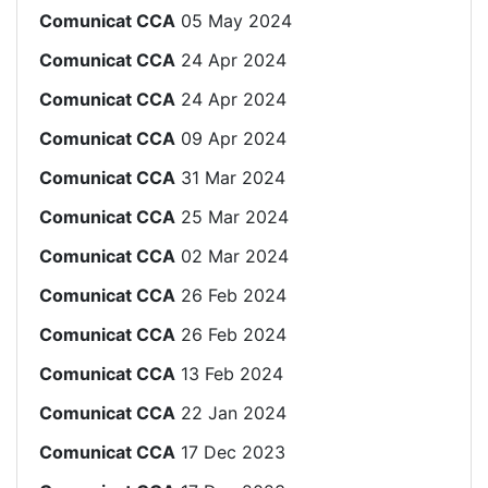
Comunicat CCA
05 May 2024
Comunicat CCA
24 Apr 2024
Comunicat CCA
24 Apr 2024
Comunicat CCA
09 Apr 2024
Comunicat CCA
31 Mar 2024
Comunicat CCA
25 Mar 2024
Comunicat CCA
02 Mar 2024
Comunicat CCA
26 Feb 2024
Comunicat CCA
26 Feb 2024
Comunicat CCA
13 Feb 2024
Comunicat CCA
22 Jan 2024
Comunicat CCA
17 Dec 2023