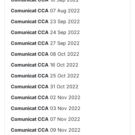
Comunicat CCA
07 Aug 2022
Comunicat CCA
23 Sep 2022
Comunicat CCA
24 Sep 2022
Comunicat CCA
27 Sep 2022
Comunicat CCA
08 Oct 2022
Comunicat CCA
16 Oct 2022
Comunicat CCA
25 Oct 2022
Comunicat CCA
31 Oct 2022
Comunicat CCA
02 Nov 2022
Comunicat CCA
03 Nov 2022
Comunicat CCA
07 Nov 2022
Comunicat CCA
09 Nov 2022