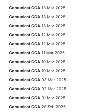
Comunicat CCA
13 Mar 2025
Comunicat CCA
13 Mar 2025
Comunicat CCA
13 Mar 2025
Comunicat CCA
12 Mar 2025
Comunicat CCA
12 Mar 2025
Comunicat CCA
11 Mar 2025
Comunicat CCA
10 Mar 2025
Comunicat CCA
10 Mar 2025
Comunicat CCA
03 Mar 2025
Comunicat CCA
02 Mar 2025
Comunicat CCA
01 Mar 2025
Comunicat CCA
28 Feb 2025