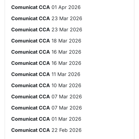
Comunicat CCA
01 Apr 2026
Comunicat CCA
23 Mar 2026
Comunicat CCA
23 Mar 2026
Comunicat CCA
18 Mar 2026
Comunicat CCA
16 Mar 2026
Comunicat CCA
16 Mar 2026
Comunicat CCA
11 Mar 2026
Comunicat CCA
10 Mar 2026
Comunicat CCA
07 Mar 2026
Comunicat CCA
07 Mar 2026
Comunicat CCA
01 Mar 2026
Comunicat CCA
22 Feb 2026