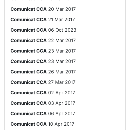
Comunicat CCA
20 Mar 2017
Comunicat CCA
21 Mar 2017
Comunicat CCA
06 Oct 2023
Comunicat CCA
22 Mar 2017
Comunicat CCA
23 Mar 2017
Comunicat CCA
23 Mar 2017
Comunicat CCA
26 Mar 2017
Comunicat CCA
27 Mar 2017
Comunicat CCA
02 Apr 2017
Comunicat CCA
03 Apr 2017
Comunicat CCA
06 Apr 2017
Comunicat CCA
10 Apr 2017