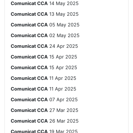
Comunicat CCA
14 May 2025
Comunicat CCA
13 May 2025
Comunicat CCA
05 May 2025
Comunicat CCA
02 May 2025
Comunicat CCA
24 Apr 2025
Comunicat CCA
15 Apr 2025
Comunicat CCA
15 Apr 2025
Comunicat CCA
11 Apr 2025
Comunicat CCA
11 Apr 2025
Comunicat CCA
07 Apr 2025
Comunicat CCA
27 Mar 2025
Comunicat CCA
26 Mar 2025
Comunicat CCA
19 Mar 2025