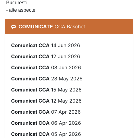
Bucuresti
- alte aspecte.
COMUNICATE
CCA Baschet
Comunicat CCA
14 Jun 2026
Comunicat CCA
12 Jun 2026
Comunicat CCA
08 Jun 2026
Comunicat CCA
28 May 2026
Comunicat CCA
15 May 2026
Comunicat CCA
12 May 2026
Comunicat CCA
07 Apr 2026
Comunicat CCA
06 Apr 2026
Comunicat CCA
05 Apr 2026