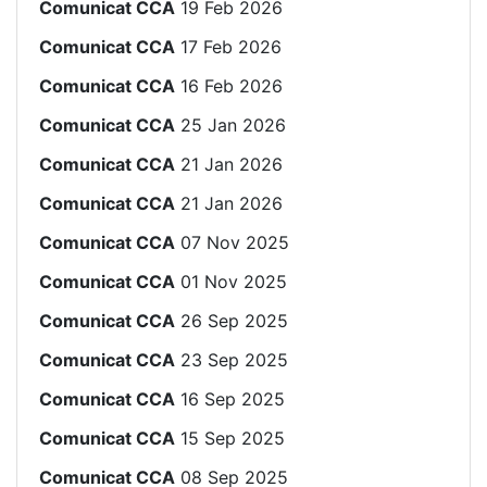
Comunicat CCA
19 Feb 2026
Comunicat CCA
17 Feb 2026
Comunicat CCA
16 Feb 2026
Comunicat CCA
25 Jan 2026
Comunicat CCA
21 Jan 2026
Comunicat CCA
21 Jan 2026
Comunicat CCA
07 Nov 2025
Comunicat CCA
01 Nov 2025
Comunicat CCA
26 Sep 2025
Comunicat CCA
23 Sep 2025
Comunicat CCA
16 Sep 2025
Comunicat CCA
15 Sep 2025
Comunicat CCA
08 Sep 2025