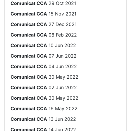
Comunicat CCA
29 Oct 2021
Comunicat CCA
15 Nov 2021
Comunicat CCA
27 Dec 2021
Comunicat CCA
08 Feb 2022
Comunicat CCA
10 Jun 2022
Comunicat CCA
07 Jun 2022
Comunicat CCA
04 Jun 2022
Comunicat CCA
30 May 2022
Comunicat CCA
02 Jun 2022
Comunicat CCA
30 May 2022
Comunicat CCA
16 May 2022
Comunicat CCA
13 Jun 2022
Comunicat CCA
14 Jun 2022