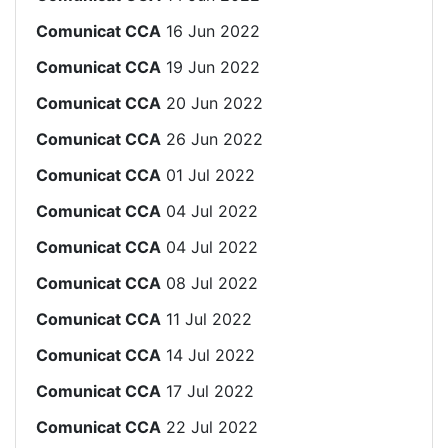
Comunicat CCA
16 Jun 2022
Comunicat CCA
19 Jun 2022
Comunicat CCA
20 Jun 2022
Comunicat CCA
26 Jun 2022
Comunicat CCA
01 Jul 2022
Comunicat CCA
04 Jul 2022
Comunicat CCA
04 Jul 2022
Comunicat CCA
08 Jul 2022
Comunicat CCA
11 Jul 2022
Comunicat CCA
14 Jul 2022
Comunicat CCA
17 Jul 2022
Comunicat CCA
22 Jul 2022