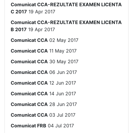
Comunicat CCA-REZULTATE EXAMEN LICENTA
C 2017
19 Apr 2017
Comunicat CCA-REZULTATE EXAMEN LICENTA
B 2017
19 Apr 2017
Comunicat CCA
02 May 2017
Comunicat CCA
11 May 2017
Comunicat CCA
30 May 2017
Comunicat CCA
06 Jun 2017
Comunicat CCA
12 Jun 2017
Comunicat CCA
14 Jun 2017
Comunicat CCA
28 Jun 2017
Comunicat CCA
03 Jul 2017
Comunicat FRB
04 Jul 2017