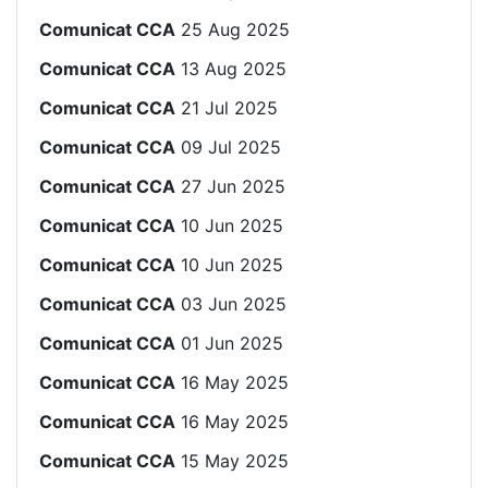
Comunicat CCA
25 Aug 2025
Comunicat CCA
13 Aug 2025
Comunicat CCA
21 Jul 2025
Comunicat CCA
09 Jul 2025
Comunicat CCA
27 Jun 2025
Comunicat CCA
10 Jun 2025
Comunicat CCA
10 Jun 2025
Comunicat CCA
03 Jun 2025
Comunicat CCA
01 Jun 2025
Comunicat CCA
16 May 2025
Comunicat CCA
16 May 2025
Comunicat CCA
15 May 2025