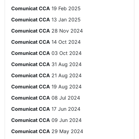
Comunicat CCA
19 Feb 2025
Comunicat CCA
13 Jan 2025
Comunicat CCA
28 Nov 2024
Comunicat CCA
14 Oct 2024
Comunicat CCA
03 Oct 2024
Comunicat CCA
31 Aug 2024
Comunicat CCA
21 Aug 2024
Comunicat CCA
19 Aug 2024
Comunicat CCA
08 Jul 2024
Comunicat CCA
17 Jun 2024
Comunicat CCA
09 Jun 2024
Comunicat CCA
29 May 2024