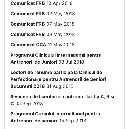
Comunicat FRB
10 Apr 2018
Comunicat FRB
02 May 2018
Comunicat FRB
07 May 2018
Comunicat FRB
09 May 2018
Comunicat CCA
11 May 2018
Programul Clinicului International pentru
Antrenorii de Juniori
03 Jul 2018
Lectori de renume participa la Clinicul de
Perfectionare pentru Antrenorii de Seniori
Bucuresti 2018
31 Aug 2018
Sesiunea de licentiere a antrenorilor tip A, B si
C
05 Sep 2018
Programul Cursului International pentru
Antrenorii de seniori
05 Sep 2018