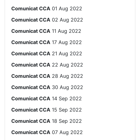
Comunicat CCA
01 Aug 2022
Comunicat CCA
02 Aug 2022
Comunicat CCA
11 Aug 2022
Comunicat CCA
17 Aug 2022
Comunicat CCA
21 Aug 2022
Comunicat CCA
22 Aug 2022
Comunicat CCA
28 Aug 2022
Comunicat CCA
30 Aug 2022
Comunicat CCA
14 Sep 2022
Comunicat CCA
15 Sep 2022
Comunicat CCA
18 Sep 2022
Comunicat CCA
07 Aug 2022