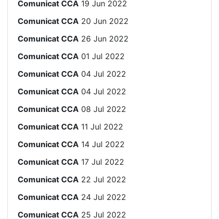
Comunicat CCA
19 Jun 2022
Comunicat CCA
20 Jun 2022
Comunicat CCA
26 Jun 2022
Comunicat CCA
01 Jul 2022
Comunicat CCA
04 Jul 2022
Comunicat CCA
04 Jul 2022
Comunicat CCA
08 Jul 2022
Comunicat CCA
11 Jul 2022
Comunicat CCA
14 Jul 2022
Comunicat CCA
17 Jul 2022
Comunicat CCA
22 Jul 2022
Comunicat CCA
24 Jul 2022
Comunicat CCA
25 Jul 2022