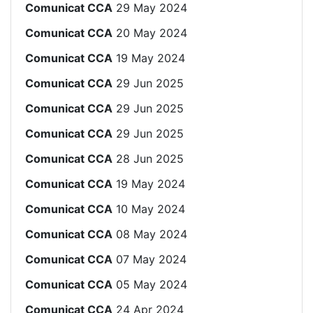
Comunicat CCA
29 May 2024
Comunicat CCA
20 May 2024
Comunicat CCA
19 May 2024
Comunicat CCA
29 Jun 2025
Comunicat CCA
29 Jun 2025
Comunicat CCA
29 Jun 2025
Comunicat CCA
28 Jun 2025
Comunicat CCA
19 May 2024
Comunicat CCA
10 May 2024
Comunicat CCA
08 May 2024
Comunicat CCA
07 May 2024
Comunicat CCA
05 May 2024
Comunicat CCA
24 Apr 2024