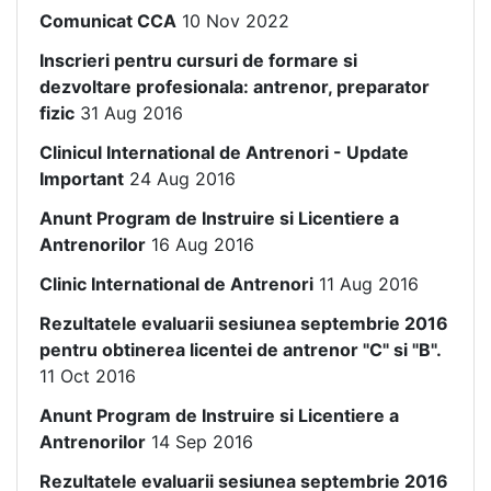
Comunicat CCA
10 Nov 2022
Inscrieri pentru cursuri de formare si
dezvoltare profesionala: antrenor, preparator
fizic
31 Aug 2016
Clinicul International de Antrenori - Update
Important
24 Aug 2016
Anunt Program de Instruire si Licentiere a
Antrenorilor
16 Aug 2016
Clinic International de Antrenori
11 Aug 2016
Rezultatele evaluarii sesiunea septembrie 2016
pentru obtinerea licentei de antrenor "C" si "B".
11 Oct 2016
Anunt Program de Instruire si Licentiere a
Antrenorilor
14 Sep 2016
Rezultatele evaluarii sesiunea septembrie 2016