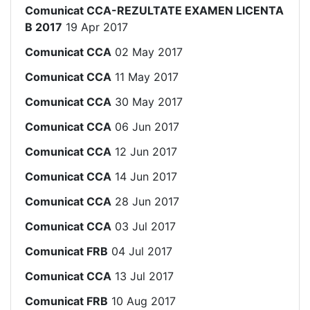
Comunicat CCA-REZULTATE EXAMEN LICENTA
B 2017
19 Apr 2017
Comunicat CCA
02 May 2017
Comunicat CCA
11 May 2017
Comunicat CCA
30 May 2017
Comunicat CCA
06 Jun 2017
Comunicat CCA
12 Jun 2017
Comunicat CCA
14 Jun 2017
Comunicat CCA
28 Jun 2017
Comunicat CCA
03 Jul 2017
Comunicat FRB
04 Jul 2017
Comunicat CCA
13 Jul 2017
Comunicat FRB
10 Aug 2017