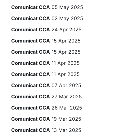
Comunicat CCA
05 May 2025
Comunicat CCA
02 May 2025
Comunicat CCA
24 Apr 2025
Comunicat CCA
15 Apr 2025
Comunicat CCA
15 Apr 2025
Comunicat CCA
11 Apr 2025
Comunicat CCA
11 Apr 2025
Comunicat CCA
07 Apr 2025
Comunicat CCA
27 Mar 2025
Comunicat CCA
26 Mar 2025
Comunicat CCA
19 Mar 2025
Comunicat CCA
13 Mar 2025