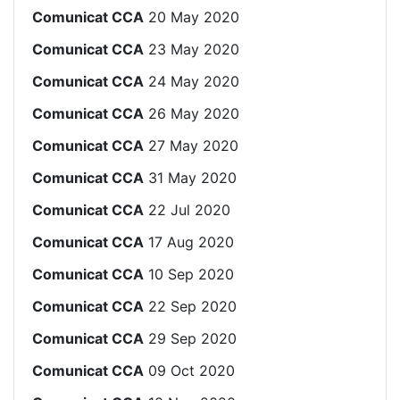
Comunicat CCA
20 May 2020
Comunicat CCA
23 May 2020
Comunicat CCA
24 May 2020
Comunicat CCA
26 May 2020
Comunicat CCA
27 May 2020
Comunicat CCA
31 May 2020
Comunicat CCA
22 Jul 2020
Comunicat CCA
17 Aug 2020
Comunicat CCA
10 Sep 2020
Comunicat CCA
22 Sep 2020
Comunicat CCA
29 Sep 2020
Comunicat CCA
09 Oct 2020