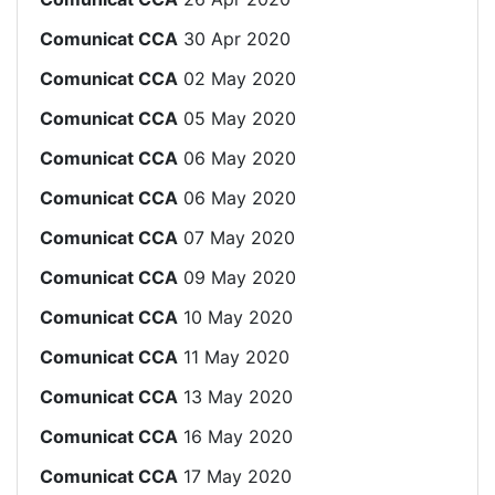
Comunicat CCA
30 Apr 2020
Comunicat CCA
02 May 2020
Comunicat CCA
05 May 2020
Comunicat CCA
06 May 2020
Comunicat CCA
06 May 2020
Comunicat CCA
07 May 2020
Comunicat CCA
09 May 2020
Comunicat CCA
10 May 2020
Comunicat CCA
11 May 2020
Comunicat CCA
13 May 2020
Comunicat CCA
16 May 2020
Comunicat CCA
17 May 2020