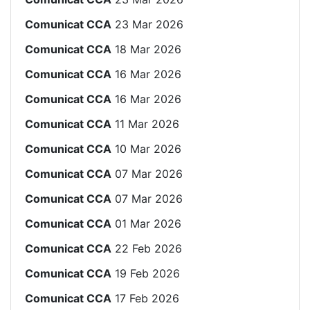
Comunicat CCA
23 Mar 2026
Comunicat CCA
18 Mar 2026
Comunicat CCA
16 Mar 2026
Comunicat CCA
16 Mar 2026
Comunicat CCA
11 Mar 2026
Comunicat CCA
10 Mar 2026
Comunicat CCA
07 Mar 2026
Comunicat CCA
07 Mar 2026
Comunicat CCA
01 Mar 2026
Comunicat CCA
22 Feb 2026
Comunicat CCA
19 Feb 2026
Comunicat CCA
17 Feb 2026