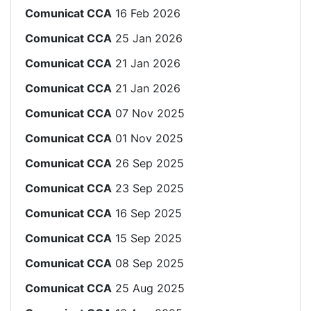
Comunicat CCA
16 Feb 2026
Comunicat CCA
25 Jan 2026
Comunicat CCA
21 Jan 2026
Comunicat CCA
21 Jan 2026
Comunicat CCA
07 Nov 2025
Comunicat CCA
01 Nov 2025
Comunicat CCA
26 Sep 2025
Comunicat CCA
23 Sep 2025
Comunicat CCA
16 Sep 2025
Comunicat CCA
15 Sep 2025
Comunicat CCA
08 Sep 2025
Comunicat CCA
25 Aug 2025