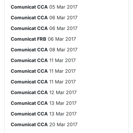
Comunicat CCA
05 Mar 2017
Comunicat CCA
06 Mar 2017
Comunicat CCA
06 Mar 2017
Comunicat FRB
06 Mar 2017
Comunicat CCA
08 Mar 2017
Comunicat CCA
11 Mar 2017
Comunicat CCA
11 Mar 2017
Comunicat CCA
11 Mar 2017
Comunicat CCA
12 Mar 2017
Comunicat CCA
13 Mar 2017
Comunicat CCA
13 Mar 2017
Comunicat CCA
20 Mar 2017