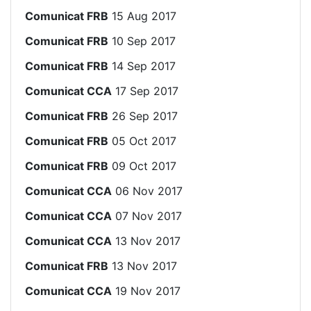
Comunicat FRB
15 Aug 2017
Comunicat FRB
10 Sep 2017
Comunicat FRB
14 Sep 2017
Comunicat CCA
17 Sep 2017
Comunicat FRB
26 Sep 2017
Comunicat FRB
05 Oct 2017
Comunicat FRB
09 Oct 2017
Comunicat CCA
06 Nov 2017
Comunicat CCA
07 Nov 2017
Comunicat CCA
13 Nov 2017
Comunicat FRB
13 Nov 2017
Comunicat CCA
19 Nov 2017