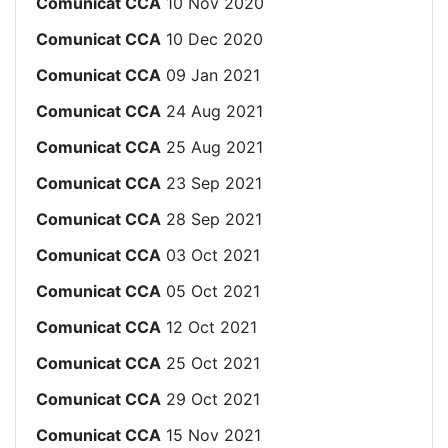
Comunicat CCA
10 Nov 2020
Comunicat CCA
10 Dec 2020
Comunicat CCA
09 Jan 2021
Comunicat CCA
24 Aug 2021
Comunicat CCA
25 Aug 2021
Comunicat CCA
23 Sep 2021
Comunicat CCA
28 Sep 2021
Comunicat CCA
03 Oct 2021
Comunicat CCA
05 Oct 2021
Comunicat CCA
12 Oct 2021
Comunicat CCA
25 Oct 2021
Comunicat CCA
29 Oct 2021
Comunicat CCA
15 Nov 2021