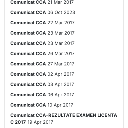
Comunicat CCA
21 Mar 2017
Comunicat CCA
06 Oct 2023
Comunicat CCA
22 Mar 2017
Comunicat CCA
23 Mar 2017
Comunicat CCA
23 Mar 2017
Comunicat CCA
26 Mar 2017
Comunicat CCA
27 Mar 2017
Comunicat CCA
02 Apr 2017
Comunicat CCA
03 Apr 2017
Comunicat CCA
06 Apr 2017
Comunicat CCA
10 Apr 2017
Comunicat CCA-REZULTATE EXAMEN LICENTA
C 2017
19 Apr 2017