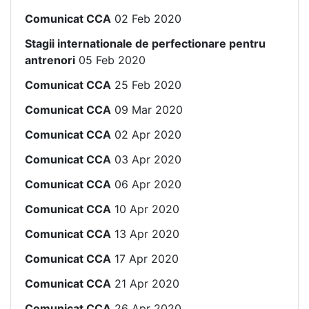
Comunicat CCA
02 Feb 2020
Stagii internationale de perfectionare pentru
antrenori
05 Feb 2020
Comunicat CCA
25 Feb 2020
Comunicat CCA
09 Mar 2020
Comunicat CCA
02 Apr 2020
Comunicat CCA
03 Apr 2020
Comunicat CCA
06 Apr 2020
Comunicat CCA
10 Apr 2020
Comunicat CCA
13 Apr 2020
Comunicat CCA
17 Apr 2020
Comunicat CCA
21 Apr 2020
Comunicat CCA
26 Apr 2020