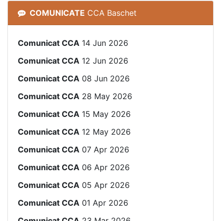
COMUNICATE
CCA Baschet
Comunicat CCA
14 Jun 2026
Comunicat CCA
12 Jun 2026
Comunicat CCA
08 Jun 2026
Comunicat CCA
28 May 2026
Comunicat CCA
15 May 2026
Comunicat CCA
12 May 2026
Comunicat CCA
07 Apr 2026
Comunicat CCA
06 Apr 2026
Comunicat CCA
05 Apr 2026
Comunicat CCA
01 Apr 2026
Comunicat CCA
23 Mar 2026