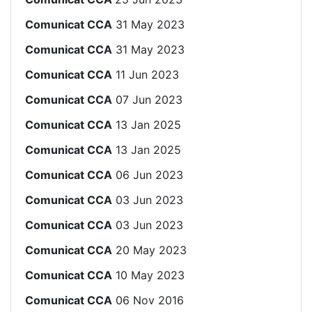
Comunicat CCA
31 May 2023
Comunicat CCA
31 May 2023
Comunicat CCA
11 Jun 2023
Comunicat CCA
07 Jun 2023
Comunicat CCA
13 Jan 2025
Comunicat CCA
13 Jan 2025
Comunicat CCA
06 Jun 2023
Comunicat CCA
03 Jun 2023
Comunicat CCA
03 Jun 2023
Comunicat CCA
20 May 2023
Comunicat CCA
10 May 2023
Comunicat CCA
06 Nov 2016