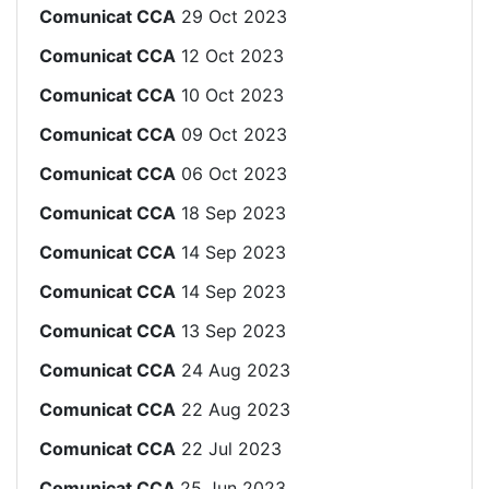
Comunicat CCA
29 Oct 2023
Comunicat CCA
12 Oct 2023
Comunicat CCA
10 Oct 2023
Comunicat CCA
09 Oct 2023
Comunicat CCA
06 Oct 2023
Comunicat CCA
18 Sep 2023
Comunicat CCA
14 Sep 2023
Comunicat CCA
14 Sep 2023
Comunicat CCA
13 Sep 2023
Comunicat CCA
24 Aug 2023
Comunicat CCA
22 Aug 2023
Comunicat CCA
22 Jul 2023
Comunicat CCA
25 Jun 2023