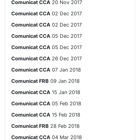
Comunicat CCA
20 Nov 2017
Comunicat CCA
02 Dec 2017
Comunicat CCA
02 Dec 2017
Comunicat CCA
05 Dec 2017
Comunicat CCA
05 Dec 2017
Comunicat CCA
26 Dec 2017
Comunicat CCA
07 Jan 2018
Comunicat FRB
09 Jan 2018
Comunicat CCA
15 Jan 2018
Comunicat CCA
05 Feb 2018
Comunicat CCA
15 Feb 2018
Comunicat FRB
28 Feb 2018
Comunicat CCA
04 Mar 2018