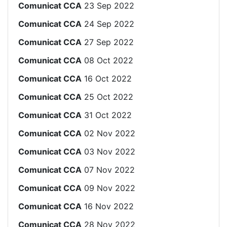
Comunicat CCA
23 Sep 2022
Comunicat CCA
24 Sep 2022
Comunicat CCA
27 Sep 2022
Comunicat CCA
08 Oct 2022
Comunicat CCA
16 Oct 2022
Comunicat CCA
25 Oct 2022
Comunicat CCA
31 Oct 2022
Comunicat CCA
02 Nov 2022
Comunicat CCA
03 Nov 2022
Comunicat CCA
07 Nov 2022
Comunicat CCA
09 Nov 2022
Comunicat CCA
16 Nov 2022
Comunicat CCA
28 Nov 2022