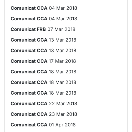
Comunicat CCA
04 Mar 2018
Comunicat CCA
04 Mar 2018
Comunicat FRB
07 Mar 2018
Comunicat CCA
13 Mar 2018
Comunicat CCA
13 Mar 2018
Comunicat CCA
17 Mar 2018
Comunicat CCA
18 Mar 2018
Comunicat CCA
18 Mar 2018
Comunicat CCA
18 Mar 2018
Comunicat CCA
22 Mar 2018
Comunicat CCA
23 Mar 2018
Comunicat CCA
01 Apr 2018