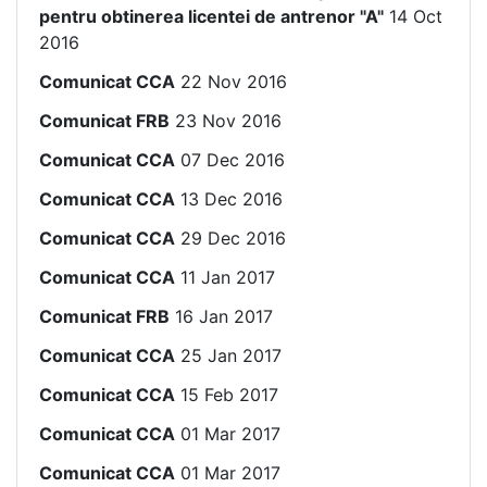
pentru obtinerea licentei de antrenor "A"
14 Oct
2016
Comunicat CCA
22 Nov 2016
Comunicat FRB
23 Nov 2016
Comunicat CCA
07 Dec 2016
Comunicat CCA
13 Dec 2016
Comunicat CCA
29 Dec 2016
Comunicat CCA
11 Jan 2017
Comunicat FRB
16 Jan 2017
Comunicat CCA
25 Jan 2017
Comunicat CCA
15 Feb 2017
Comunicat CCA
01 Mar 2017
Comunicat CCA
01 Mar 2017