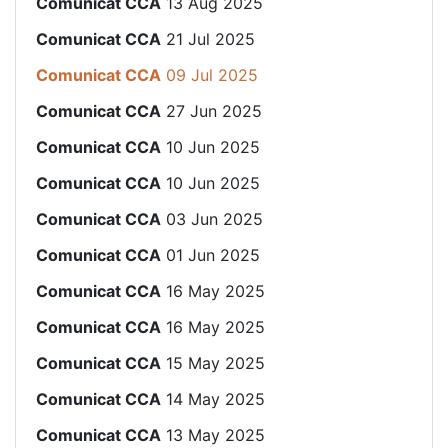
Comunicat CCA
13 Aug 2025
Comunicat CCA
21 Jul 2025
Comunicat CCA
09 Jul 2025
Comunicat CCA
27 Jun 2025
Comunicat CCA
10 Jun 2025
Comunicat CCA
10 Jun 2025
Comunicat CCA
03 Jun 2025
Comunicat CCA
01 Jun 2025
Comunicat CCA
16 May 2025
Comunicat CCA
16 May 2025
Comunicat CCA
15 May 2025
Comunicat CCA
14 May 2025
Comunicat CCA
13 May 2025