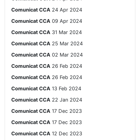
Comunicat CCA
24 Apr 2024
Comunicat CCA
09 Apr 2024
Comunicat CCA
31 Mar 2024
Comunicat CCA
25 Mar 2024
Comunicat CCA
02 Mar 2024
Comunicat CCA
26 Feb 2024
Comunicat CCA
26 Feb 2024
Comunicat CCA
13 Feb 2024
Comunicat CCA
22 Jan 2024
Comunicat CCA
17 Dec 2023
Comunicat CCA
17 Dec 2023
Comunicat CCA
12 Dec 2023