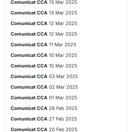
Comunicat CCA
13 Mar 2025
Comunicat CCA
13 Mar 2025
Comunicat CCA
12 Mar 2025
Comunicat CCA
12 Mar 2025
Comunicat CCA
11 Mar 2025
Comunicat CCA
10 Mar 2025
Comunicat CCA
10 Mar 2025
Comunicat CCA
03 Mar 2025
Comunicat CCA
02 Mar 2025
Comunicat CCA
01 Mar 2025
Comunicat CCA
28 Feb 2025
Comunicat CCA
27 Feb 2025
Comunicat CCA
20 Feb 2025