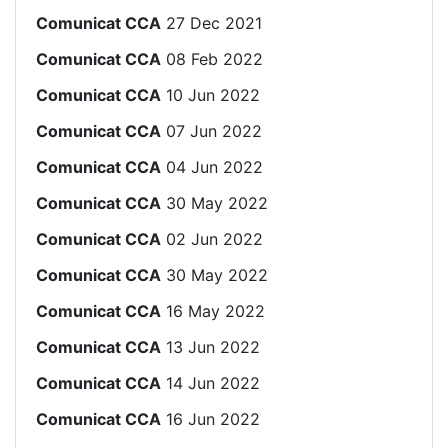
Comunicat CCA
27 Dec 2021
Comunicat CCA
08 Feb 2022
Comunicat CCA
10 Jun 2022
Comunicat CCA
07 Jun 2022
Comunicat CCA
04 Jun 2022
Comunicat CCA
30 May 2022
Comunicat CCA
02 Jun 2022
Comunicat CCA
30 May 2022
Comunicat CCA
16 May 2022
Comunicat CCA
13 Jun 2022
Comunicat CCA
14 Jun 2022
Comunicat CCA
16 Jun 2022