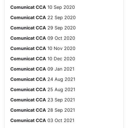
Comunicat CCA
10 Sep 2020
Comunicat CCA
22 Sep 2020
Comunicat CCA
29 Sep 2020
Comunicat CCA
09 Oct 2020
Comunicat CCA
10 Nov 2020
Comunicat CCA
10 Dec 2020
Comunicat CCA
09 Jan 2021
Comunicat CCA
24 Aug 2021
Comunicat CCA
25 Aug 2021
Comunicat CCA
23 Sep 2021
Comunicat CCA
28 Sep 2021
Comunicat CCA
03 Oct 2021