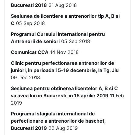
Bucuresti 2018
31 Aug 2018
Sesiunea de licentiere a antrenorilor tip A, B si
C
05 Sep 2018
Programul Cursului International pentru
Antrenorii de seniori
05 Sep 2018
Comunicat CCA
14 Nov 2018
Clinic pentru perfectionarea antrenorilor de
juniori, in perioada 15-19 decembrie, la Tg. Jiu
09 Dec 2018
Sesiunea pentru obtinerea licentelor A, B si C
va avea loc in Bucuresti, in 15 aprilie 2019
11 Feb
2019
Programul stagiului international de
perfectionare a antrenorilor de baschet,
Bucuresti 2019
22 Aug 2019