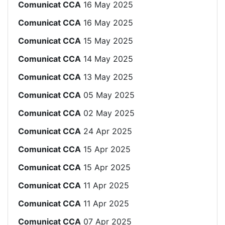
Comunicat CCA
16 May 2025
Comunicat CCA
16 May 2025
Comunicat CCA
15 May 2025
Comunicat CCA
14 May 2025
Comunicat CCA
13 May 2025
Comunicat CCA
05 May 2025
Comunicat CCA
02 May 2025
Comunicat CCA
24 Apr 2025
Comunicat CCA
15 Apr 2025
Comunicat CCA
15 Apr 2025
Comunicat CCA
11 Apr 2025
Comunicat CCA
11 Apr 2025
Comunicat CCA
07 Apr 2025