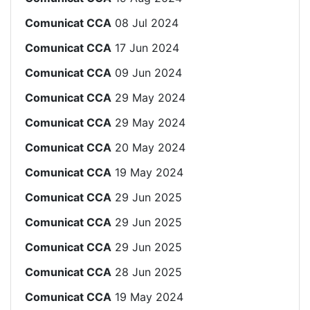
Comunicat CCA
08 Jul 2024
Comunicat CCA
17 Jun 2024
Comunicat CCA
09 Jun 2024
Comunicat CCA
29 May 2024
Comunicat CCA
29 May 2024
Comunicat CCA
20 May 2024
Comunicat CCA
19 May 2024
Comunicat CCA
29 Jun 2025
Comunicat CCA
29 Jun 2025
Comunicat CCA
29 Jun 2025
Comunicat CCA
28 Jun 2025
Comunicat CCA
19 May 2024