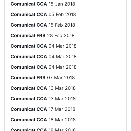
Comunicat CCA
15 Jan 2018
Comunicat CCA
05 Feb 2018
Comunicat CCA
15 Feb 2018
Comunicat FRB
28 Feb 2018
Comunicat CCA
04 Mar 2018
Comunicat CCA
04 Mar 2018
Comunicat CCA
04 Mar 2018
Comunicat FRB
07 Mar 2018
Comunicat CCA
13 Mar 2018
Comunicat CCA
13 Mar 2018
Comunicat CCA
17 Mar 2018
Comunicat CCA
18 Mar 2018
Comunicat CCA
18 Mar 2018