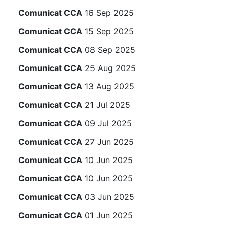
Comunicat CCA
16 Sep 2025
Comunicat CCA
15 Sep 2025
Comunicat CCA
08 Sep 2025
Comunicat CCA
25 Aug 2025
Comunicat CCA
13 Aug 2025
Comunicat CCA
21 Jul 2025
Comunicat CCA
09 Jul 2025
Comunicat CCA
27 Jun 2025
Comunicat CCA
10 Jun 2025
Comunicat CCA
10 Jun 2025
Comunicat CCA
03 Jun 2025
Comunicat CCA
01 Jun 2025