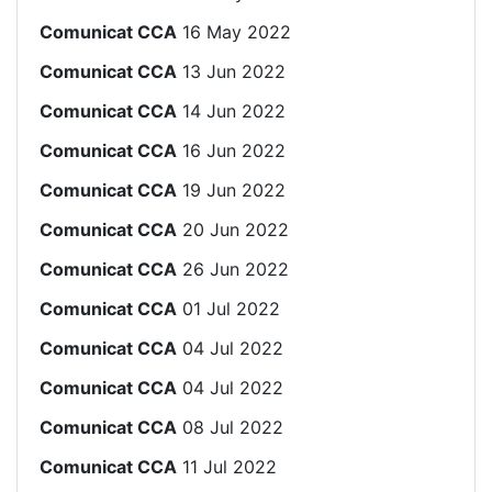
Comunicat CCA
16 May 2022
Comunicat CCA
13 Jun 2022
Comunicat CCA
14 Jun 2022
Comunicat CCA
16 Jun 2022
Comunicat CCA
19 Jun 2022
Comunicat CCA
20 Jun 2022
Comunicat CCA
26 Jun 2022
Comunicat CCA
01 Jul 2022
Comunicat CCA
04 Jul 2022
Comunicat CCA
04 Jul 2022
Comunicat CCA
08 Jul 2022
Comunicat CCA
11 Jul 2022