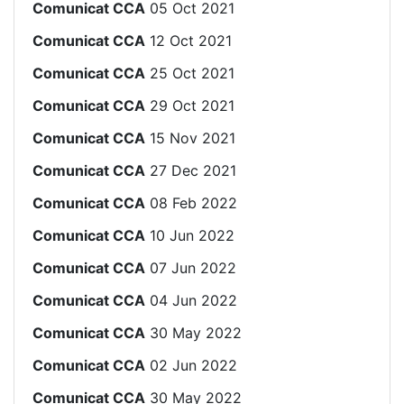
Comunicat CCA
05 Oct 2021
Comunicat CCA
12 Oct 2021
Comunicat CCA
25 Oct 2021
Comunicat CCA
29 Oct 2021
Comunicat CCA
15 Nov 2021
Comunicat CCA
27 Dec 2021
Comunicat CCA
08 Feb 2022
Comunicat CCA
10 Jun 2022
Comunicat CCA
07 Jun 2022
Comunicat CCA
04 Jun 2022
Comunicat CCA
30 May 2022
Comunicat CCA
02 Jun 2022
Comunicat CCA
30 May 2022