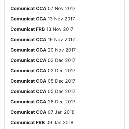
Comunicat CCA
07 Nov 2017
Comunicat CCA
13 Nov 2017
Comunicat FRB
13 Nov 2017
Comunicat CCA
19 Nov 2017
Comunicat CCA
20 Nov 2017
Comunicat CCA
02 Dec 2017
Comunicat CCA
02 Dec 2017
Comunicat CCA
05 Dec 2017
Comunicat CCA
05 Dec 2017
Comunicat CCA
26 Dec 2017
Comunicat CCA
07 Jan 2018
Comunicat FRB
09 Jan 2018