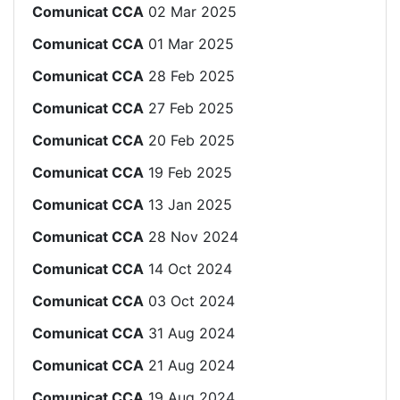
Comunicat CCA
02 Mar 2025
Comunicat CCA
01 Mar 2025
Comunicat CCA
28 Feb 2025
Comunicat CCA
27 Feb 2025
Comunicat CCA
20 Feb 2025
Comunicat CCA
19 Feb 2025
Comunicat CCA
13 Jan 2025
Comunicat CCA
28 Nov 2024
Comunicat CCA
14 Oct 2024
Comunicat CCA
03 Oct 2024
Comunicat CCA
31 Aug 2024
Comunicat CCA
21 Aug 2024
Comunicat CCA
19 Aug 2024