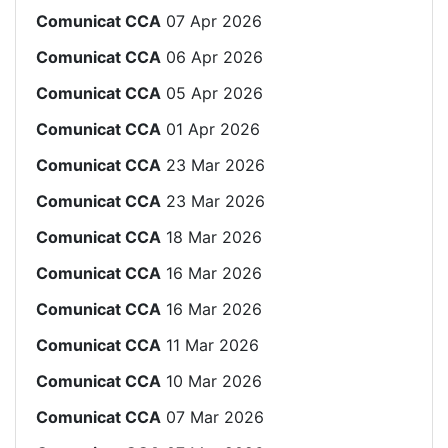
Comunicat CCA
07 Apr 2026
Comunicat CCA
06 Apr 2026
Comunicat CCA
05 Apr 2026
Comunicat CCA
01 Apr 2026
Comunicat CCA
23 Mar 2026
Comunicat CCA
23 Mar 2026
Comunicat CCA
18 Mar 2026
Comunicat CCA
16 Mar 2026
Comunicat CCA
16 Mar 2026
Comunicat CCA
11 Mar 2026
Comunicat CCA
10 Mar 2026
Comunicat CCA
07 Mar 2026