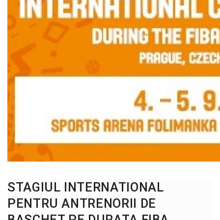
STAGIUL INTERNATIONAL
PENTRU ANTRENORII DE
BASCHET PE DURATA FIBA