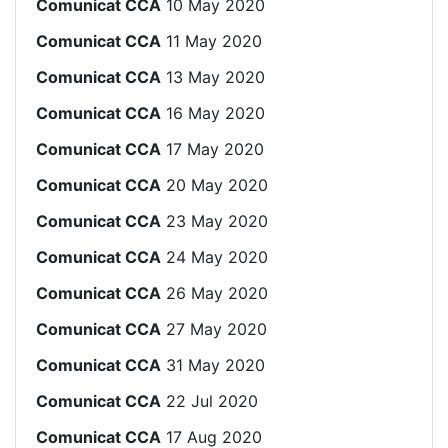
Comunicat CCA
10 May 2020
Comunicat CCA
11 May 2020
Comunicat CCA
13 May 2020
Comunicat CCA
16 May 2020
Comunicat CCA
17 May 2020
Comunicat CCA
20 May 2020
Comunicat CCA
23 May 2020
Comunicat CCA
24 May 2020
Comunicat CCA
26 May 2020
Comunicat CCA
27 May 2020
Comunicat CCA
31 May 2020
Comunicat CCA
22 Jul 2020
Comunicat CCA
17 Aug 2020