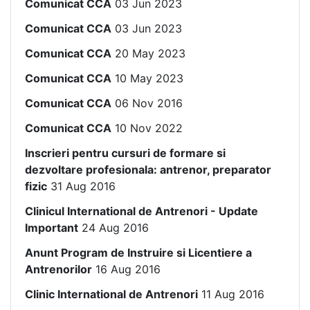
Comunicat CCA
03 Jun 2023
Comunicat CCA
03 Jun 2023
Comunicat CCA
20 May 2023
Comunicat CCA
10 May 2023
Comunicat CCA
06 Nov 2016
Comunicat CCA
10 Nov 2022
Inscrieri pentru cursuri de formare si
dezvoltare profesionala: antrenor, preparator
fizic
31 Aug 2016
Clinicul International de Antrenori - Update
Important
24 Aug 2016
Anunt Program de Instruire si Licentiere a
Antrenorilor
16 Aug 2016
Clinic International de Antrenori
11 Aug 2016