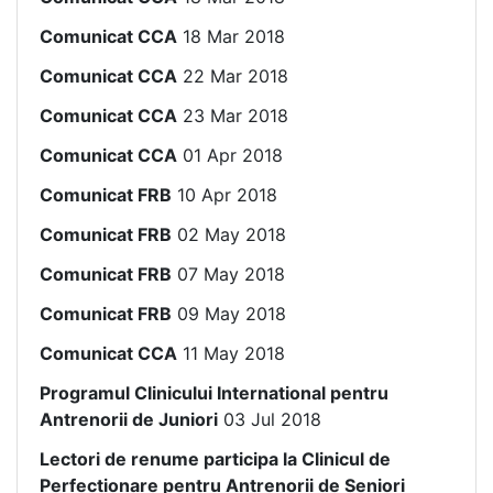
Comunicat CCA
18 Mar 2018
Comunicat CCA
22 Mar 2018
Comunicat CCA
23 Mar 2018
Comunicat CCA
01 Apr 2018
Comunicat FRB
10 Apr 2018
Comunicat FRB
02 May 2018
Comunicat FRB
07 May 2018
Comunicat FRB
09 May 2018
Comunicat CCA
11 May 2018
Programul Clinicului International pentru
Antrenorii de Juniori
03 Jul 2018
Lectori de renume participa la Clinicul de
Perfectionare pentru Antrenorii de Seniori