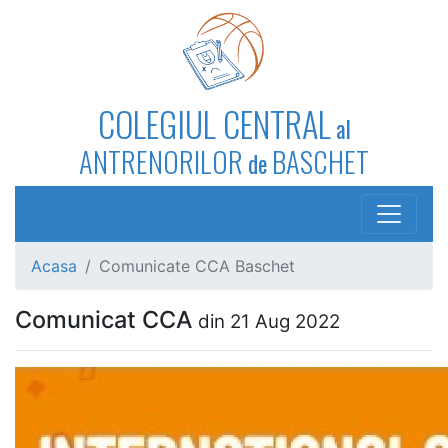
COLEGIUL CENTRAL
al
ANTRENORILOR
BASCHET
de
Acasa
Comunicate CCA Baschet
Comunicat CCA
din 21 Aug 2022