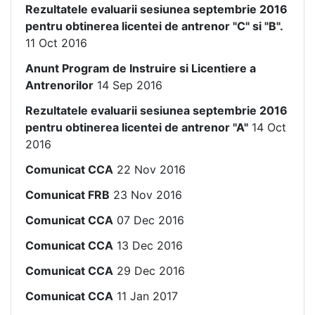
Rezultatele evaluarii sesiunea septembrie 2016
pentru obtinerea licentei de antrenor "C" si "B".
11 Oct 2016
Anunt Program de Instruire si Licentiere a
Antrenorilor
14 Sep 2016
Rezultatele evaluarii sesiunea septembrie 2016
pentru obtinerea licentei de antrenor "A"
14 Oct
2016
Comunicat CCA
22 Nov 2016
Comunicat FRB
23 Nov 2016
Comunicat CCA
07 Dec 2016
Comunicat CCA
13 Dec 2016
Comunicat CCA
29 Dec 2016
Comunicat CCA
11 Jan 2017