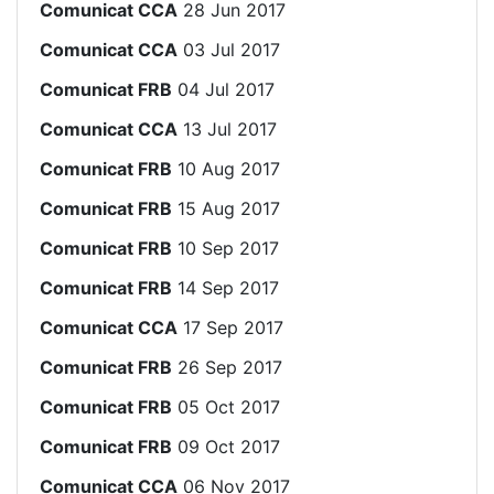
Comunicat CCA
28 Jun 2017
Comunicat CCA
03 Jul 2017
Comunicat FRB
04 Jul 2017
Comunicat CCA
13 Jul 2017
Comunicat FRB
10 Aug 2017
Comunicat FRB
15 Aug 2017
Comunicat FRB
10 Sep 2017
Comunicat FRB
14 Sep 2017
Comunicat CCA
17 Sep 2017
Comunicat FRB
26 Sep 2017
Comunicat FRB
05 Oct 2017
Comunicat FRB
09 Oct 2017
Comunicat CCA
06 Nov 2017