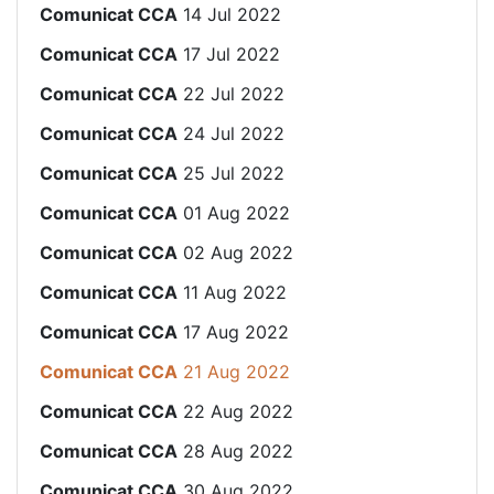
Comunicat CCA
14 Jul 2022
Comunicat CCA
17 Jul 2022
Comunicat CCA
22 Jul 2022
Comunicat CCA
24 Jul 2022
Comunicat CCA
25 Jul 2022
Comunicat CCA
01 Aug 2022
Comunicat CCA
02 Aug 2022
Comunicat CCA
11 Aug 2022
Comunicat CCA
17 Aug 2022
Comunicat CCA
21 Aug 2022
Comunicat CCA
22 Aug 2022
Comunicat CCA
28 Aug 2022
Comunicat CCA
30 Aug 2022