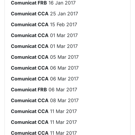
Comunicat FRB
16 Jan 2017
Comunicat CCA
25 Jan 2017
Comunicat CCA
15 Feb 2017
Comunicat CCA
01 Mar 2017
Comunicat CCA
01 Mar 2017
Comunicat CCA
05 Mar 2017
Comunicat CCA
06 Mar 2017
Comunicat CCA
06 Mar 2017
Comunicat FRB
06 Mar 2017
Comunicat CCA
08 Mar 2017
Comunicat CCA
11 Mar 2017
Comunicat CCA
11 Mar 2017
Comunicat CCA
11 Mar 2017