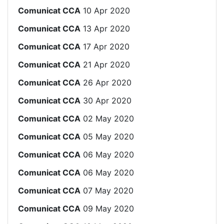
Comunicat CCA
10 Apr 2020
Comunicat CCA
13 Apr 2020
Comunicat CCA
17 Apr 2020
Comunicat CCA
21 Apr 2020
Comunicat CCA
26 Apr 2020
Comunicat CCA
30 Apr 2020
Comunicat CCA
02 May 2020
Comunicat CCA
05 May 2020
Comunicat CCA
06 May 2020
Comunicat CCA
06 May 2020
Comunicat CCA
07 May 2020
Comunicat CCA
09 May 2020