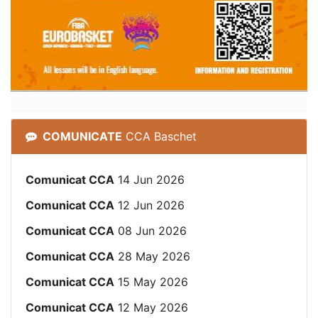
COMUNICATE
CCA Baschet
Comunicat CCA
14 Jun 2026
Comunicat CCA
12 Jun 2026
Comunicat CCA
08 Jun 2026
Comunicat CCA
28 May 2026
Comunicat CCA
15 May 2026
Comunicat CCA
12 May 2026