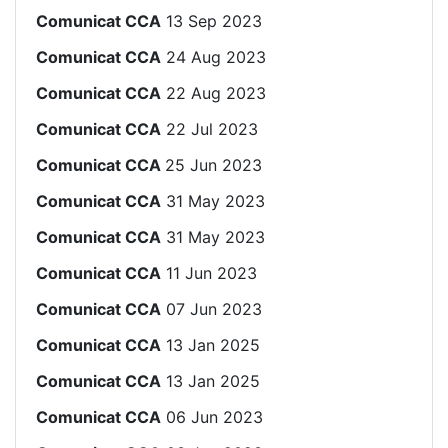
Comunicat CCA
13 Sep 2023
Comunicat CCA
24 Aug 2023
Comunicat CCA
22 Aug 2023
Comunicat CCA
22 Jul 2023
Comunicat CCA
25 Jun 2023
Comunicat CCA
31 May 2023
Comunicat CCA
31 May 2023
Comunicat CCA
11 Jun 2023
Comunicat CCA
07 Jun 2023
Comunicat CCA
13 Jan 2025
Comunicat CCA
13 Jan 2025
Comunicat CCA
06 Jun 2023