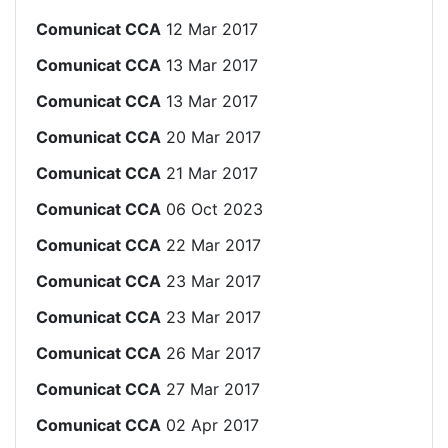
Comunicat CCA
12 Mar 2017
Comunicat CCA
13 Mar 2017
Comunicat CCA
13 Mar 2017
Comunicat CCA
20 Mar 2017
Comunicat CCA
21 Mar 2017
Comunicat CCA
06 Oct 2023
Comunicat CCA
22 Mar 2017
Comunicat CCA
23 Mar 2017
Comunicat CCA
23 Mar 2017
Comunicat CCA
26 Mar 2017
Comunicat CCA
27 Mar 2017
Comunicat CCA
02 Apr 2017