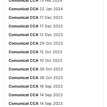
Comunicat CCA
13 Feb 2024
Comunicat CCA
22 Jan 2024
Comunicat CCA
17 Dec 2023
Comunicat CCA
17 Dec 2023
Comunicat CCA
12 Dec 2023
Comunicat CCA
29 Oct 2023
Comunicat CCA
12 Oct 2023
Comunicat CCA
10 Oct 2023
Comunicat CCA
09 Oct 2023
Comunicat CCA
06 Oct 2023
Comunicat CCA
18 Sep 2023
Comunicat CCA
14 Sep 2023
Comunicat CCA
14 Sep 2023