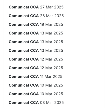
Comunicat CCA
27 Mar 2025
Comunicat CCA
26 Mar 2025
Comunicat CCA
19 Mar 2025
Comunicat CCA
13 Mar 2025
Comunicat CCA
13 Mar 2025
Comunicat CCA
13 Mar 2025
Comunicat CCA
12 Mar 2025
Comunicat CCA
12 Mar 2025
Comunicat CCA
11 Mar 2025
Comunicat CCA
10 Mar 2025
Comunicat CCA
10 Mar 2025
Comunicat CCA
03 Mar 2025