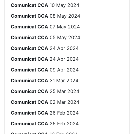
Comunicat CCA
10 May 2024
Comunicat CCA
08 May 2024
Comunicat CCA
07 May 2024
Comunicat CCA
05 May 2024
Comunicat CCA
24 Apr 2024
Comunicat CCA
24 Apr 2024
Comunicat CCA
09 Apr 2024
Comunicat CCA
31 Mar 2024
Comunicat CCA
25 Mar 2024
Comunicat CCA
02 Mar 2024
Comunicat CCA
26 Feb 2024
Comunicat CCA
26 Feb 2024