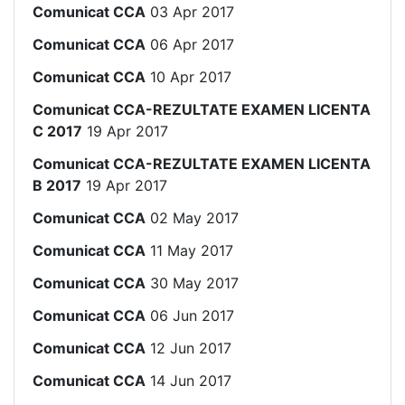
Comunicat CCA
03 Apr 2017
Comunicat CCA
06 Apr 2017
Comunicat CCA
10 Apr 2017
Comunicat CCA-REZULTATE EXAMEN LICENTA
C 2017
19 Apr 2017
Comunicat CCA-REZULTATE EXAMEN LICENTA
B 2017
19 Apr 2017
Comunicat CCA
02 May 2017
Comunicat CCA
11 May 2017
Comunicat CCA
30 May 2017
Comunicat CCA
06 Jun 2017
Comunicat CCA
12 Jun 2017
Comunicat CCA
14 Jun 2017