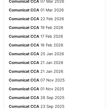
Comunicat CCA
07 Mar 2026
Comunicat CCA
01 Mar 2026
Comunicat CCA
22 Feb 2026
Comunicat CCA
19 Feb 2026
Comunicat CCA
17 Feb 2026
Comunicat CCA
16 Feb 2026
Comunicat CCA
25 Jan 2026
Comunicat CCA
21 Jan 2026
Comunicat CCA
21 Jan 2026
Comunicat CCA
07 Nov 2025
Comunicat CCA
01 Nov 2025
Comunicat CCA
26 Sep 2025
Comunicat CCA
23 Sep 2025