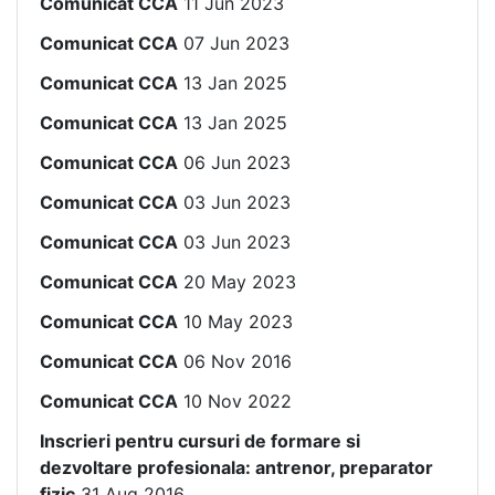
Comunicat CCA
11 Jun 2023
Comunicat CCA
07 Jun 2023
Comunicat CCA
13 Jan 2025
Comunicat CCA
13 Jan 2025
Comunicat CCA
06 Jun 2023
Comunicat CCA
03 Jun 2023
Comunicat CCA
03 Jun 2023
Comunicat CCA
20 May 2023
Comunicat CCA
10 May 2023
Comunicat CCA
06 Nov 2016
Comunicat CCA
10 Nov 2022
Inscrieri pentru cursuri de formare si
dezvoltare profesionala: antrenor, preparator
fizic
31 Aug 2016