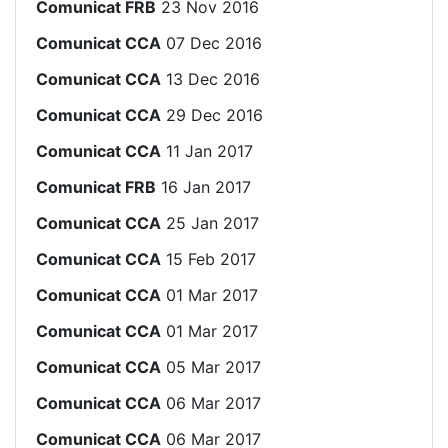
Comunicat FRB
23 Nov 2016
Comunicat CCA
07 Dec 2016
Comunicat CCA
13 Dec 2016
Comunicat CCA
29 Dec 2016
Comunicat CCA
11 Jan 2017
Comunicat FRB
16 Jan 2017
Comunicat CCA
25 Jan 2017
Comunicat CCA
15 Feb 2017
Comunicat CCA
01 Mar 2017
Comunicat CCA
01 Mar 2017
Comunicat CCA
05 Mar 2017
Comunicat CCA
06 Mar 2017
Comunicat CCA
06 Mar 2017