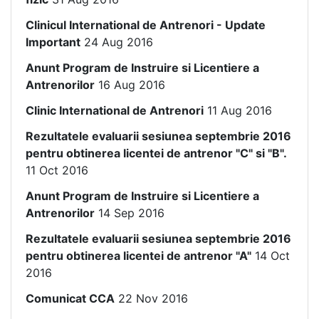
Clinicul International de Antrenori - Update
Important
24 Aug 2016
Anunt Program de Instruire si Licentiere a
Antrenorilor
16 Aug 2016
Clinic International de Antrenori
11 Aug 2016
Rezultatele evaluarii sesiunea septembrie 2016
pentru obtinerea licentei de antrenor "C" si "B".
11 Oct 2016
Anunt Program de Instruire si Licentiere a
Antrenorilor
14 Sep 2016
Rezultatele evaluarii sesiunea septembrie 2016
pentru obtinerea licentei de antrenor "A"
14 Oct
2016
Comunicat CCA
22 Nov 2016