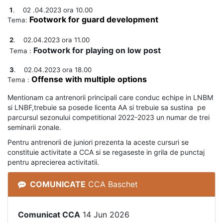
1
. 02 .04.2023 ora 10.00
Footwork for guard development
Tema:
2
. 02.04.2023 ora 11.00
Footwork for playing on low post
Tema :
3
. 02.04.2023 ora 18.00
Offense with multiple options
Tema :
Mentionam ca antrenorii principali care conduc echipe in LNBM
si LNBF,trebuie sa posede licenta AA si trebuie sa sustina pe
parcursul sezonului competitional 2022-2023 un numar de trei
seminarii zonale.
Pentru antrenorii de juniori prezenta la aceste cursuri se
constituie activitate a CCA si se regaseste in grila de punctaj
pentru aprecierea activitatii.
COMUNICATE
CCA Baschet
Comunicat CCA
14 Jun 2026