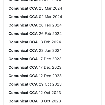
Comunicat CCA
25 Mar 2024
Comunicat CCA
02 Mar 2024
Comunicat CCA
26 Feb 2024
Comunicat CCA
26 Feb 2024
Comunicat CCA
13 Feb 2024
Comunicat CCA
22 Jan 2024
Comunicat CCA
17 Dec 2023
Comunicat CCA
17 Dec 2023
Comunicat CCA
12 Dec 2023
Comunicat CCA
29 Oct 2023
Comunicat CCA
12 Oct 2023
Comunicat CCA
10 Oct 2023