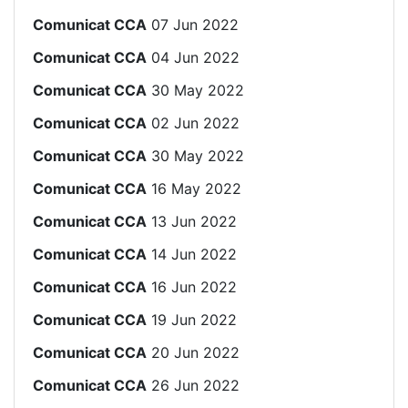
Comunicat CCA
07 Jun 2022
Comunicat CCA
04 Jun 2022
Comunicat CCA
30 May 2022
Comunicat CCA
02 Jun 2022
Comunicat CCA
30 May 2022
Comunicat CCA
16 May 2022
Comunicat CCA
13 Jun 2022
Comunicat CCA
14 Jun 2022
Comunicat CCA
16 Jun 2022
Comunicat CCA
19 Jun 2022
Comunicat CCA
20 Jun 2022
Comunicat CCA
26 Jun 2022