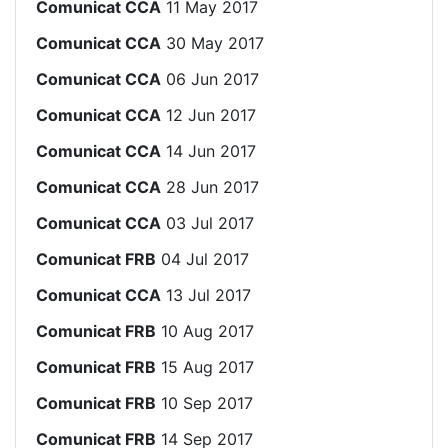
Comunicat CCA
11 May 2017
Comunicat CCA
30 May 2017
Comunicat CCA
06 Jun 2017
Comunicat CCA
12 Jun 2017
Comunicat CCA
14 Jun 2017
Comunicat CCA
28 Jun 2017
Comunicat CCA
03 Jul 2017
Comunicat FRB
04 Jul 2017
Comunicat CCA
13 Jul 2017
Comunicat FRB
10 Aug 2017
Comunicat FRB
15 Aug 2017
Comunicat FRB
10 Sep 2017
Comunicat FRB
14 Sep 2017