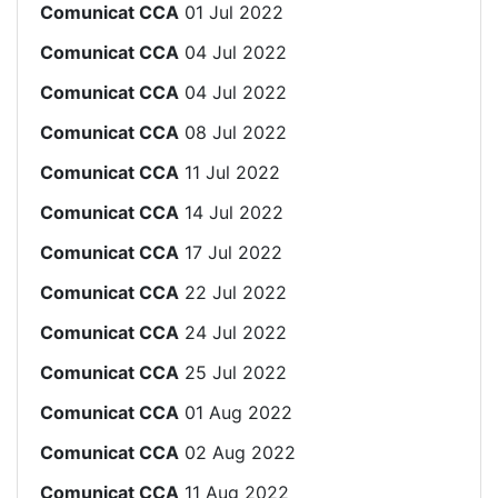
Comunicat CCA
01 Jul 2022
Comunicat CCA
04 Jul 2022
Comunicat CCA
04 Jul 2022
Comunicat CCA
08 Jul 2022
Comunicat CCA
11 Jul 2022
Comunicat CCA
14 Jul 2022
Comunicat CCA
17 Jul 2022
Comunicat CCA
22 Jul 2022
Comunicat CCA
24 Jul 2022
Comunicat CCA
25 Jul 2022
Comunicat CCA
01 Aug 2022
Comunicat CCA
02 Aug 2022
Comunicat CCA
11 Aug 2022