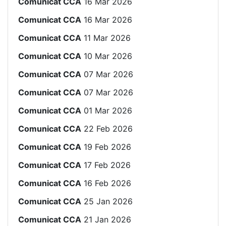
Comunicat CCA
16 Mar 2026
Comunicat CCA
16 Mar 2026
Comunicat CCA
11 Mar 2026
Comunicat CCA
10 Mar 2026
Comunicat CCA
07 Mar 2026
Comunicat CCA
07 Mar 2026
Comunicat CCA
01 Mar 2026
Comunicat CCA
22 Feb 2026
Comunicat CCA
19 Feb 2026
Comunicat CCA
17 Feb 2026
Comunicat CCA
16 Feb 2026
Comunicat CCA
25 Jan 2026
Comunicat CCA
21 Jan 2026