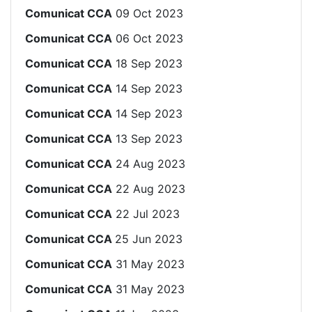
Comunicat CCA
09 Oct 2023
Comunicat CCA
06 Oct 2023
Comunicat CCA
18 Sep 2023
Comunicat CCA
14 Sep 2023
Comunicat CCA
14 Sep 2023
Comunicat CCA
13 Sep 2023
Comunicat CCA
24 Aug 2023
Comunicat CCA
22 Aug 2023
Comunicat CCA
22 Jul 2023
Comunicat CCA
25 Jun 2023
Comunicat CCA
31 May 2023
Comunicat CCA
31 May 2023