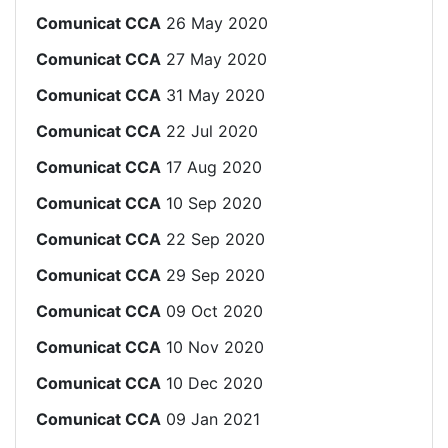
Comunicat CCA
26 May 2020
Comunicat CCA
27 May 2020
Comunicat CCA
31 May 2020
Comunicat CCA
22 Jul 2020
Comunicat CCA
17 Aug 2020
Comunicat CCA
10 Sep 2020
Comunicat CCA
22 Sep 2020
Comunicat CCA
29 Sep 2020
Comunicat CCA
09 Oct 2020
Comunicat CCA
10 Nov 2020
Comunicat CCA
10 Dec 2020
Comunicat CCA
09 Jan 2021