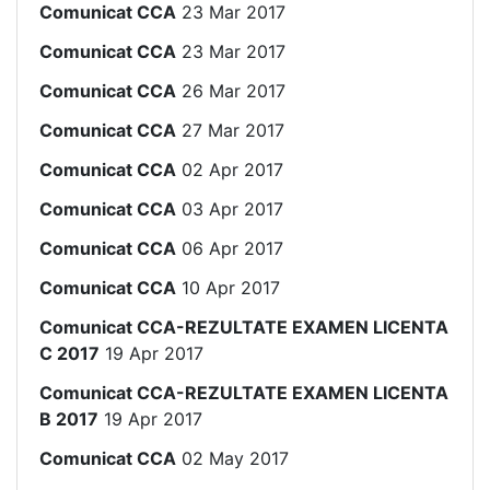
Comunicat CCA
23 Mar 2017
Comunicat CCA
23 Mar 2017
Comunicat CCA
26 Mar 2017
Comunicat CCA
27 Mar 2017
Comunicat CCA
02 Apr 2017
Comunicat CCA
03 Apr 2017
Comunicat CCA
06 Apr 2017
Comunicat CCA
10 Apr 2017
Comunicat CCA-REZULTATE EXAMEN LICENTA
C 2017
19 Apr 2017
Comunicat CCA-REZULTATE EXAMEN LICENTA
B 2017
19 Apr 2017
Comunicat CCA
02 May 2017