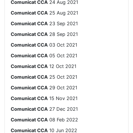
Comunicat CCA
24 Aug 2021
Comunicat CCA
25 Aug 2021
Comunicat CCA
23 Sep 2021
Comunicat CCA
28 Sep 2021
Comunicat CCA
03 Oct 2021
Comunicat CCA
05 Oct 2021
Comunicat CCA
12 Oct 2021
Comunicat CCA
25 Oct 2021
Comunicat CCA
29 Oct 2021
Comunicat CCA
15 Nov 2021
Comunicat CCA
27 Dec 2021
Comunicat CCA
08 Feb 2022
Comunicat CCA
10 Jun 2022