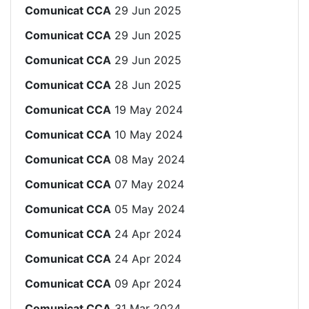
Comunicat CCA
29 Jun 2025
Comunicat CCA
29 Jun 2025
Comunicat CCA
29 Jun 2025
Comunicat CCA
28 Jun 2025
Comunicat CCA
19 May 2024
Comunicat CCA
10 May 2024
Comunicat CCA
08 May 2024
Comunicat CCA
07 May 2024
Comunicat CCA
05 May 2024
Comunicat CCA
24 Apr 2024
Comunicat CCA
24 Apr 2024
Comunicat CCA
09 Apr 2024
Comunicat CCA
31 Mar 2024