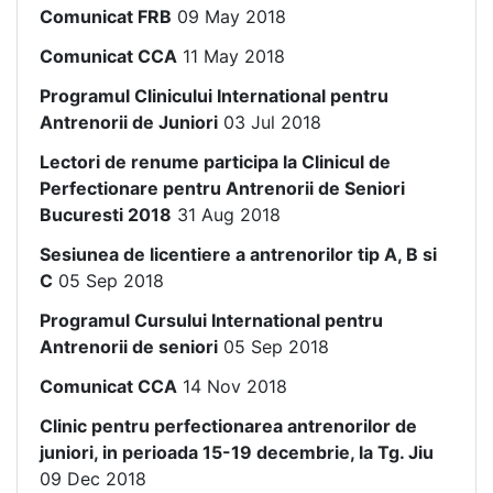
Comunicat FRB
09 May 2018
Comunicat CCA
11 May 2018
Programul Clinicului International pentru
Antrenorii de Juniori
03 Jul 2018
Lectori de renume participa la Clinicul de
Perfectionare pentru Antrenorii de Seniori
Bucuresti 2018
31 Aug 2018
Sesiunea de licentiere a antrenorilor tip A, B si
C
05 Sep 2018
Programul Cursului International pentru
Antrenorii de seniori
05 Sep 2018
Comunicat CCA
14 Nov 2018
Clinic pentru perfectionarea antrenorilor de
juniori, in perioada 15-19 decembrie, la Tg. Jiu
09 Dec 2018