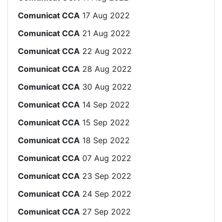
Comunicat CCA
17 Aug 2022
Comunicat CCA
21 Aug 2022
Comunicat CCA
22 Aug 2022
Comunicat CCA
28 Aug 2022
Comunicat CCA
30 Aug 2022
Comunicat CCA
14 Sep 2022
Comunicat CCA
15 Sep 2022
Comunicat CCA
18 Sep 2022
Comunicat CCA
07 Aug 2022
Comunicat CCA
23 Sep 2022
Comunicat CCA
24 Sep 2022
Comunicat CCA
27 Sep 2022