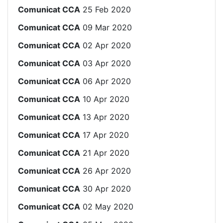
Comunicat CCA
25 Feb 2020
Comunicat CCA
09 Mar 2020
Comunicat CCA
02 Apr 2020
Comunicat CCA
03 Apr 2020
Comunicat CCA
06 Apr 2020
Comunicat CCA
10 Apr 2020
Comunicat CCA
13 Apr 2020
Comunicat CCA
17 Apr 2020
Comunicat CCA
21 Apr 2020
Comunicat CCA
26 Apr 2020
Comunicat CCA
30 Apr 2020
Comunicat CCA
02 May 2020