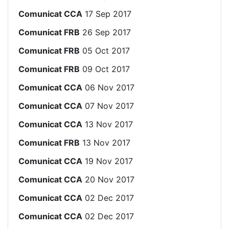
Comunicat CCA
17 Sep 2017
Comunicat FRB
26 Sep 2017
Comunicat FRB
05 Oct 2017
Comunicat FRB
09 Oct 2017
Comunicat CCA
06 Nov 2017
Comunicat CCA
07 Nov 2017
Comunicat CCA
13 Nov 2017
Comunicat FRB
13 Nov 2017
Comunicat CCA
19 Nov 2017
Comunicat CCA
20 Nov 2017
Comunicat CCA
02 Dec 2017
Comunicat CCA
02 Dec 2017