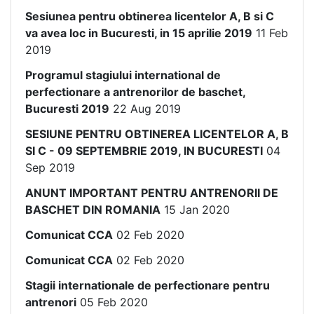
Sesiunea pentru obtinerea licentelor A, B si C
va avea loc in Bucuresti, in 15 aprilie 2019
11 Feb
2019
Programul stagiului international de
perfectionare a antrenorilor de baschet,
Bucuresti 2019
22 Aug 2019
SESIUNE PENTRU OBTINEREA LICENTELOR A, B
SI C - 09 SEPTEMBRIE 2019, IN BUCURESTI
04
Sep 2019
ANUNT IMPORTANT PENTRU ANTRENORII DE
BASCHET DIN ROMANIA
15 Jan 2020
Comunicat CCA
02 Feb 2020
Comunicat CCA
02 Feb 2020
Stagii internationale de perfectionare pentru
antrenori
05 Feb 2020