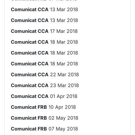
Comunicat CCA
13 Mar 2018
Comunicat CCA
13 Mar 2018
Comunicat CCA
17 Mar 2018
Comunicat CCA
18 Mar 2018
Comunicat CCA
18 Mar 2018
Comunicat CCA
18 Mar 2018
Comunicat CCA
22 Mar 2018
Comunicat CCA
23 Mar 2018
Comunicat CCA
01 Apr 2018
Comunicat FRB
10 Apr 2018
Comunicat FRB
02 May 2018
Comunicat FRB
07 May 2018