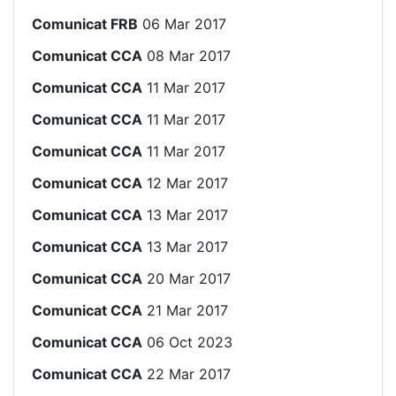
Comunicat FRB
06 Mar 2017
Comunicat CCA
08 Mar 2017
Comunicat CCA
11 Mar 2017
Comunicat CCA
11 Mar 2017
Comunicat CCA
11 Mar 2017
Comunicat CCA
12 Mar 2017
Comunicat CCA
13 Mar 2017
Comunicat CCA
13 Mar 2017
Comunicat CCA
20 Mar 2017
Comunicat CCA
21 Mar 2017
Comunicat CCA
06 Oct 2023
Comunicat CCA
22 Mar 2017