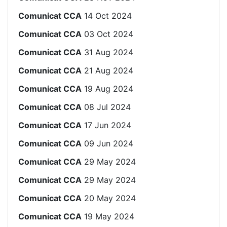
Comunicat CCA
14 Oct 2024
Comunicat CCA
03 Oct 2024
Comunicat CCA
31 Aug 2024
Comunicat CCA
21 Aug 2024
Comunicat CCA
19 Aug 2024
Comunicat CCA
08 Jul 2024
Comunicat CCA
17 Jun 2024
Comunicat CCA
09 Jun 2024
Comunicat CCA
29 May 2024
Comunicat CCA
29 May 2024
Comunicat CCA
20 May 2024
Comunicat CCA
19 May 2024