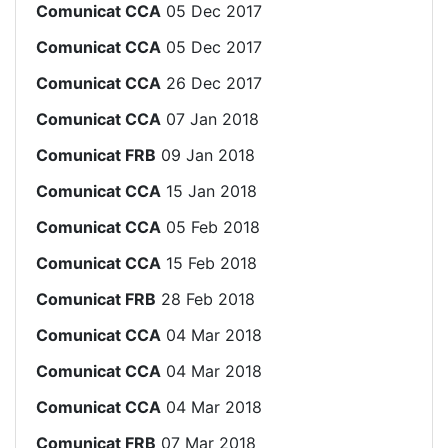
Comunicat CCA
05 Dec 2017
Comunicat CCA
05 Dec 2017
Comunicat CCA
26 Dec 2017
Comunicat CCA
07 Jan 2018
Comunicat FRB
09 Jan 2018
Comunicat CCA
15 Jan 2018
Comunicat CCA
05 Feb 2018
Comunicat CCA
15 Feb 2018
Comunicat FRB
28 Feb 2018
Comunicat CCA
04 Mar 2018
Comunicat CCA
04 Mar 2018
Comunicat CCA
04 Mar 2018
Comunicat FRB
07 Mar 2018