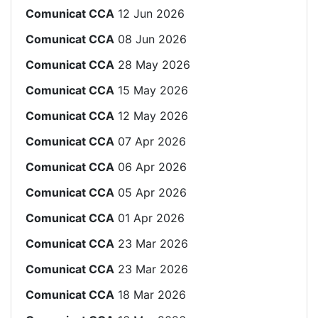
Comunicat CCA
12 Jun 2026
Comunicat CCA
08 Jun 2026
Comunicat CCA
28 May 2026
Comunicat CCA
15 May 2026
Comunicat CCA
12 May 2026
Comunicat CCA
07 Apr 2026
Comunicat CCA
06 Apr 2026
Comunicat CCA
05 Apr 2026
Comunicat CCA
01 Apr 2026
Comunicat CCA
23 Mar 2026
Comunicat CCA
23 Mar 2026
Comunicat CCA
18 Mar 2026