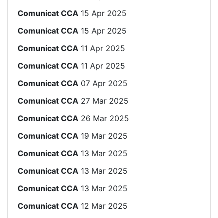
Comunicat CCA
15 Apr 2025
Comunicat CCA
15 Apr 2025
Comunicat CCA
11 Apr 2025
Comunicat CCA
11 Apr 2025
Comunicat CCA
07 Apr 2025
Comunicat CCA
27 Mar 2025
Comunicat CCA
26 Mar 2025
Comunicat CCA
19 Mar 2025
Comunicat CCA
13 Mar 2025
Comunicat CCA
13 Mar 2025
Comunicat CCA
13 Mar 2025
Comunicat CCA
12 Mar 2025