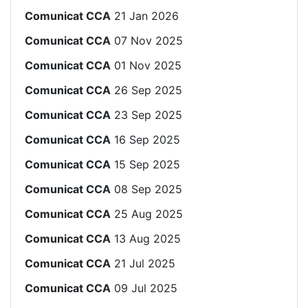
Comunicat CCA
21 Jan 2026
Comunicat CCA
07 Nov 2025
Comunicat CCA
01 Nov 2025
Comunicat CCA
26 Sep 2025
Comunicat CCA
23 Sep 2025
Comunicat CCA
16 Sep 2025
Comunicat CCA
15 Sep 2025
Comunicat CCA
08 Sep 2025
Comunicat CCA
25 Aug 2025
Comunicat CCA
13 Aug 2025
Comunicat CCA
21 Jul 2025
Comunicat CCA
09 Jul 2025