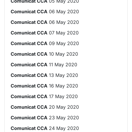
Comunicat CCA
05 May 2020
Comunicat CCA
06 May 2020
Comunicat CCA
06 May 2020
Comunicat CCA
07 May 2020
Comunicat CCA
09 May 2020
Comunicat CCA
10 May 2020
Comunicat CCA
11 May 2020
Comunicat CCA
13 May 2020
Comunicat CCA
16 May 2020
Comunicat CCA
17 May 2020
Comunicat CCA
20 May 2020
Comunicat CCA
23 May 2020
Comunicat CCA
24 May 2020