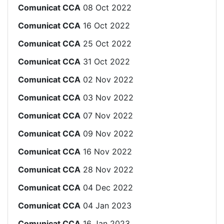
Comunicat CCA
08 Oct 2022
Comunicat CCA
16 Oct 2022
Comunicat CCA
25 Oct 2022
Comunicat CCA
31 Oct 2022
Comunicat CCA
02 Nov 2022
Comunicat CCA
03 Nov 2022
Comunicat CCA
07 Nov 2022
Comunicat CCA
09 Nov 2022
Comunicat CCA
16 Nov 2022
Comunicat CCA
28 Nov 2022
Comunicat CCA
04 Dec 2022
Comunicat CCA
04 Jan 2023
Comunicat CCA
16 Jan 2023