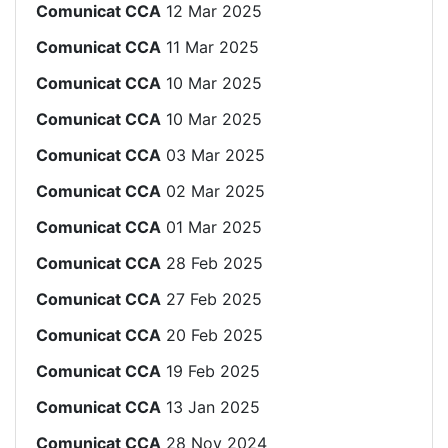
Comunicat CCA
12 Mar 2025
Comunicat CCA
11 Mar 2025
Comunicat CCA
10 Mar 2025
Comunicat CCA
10 Mar 2025
Comunicat CCA
03 Mar 2025
Comunicat CCA
02 Mar 2025
Comunicat CCA
01 Mar 2025
Comunicat CCA
28 Feb 2025
Comunicat CCA
27 Feb 2025
Comunicat CCA
20 Feb 2025
Comunicat CCA
19 Feb 2025
Comunicat CCA
13 Jan 2025
Comunicat CCA
28 Nov 2024