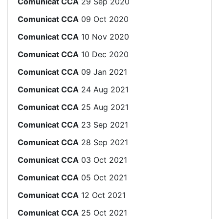
Comunicat CCA
29 Sep 2020
Comunicat CCA
09 Oct 2020
Comunicat CCA
10 Nov 2020
Comunicat CCA
10 Dec 2020
Comunicat CCA
09 Jan 2021
Comunicat CCA
24 Aug 2021
Comunicat CCA
25 Aug 2021
Comunicat CCA
23 Sep 2021
Comunicat CCA
28 Sep 2021
Comunicat CCA
03 Oct 2021
Comunicat CCA
05 Oct 2021
Comunicat CCA
12 Oct 2021
Comunicat CCA
25 Oct 2021