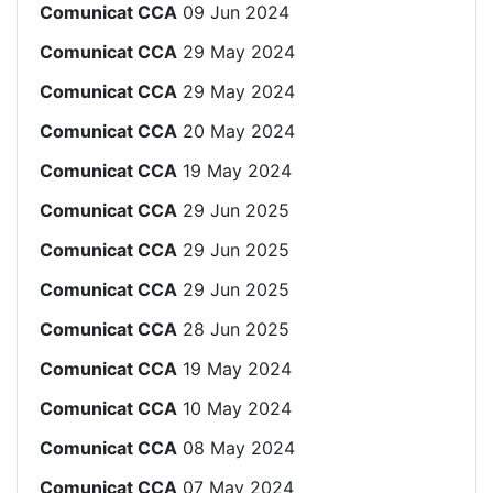
Comunicat CCA
09 Jun 2024
Comunicat CCA
29 May 2024
Comunicat CCA
29 May 2024
Comunicat CCA
20 May 2024
Comunicat CCA
19 May 2024
Comunicat CCA
29 Jun 2025
Comunicat CCA
29 Jun 2025
Comunicat CCA
29 Jun 2025
Comunicat CCA
28 Jun 2025
Comunicat CCA
19 May 2024
Comunicat CCA
10 May 2024
Comunicat CCA
08 May 2024
Comunicat CCA
07 May 2024