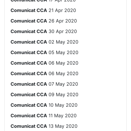
Comunicat CCA
21 Apr 2020
Comunicat CCA
26 Apr 2020
Comunicat CCA
30 Apr 2020
Comunicat CCA
02 May 2020
Comunicat CCA
05 May 2020
Comunicat CCA
06 May 2020
Comunicat CCA
06 May 2020
Comunicat CCA
07 May 2020
Comunicat CCA
09 May 2020
Comunicat CCA
10 May 2020
Comunicat CCA
11 May 2020
Comunicat CCA
13 May 2020