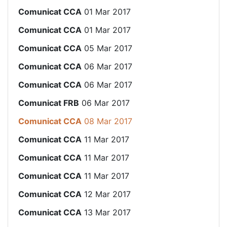
Comunicat CCA
01 Mar 2017
Comunicat CCA
01 Mar 2017
Comunicat CCA
05 Mar 2017
Comunicat CCA
06 Mar 2017
Comunicat CCA
06 Mar 2017
Comunicat FRB
06 Mar 2017
Comunicat CCA
08 Mar 2017
Comunicat CCA
11 Mar 2017
Comunicat CCA
11 Mar 2017
Comunicat CCA
11 Mar 2017
Comunicat CCA
12 Mar 2017
Comunicat CCA
13 Mar 2017