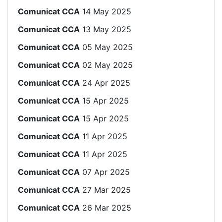
Comunicat CCA
14 May 2025
Comunicat CCA
13 May 2025
Comunicat CCA
05 May 2025
Comunicat CCA
02 May 2025
Comunicat CCA
24 Apr 2025
Comunicat CCA
15 Apr 2025
Comunicat CCA
15 Apr 2025
Comunicat CCA
11 Apr 2025
Comunicat CCA
11 Apr 2025
Comunicat CCA
07 Apr 2025
Comunicat CCA
27 Mar 2025
Comunicat CCA
26 Mar 2025