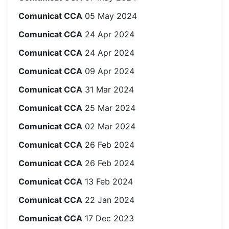
Comunicat CCA
05 May 2024
Comunicat CCA
24 Apr 2024
Comunicat CCA
24 Apr 2024
Comunicat CCA
09 Apr 2024
Comunicat CCA
31 Mar 2024
Comunicat CCA
25 Mar 2024
Comunicat CCA
02 Mar 2024
Comunicat CCA
26 Feb 2024
Comunicat CCA
26 Feb 2024
Comunicat CCA
13 Feb 2024
Comunicat CCA
22 Jan 2024
Comunicat CCA
17 Dec 2023