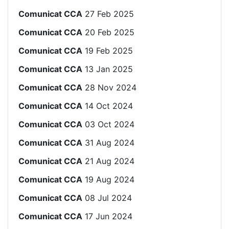
Comunicat CCA
27 Feb 2025
Comunicat CCA
20 Feb 2025
Comunicat CCA
19 Feb 2025
Comunicat CCA
13 Jan 2025
Comunicat CCA
28 Nov 2024
Comunicat CCA
14 Oct 2024
Comunicat CCA
03 Oct 2024
Comunicat CCA
31 Aug 2024
Comunicat CCA
21 Aug 2024
Comunicat CCA
19 Aug 2024
Comunicat CCA
08 Jul 2024
Comunicat CCA
17 Jun 2024