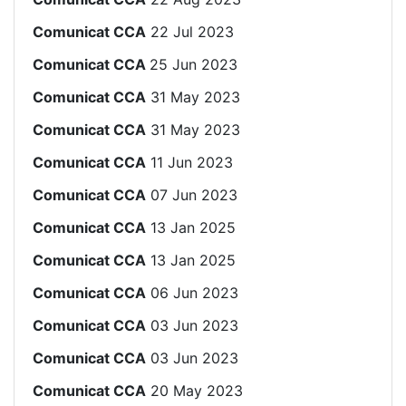
Comunicat CCA
22 Jul 2023
Comunicat CCA
25 Jun 2023
Comunicat CCA
31 May 2023
Comunicat CCA
31 May 2023
Comunicat CCA
11 Jun 2023
Comunicat CCA
07 Jun 2023
Comunicat CCA
13 Jan 2025
Comunicat CCA
13 Jan 2025
Comunicat CCA
06 Jun 2023
Comunicat CCA
03 Jun 2023
Comunicat CCA
03 Jun 2023
Comunicat CCA
20 May 2023