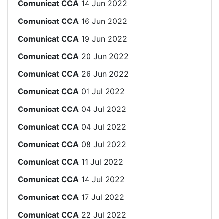
Comunicat CCA
14 Jun 2022
Comunicat CCA
16 Jun 2022
Comunicat CCA
19 Jun 2022
Comunicat CCA
20 Jun 2022
Comunicat CCA
26 Jun 2022
Comunicat CCA
01 Jul 2022
Comunicat CCA
04 Jul 2022
Comunicat CCA
04 Jul 2022
Comunicat CCA
08 Jul 2022
Comunicat CCA
11 Jul 2022
Comunicat CCA
14 Jul 2022
Comunicat CCA
17 Jul 2022
Comunicat CCA
22 Jul 2022