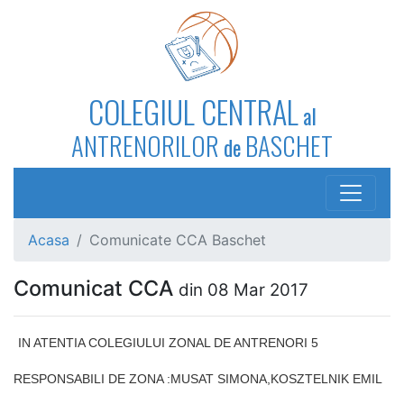
COLEGIUL CENTRAL
al
ANTRENORILOR
BASCHET
de
Acasa
Comunicate CCA Baschet
Comunicat CCA
din 08 Mar 2017
IN ATENTIA COLEGIULUI ZONAL DE ANTRENORI 5
RESPONSABILI DE ZONA :MUSAT SIMONA,KOSZTELNIK EMIL