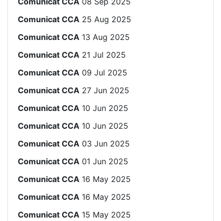
Comunicat CCA
08 Sep 2025
Comunicat CCA
25 Aug 2025
Comunicat CCA
13 Aug 2025
Comunicat CCA
21 Jul 2025
Comunicat CCA
09 Jul 2025
Comunicat CCA
27 Jun 2025
Comunicat CCA
10 Jun 2025
Comunicat CCA
10 Jun 2025
Comunicat CCA
03 Jun 2025
Comunicat CCA
01 Jun 2025
Comunicat CCA
16 May 2025
Comunicat CCA
16 May 2025
Comunicat CCA
15 May 2025