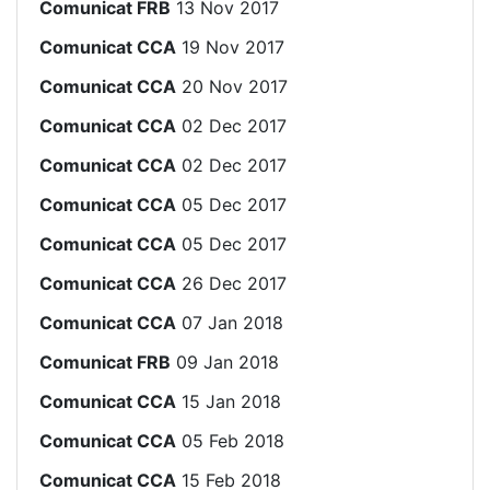
Comunicat FRB
13 Nov 2017
Comunicat CCA
19 Nov 2017
Comunicat CCA
20 Nov 2017
Comunicat CCA
02 Dec 2017
Comunicat CCA
02 Dec 2017
Comunicat CCA
05 Dec 2017
Comunicat CCA
05 Dec 2017
Comunicat CCA
26 Dec 2017
Comunicat CCA
07 Jan 2018
Comunicat FRB
09 Jan 2018
Comunicat CCA
15 Jan 2018
Comunicat CCA
05 Feb 2018
Comunicat CCA
15 Feb 2018