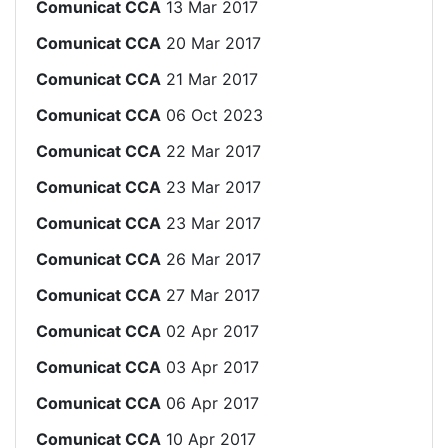
Comunicat CCA
13 Mar 2017
Comunicat CCA
20 Mar 2017
Comunicat CCA
21 Mar 2017
Comunicat CCA
06 Oct 2023
Comunicat CCA
22 Mar 2017
Comunicat CCA
23 Mar 2017
Comunicat CCA
23 Mar 2017
Comunicat CCA
26 Mar 2017
Comunicat CCA
27 Mar 2017
Comunicat CCA
02 Apr 2017
Comunicat CCA
03 Apr 2017
Comunicat CCA
06 Apr 2017
Comunicat CCA
10 Apr 2017