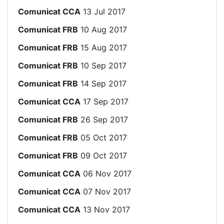
Comunicat CCA
13 Jul 2017
Comunicat FRB
10 Aug 2017
Comunicat FRB
15 Aug 2017
Comunicat FRB
10 Sep 2017
Comunicat FRB
14 Sep 2017
Comunicat CCA
17 Sep 2017
Comunicat FRB
26 Sep 2017
Comunicat FRB
05 Oct 2017
Comunicat FRB
09 Oct 2017
Comunicat CCA
06 Nov 2017
Comunicat CCA
07 Nov 2017
Comunicat CCA
13 Nov 2017