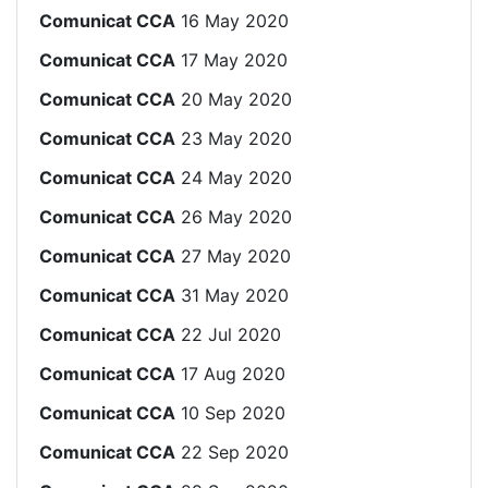
Comunicat CCA
16 May 2020
Comunicat CCA
17 May 2020
Comunicat CCA
20 May 2020
Comunicat CCA
23 May 2020
Comunicat CCA
24 May 2020
Comunicat CCA
26 May 2020
Comunicat CCA
27 May 2020
Comunicat CCA
31 May 2020
Comunicat CCA
22 Jul 2020
Comunicat CCA
17 Aug 2020
Comunicat CCA
10 Sep 2020
Comunicat CCA
22 Sep 2020