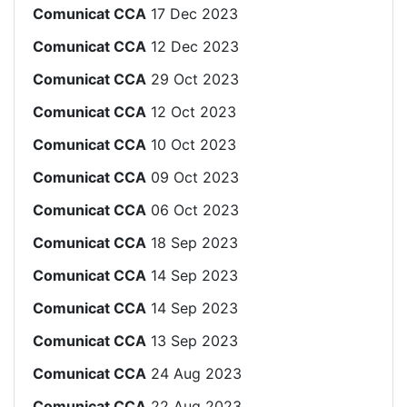
Comunicat CCA
17 Dec 2023
Comunicat CCA
12 Dec 2023
Comunicat CCA
29 Oct 2023
Comunicat CCA
12 Oct 2023
Comunicat CCA
10 Oct 2023
Comunicat CCA
09 Oct 2023
Comunicat CCA
06 Oct 2023
Comunicat CCA
18 Sep 2023
Comunicat CCA
14 Sep 2023
Comunicat CCA
14 Sep 2023
Comunicat CCA
13 Sep 2023
Comunicat CCA
24 Aug 2023
Comunicat CCA
22 Aug 2023