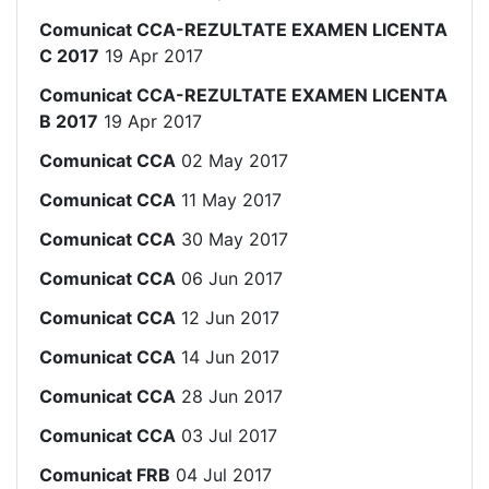
Comunicat CCA-REZULTATE EXAMEN LICENTA
C 2017
19 Apr 2017
Comunicat CCA-REZULTATE EXAMEN LICENTA
B 2017
19 Apr 2017
Comunicat CCA
02 May 2017
Comunicat CCA
11 May 2017
Comunicat CCA
30 May 2017
Comunicat CCA
06 Jun 2017
Comunicat CCA
12 Jun 2017
Comunicat CCA
14 Jun 2017
Comunicat CCA
28 Jun 2017
Comunicat CCA
03 Jul 2017
Comunicat FRB
04 Jul 2017