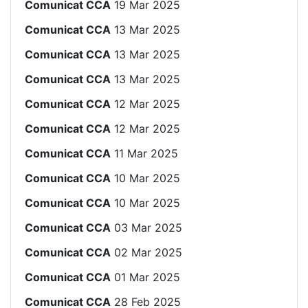
Comunicat CCA
19 Mar 2025
Comunicat CCA
13 Mar 2025
Comunicat CCA
13 Mar 2025
Comunicat CCA
13 Mar 2025
Comunicat CCA
12 Mar 2025
Comunicat CCA
12 Mar 2025
Comunicat CCA
11 Mar 2025
Comunicat CCA
10 Mar 2025
Comunicat CCA
10 Mar 2025
Comunicat CCA
03 Mar 2025
Comunicat CCA
02 Mar 2025
Comunicat CCA
01 Mar 2025
Comunicat CCA
28 Feb 2025