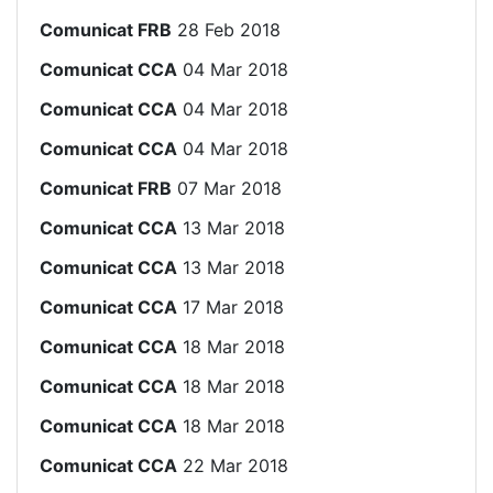
Comunicat FRB
28 Feb 2018
Comunicat CCA
04 Mar 2018
Comunicat CCA
04 Mar 2018
Comunicat CCA
04 Mar 2018
Comunicat FRB
07 Mar 2018
Comunicat CCA
13 Mar 2018
Comunicat CCA
13 Mar 2018
Comunicat CCA
17 Mar 2018
Comunicat CCA
18 Mar 2018
Comunicat CCA
18 Mar 2018
Comunicat CCA
18 Mar 2018
Comunicat CCA
22 Mar 2018