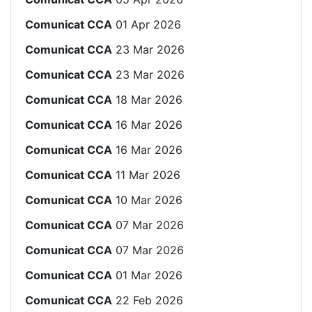
Comunicat CCA
01 Apr 2026
Comunicat CCA
23 Mar 2026
Comunicat CCA
23 Mar 2026
Comunicat CCA
18 Mar 2026
Comunicat CCA
16 Mar 2026
Comunicat CCA
16 Mar 2026
Comunicat CCA
11 Mar 2026
Comunicat CCA
10 Mar 2026
Comunicat CCA
07 Mar 2026
Comunicat CCA
07 Mar 2026
Comunicat CCA
01 Mar 2026
Comunicat CCA
22 Feb 2026