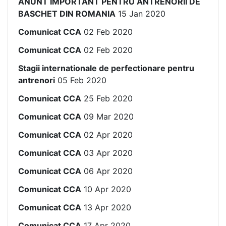
ANUNT IMPORTANT PENTRU ANTRENORII DE
BASCHET DIN ROMANIA
15 Jan 2020
Comunicat CCA
02 Feb 2020
Comunicat CCA
02 Feb 2020
Stagii internationale de perfectionare pentru
antrenori
05 Feb 2020
Comunicat CCA
25 Feb 2020
Comunicat CCA
09 Mar 2020
Comunicat CCA
02 Apr 2020
Comunicat CCA
03 Apr 2020
Comunicat CCA
06 Apr 2020
Comunicat CCA
10 Apr 2020
Comunicat CCA
13 Apr 2020
Comunicat CCA
17 Apr 2020