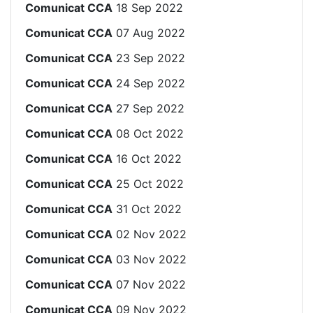
Comunicat CCA
18 Sep 2022
Comunicat CCA
07 Aug 2022
Comunicat CCA
23 Sep 2022
Comunicat CCA
24 Sep 2022
Comunicat CCA
27 Sep 2022
Comunicat CCA
08 Oct 2022
Comunicat CCA
16 Oct 2022
Comunicat CCA
25 Oct 2022
Comunicat CCA
31 Oct 2022
Comunicat CCA
02 Nov 2022
Comunicat CCA
03 Nov 2022
Comunicat CCA
07 Nov 2022
Comunicat CCA
09 Nov 2022