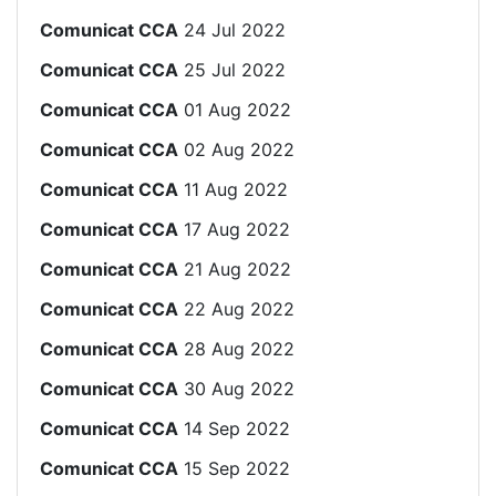
Comunicat CCA
24 Jul 2022
Comunicat CCA
25 Jul 2022
Comunicat CCA
01 Aug 2022
Comunicat CCA
02 Aug 2022
Comunicat CCA
11 Aug 2022
Comunicat CCA
17 Aug 2022
Comunicat CCA
21 Aug 2022
Comunicat CCA
22 Aug 2022
Comunicat CCA
28 Aug 2022
Comunicat CCA
30 Aug 2022
Comunicat CCA
14 Sep 2022
Comunicat CCA
15 Sep 2022