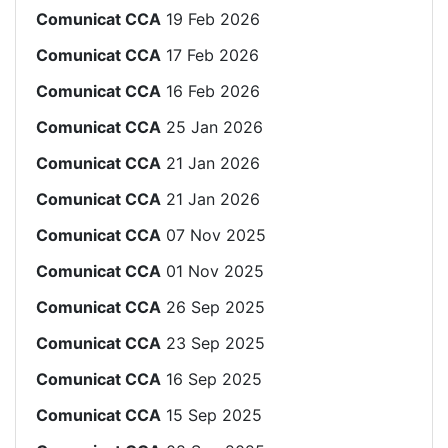
Comunicat CCA
19 Feb 2026
Comunicat CCA
17 Feb 2026
Comunicat CCA
16 Feb 2026
Comunicat CCA
25 Jan 2026
Comunicat CCA
21 Jan 2026
Comunicat CCA
21 Jan 2026
Comunicat CCA
07 Nov 2025
Comunicat CCA
01 Nov 2025
Comunicat CCA
26 Sep 2025
Comunicat CCA
23 Sep 2025
Comunicat CCA
16 Sep 2025
Comunicat CCA
15 Sep 2025