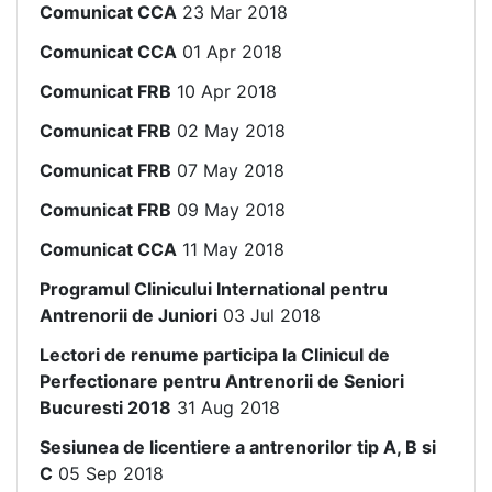
Comunicat CCA
23 Mar 2018
Comunicat CCA
01 Apr 2018
Comunicat FRB
10 Apr 2018
Comunicat FRB
02 May 2018
Comunicat FRB
07 May 2018
Comunicat FRB
09 May 2018
Comunicat CCA
11 May 2018
Programul Clinicului International pentru
Antrenorii de Juniori
03 Jul 2018
Lectori de renume participa la Clinicul de
Perfectionare pentru Antrenorii de Seniori
Bucuresti 2018
31 Aug 2018
Sesiunea de licentiere a antrenorilor tip A, B si
C
05 Sep 2018