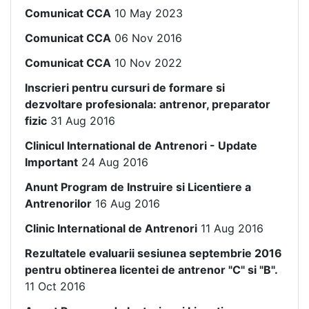
Comunicat CCA
10 May 2023
Comunicat CCA
06 Nov 2016
Comunicat CCA
10 Nov 2022
Inscrieri pentru cursuri de formare si
dezvoltare profesionala: antrenor, preparator
fizic
31 Aug 2016
Clinicul International de Antrenori - Update
Important
24 Aug 2016
Anunt Program de Instruire si Licentiere a
Antrenorilor
16 Aug 2016
Clinic International de Antrenori
11 Aug 2016
Rezultatele evaluarii sesiunea septembrie 2016
pentru obtinerea licentei de antrenor "C" si "B".
11 Oct 2016