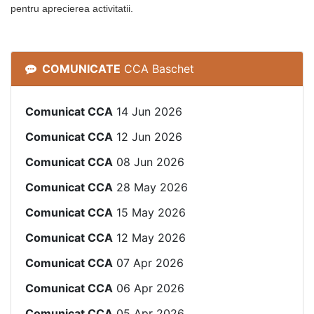
pentru aprecierea activitatii.
COMUNICATE
CCA Baschet
Comunicat CCA
14 Jun 2026
Comunicat CCA
12 Jun 2026
Comunicat CCA
08 Jun 2026
Comunicat CCA
28 May 2026
Comunicat CCA
15 May 2026
Comunicat CCA
12 May 2026
Comunicat CCA
07 Apr 2026
Comunicat CCA
06 Apr 2026
Comunicat CCA
05 Apr 2026