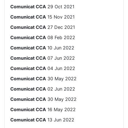
Comunicat CCA
29 Oct 2021
Comunicat CCA
15 Nov 2021
Comunicat CCA
27 Dec 2021
Comunicat CCA
08 Feb 2022
Comunicat CCA
10 Jun 2022
Comunicat CCA
07 Jun 2022
Comunicat CCA
04 Jun 2022
Comunicat CCA
30 May 2022
Comunicat CCA
02 Jun 2022
Comunicat CCA
30 May 2022
Comunicat CCA
16 May 2022
Comunicat CCA
13 Jun 2022