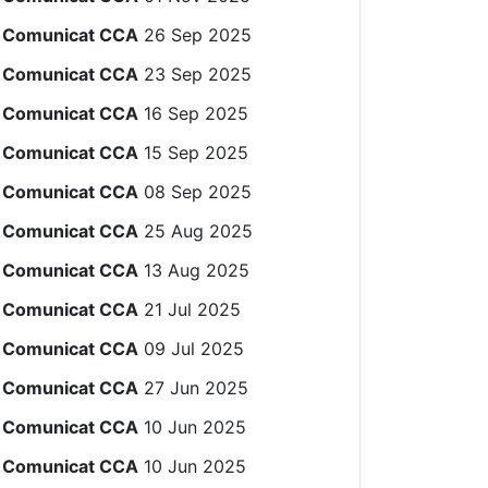
Comunicat CCA
26 Sep 2025
Comunicat CCA
23 Sep 2025
Comunicat CCA
16 Sep 2025
Comunicat CCA
15 Sep 2025
Comunicat CCA
08 Sep 2025
Comunicat CCA
25 Aug 2025
Comunicat CCA
13 Aug 2025
Comunicat CCA
21 Jul 2025
Comunicat CCA
09 Jul 2025
Comunicat CCA
27 Jun 2025
Comunicat CCA
10 Jun 2025
Comunicat CCA
10 Jun 2025