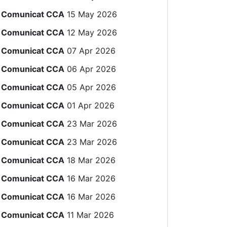
Comunicat CCA
15 May 2026
Comunicat CCA
12 May 2026
Comunicat CCA
07 Apr 2026
Comunicat CCA
06 Apr 2026
Comunicat CCA
05 Apr 2026
Comunicat CCA
01 Apr 2026
Comunicat CCA
23 Mar 2026
Comunicat CCA
23 Mar 2026
Comunicat CCA
18 Mar 2026
Comunicat CCA
16 Mar 2026
Comunicat CCA
16 Mar 2026
Comunicat CCA
11 Mar 2026