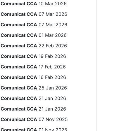
Comunicat CCA
10 Mar 2026
Comunicat CCA
07 Mar 2026
Comunicat CCA
07 Mar 2026
Comunicat CCA
01 Mar 2026
Comunicat CCA
22 Feb 2026
Comunicat CCA
19 Feb 2026
Comunicat CCA
17 Feb 2026
Comunicat CCA
16 Feb 2026
Comunicat CCA
25 Jan 2026
Comunicat CCA
21 Jan 2026
Comunicat CCA
21 Jan 2026
Comunicat CCA
07 Nov 2025
Comunicat CCA
01 Nov 2025