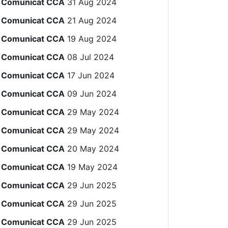
Comunicat CCA
31 Aug 2024
Comunicat CCA
21 Aug 2024
Comunicat CCA
19 Aug 2024
Comunicat CCA
08 Jul 2024
Comunicat CCA
17 Jun 2024
Comunicat CCA
09 Jun 2024
Comunicat CCA
29 May 2024
Comunicat CCA
29 May 2024
Comunicat CCA
20 May 2024
Comunicat CCA
19 May 2024
Comunicat CCA
29 Jun 2025
Comunicat CCA
29 Jun 2025
Comunicat CCA
29 Jun 2025