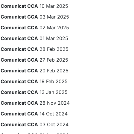
Comunicat CCA
10 Mar 2025
Comunicat CCA
03 Mar 2025
Comunicat CCA
02 Mar 2025
Comunicat CCA
01 Mar 2025
Comunicat CCA
28 Feb 2025
Comunicat CCA
27 Feb 2025
Comunicat CCA
20 Feb 2025
Comunicat CCA
19 Feb 2025
Comunicat CCA
13 Jan 2025
Comunicat CCA
28 Nov 2024
Comunicat CCA
14 Oct 2024
Comunicat CCA
03 Oct 2024