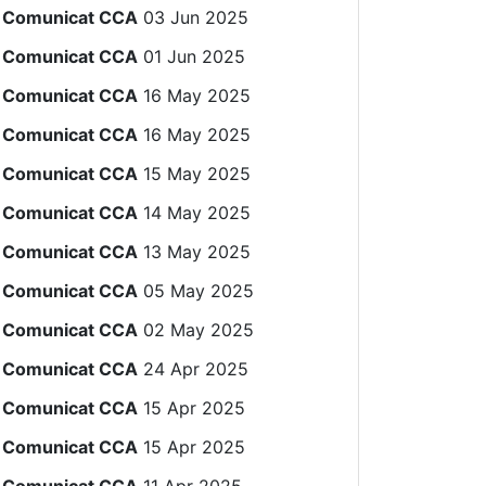
Comunicat CCA
03 Jun 2025
Comunicat CCA
01 Jun 2025
Comunicat CCA
16 May 2025
Comunicat CCA
16 May 2025
Comunicat CCA
15 May 2025
Comunicat CCA
14 May 2025
Comunicat CCA
13 May 2025
Comunicat CCA
05 May 2025
Comunicat CCA
02 May 2025
Comunicat CCA
24 Apr 2025
Comunicat CCA
15 Apr 2025
Comunicat CCA
15 Apr 2025