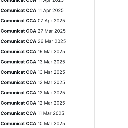
Comunicat CCA
11 Apr 2025
Comunicat CCA
11 Apr 2025
Comunicat CCA
07 Apr 2025
Comunicat CCA
27 Mar 2025
Comunicat CCA
26 Mar 2025
Comunicat CCA
19 Mar 2025
Comunicat CCA
13 Mar 2025
Comunicat CCA
13 Mar 2025
Comunicat CCA
13 Mar 2025
Comunicat CCA
12 Mar 2025
Comunicat CCA
12 Mar 2025
Comunicat CCA
11 Mar 2025
Comunicat CCA
10 Mar 2025