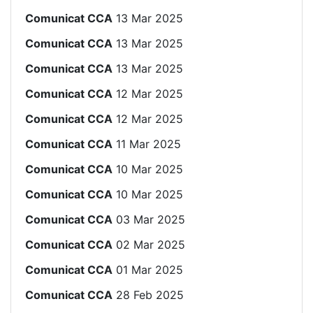
Comunicat CCA
13 Mar 2025
Comunicat CCA
13 Mar 2025
Comunicat CCA
13 Mar 2025
Comunicat CCA
12 Mar 2025
Comunicat CCA
12 Mar 2025
Comunicat CCA
11 Mar 2025
Comunicat CCA
10 Mar 2025
Comunicat CCA
10 Mar 2025
Comunicat CCA
03 Mar 2025
Comunicat CCA
02 Mar 2025
Comunicat CCA
01 Mar 2025
Comunicat CCA
28 Feb 2025