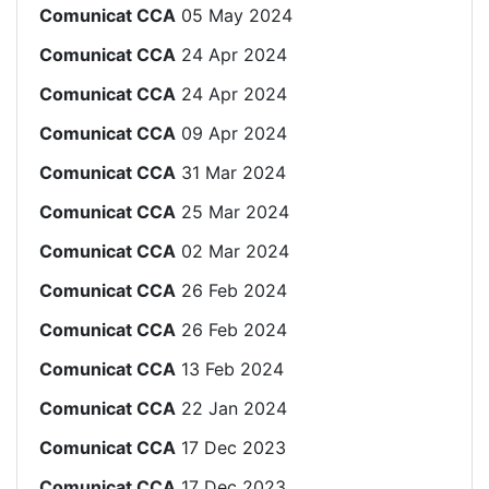
Comunicat CCA
05 May 2024
Comunicat CCA
24 Apr 2024
Comunicat CCA
24 Apr 2024
Comunicat CCA
09 Apr 2024
Comunicat CCA
31 Mar 2024
Comunicat CCA
25 Mar 2024
Comunicat CCA
02 Mar 2024
Comunicat CCA
26 Feb 2024
Comunicat CCA
26 Feb 2024
Comunicat CCA
13 Feb 2024
Comunicat CCA
22 Jan 2024
Comunicat CCA
17 Dec 2023
Comunicat CCA
17 Dec 2023