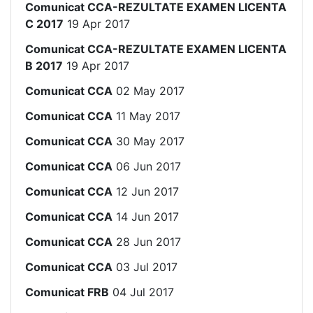
Comunicat CCA-REZULTATE EXAMEN LICENTA
C 2017
19 Apr 2017
Comunicat CCA-REZULTATE EXAMEN LICENTA
B 2017
19 Apr 2017
Comunicat CCA
02 May 2017
Comunicat CCA
11 May 2017
Comunicat CCA
30 May 2017
Comunicat CCA
06 Jun 2017
Comunicat CCA
12 Jun 2017
Comunicat CCA
14 Jun 2017
Comunicat CCA
28 Jun 2017
Comunicat CCA
03 Jul 2017
Comunicat FRB
04 Jul 2017