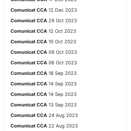
Comunicat CCA
12 Dec 2023
Comunicat CCA
29 Oct 2023
Comunicat CCA
12 Oct 2023
Comunicat CCA
10 Oct 2023
Comunicat CCA
09 Oct 2023
Comunicat CCA
06 Oct 2023
Comunicat CCA
18 Sep 2023
Comunicat CCA
14 Sep 2023
Comunicat CCA
14 Sep 2023
Comunicat CCA
13 Sep 2023
Comunicat CCA
24 Aug 2023
Comunicat CCA
22 Aug 2023