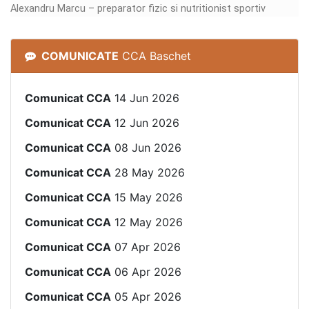
Alexandru Marcu – preparator fizic si nutritionist sportiv
COMUNICATE
CCA Baschet
Comunicat CCA
14 Jun 2026
Comunicat CCA
12 Jun 2026
Comunicat CCA
08 Jun 2026
Comunicat CCA
28 May 2026
Comunicat CCA
15 May 2026
Comunicat CCA
12 May 2026
Comunicat CCA
07 Apr 2026
Comunicat CCA
06 Apr 2026
Comunicat CCA
05 Apr 2026