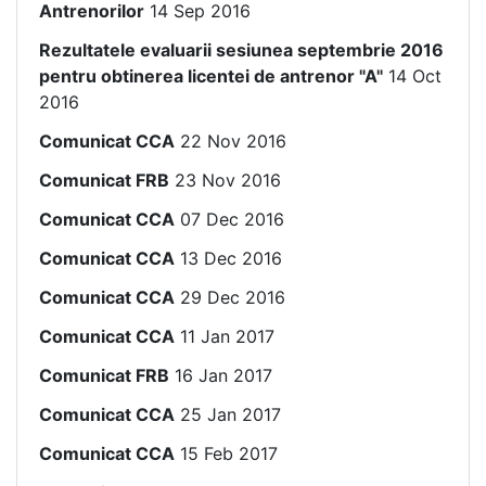
Antrenorilor
14 Sep 2016
Rezultatele evaluarii sesiunea septembrie 2016
pentru obtinerea licentei de antrenor "A"
14 Oct
2016
Comunicat CCA
22 Nov 2016
Comunicat FRB
23 Nov 2016
Comunicat CCA
07 Dec 2016
Comunicat CCA
13 Dec 2016
Comunicat CCA
29 Dec 2016
Comunicat CCA
11 Jan 2017
Comunicat FRB
16 Jan 2017
Comunicat CCA
25 Jan 2017
Comunicat CCA
15 Feb 2017