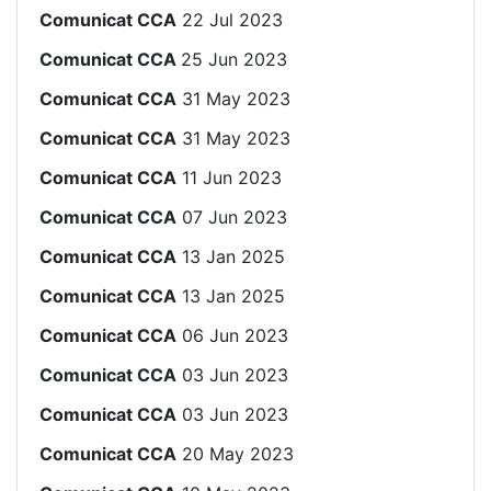
Comunicat CCA
22 Jul 2023
Comunicat CCA
25 Jun 2023
Comunicat CCA
31 May 2023
Comunicat CCA
31 May 2023
Comunicat CCA
11 Jun 2023
Comunicat CCA
07 Jun 2023
Comunicat CCA
13 Jan 2025
Comunicat CCA
13 Jan 2025
Comunicat CCA
06 Jun 2023
Comunicat CCA
03 Jun 2023
Comunicat CCA
03 Jun 2023
Comunicat CCA
20 May 2023