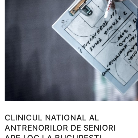
CLINICUL NATIONAL AL
ANTRENORILOR DE SENIORI
ARE LOC LA BUCURESTI