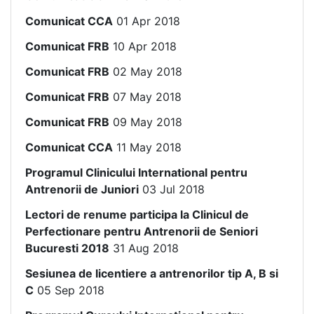
Comunicat CCA
01 Apr 2018
Comunicat FRB
10 Apr 2018
Comunicat FRB
02 May 2018
Comunicat FRB
07 May 2018
Comunicat FRB
09 May 2018
Comunicat CCA
11 May 2018
Programul Clinicului International pentru
Antrenorii de Juniori
03 Jul 2018
Lectori de renume participa la Clinicul de
Perfectionare pentru Antrenorii de Seniori
Bucuresti 2018
31 Aug 2018
Sesiunea de licentiere a antrenorilor tip A, B si
C
05 Sep 2018