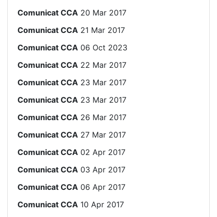
Comunicat CCA
20 Mar 2017
Comunicat CCA
21 Mar 2017
Comunicat CCA
06 Oct 2023
Comunicat CCA
22 Mar 2017
Comunicat CCA
23 Mar 2017
Comunicat CCA
23 Mar 2017
Comunicat CCA
26 Mar 2017
Comunicat CCA
27 Mar 2017
Comunicat CCA
02 Apr 2017
Comunicat CCA
03 Apr 2017
Comunicat CCA
06 Apr 2017
Comunicat CCA
10 Apr 2017