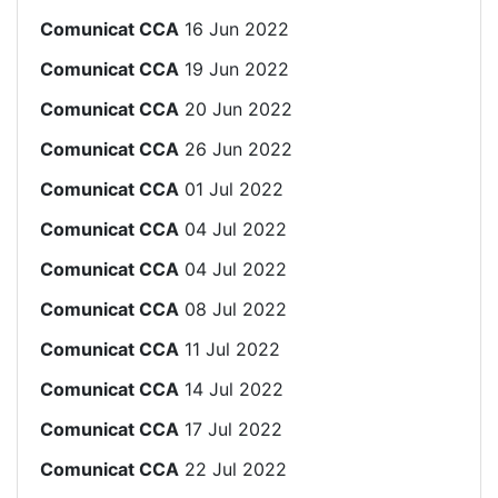
Comunicat CCA
16 Jun 2022
Comunicat CCA
19 Jun 2022
Comunicat CCA
20 Jun 2022
Comunicat CCA
26 Jun 2022
Comunicat CCA
01 Jul 2022
Comunicat CCA
04 Jul 2022
Comunicat CCA
04 Jul 2022
Comunicat CCA
08 Jul 2022
Comunicat CCA
11 Jul 2022
Comunicat CCA
14 Jul 2022
Comunicat CCA
17 Jul 2022
Comunicat CCA
22 Jul 2022