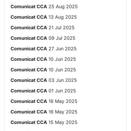
Comunicat CCA
25 Aug 2025
Comunicat CCA
13 Aug 2025
Comunicat CCA
21 Jul 2025
Comunicat CCA
09 Jul 2025
Comunicat CCA
27 Jun 2025
Comunicat CCA
10 Jun 2025
Comunicat CCA
10 Jun 2025
Comunicat CCA
03 Jun 2025
Comunicat CCA
01 Jun 2025
Comunicat CCA
16 May 2025
Comunicat CCA
16 May 2025
Comunicat CCA
15 May 2025