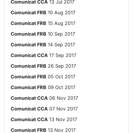
Comunicat CCA
13 Jul 2017
Comunicat FRB
10 Aug 2017
Comunicat FRB
15 Aug 2017
Comunicat FRB
10 Sep 2017
Comunicat FRB
14 Sep 2017
Comunicat CCA
17 Sep 2017
Comunicat FRB
26 Sep 2017
Comunicat FRB
05 Oct 2017
Comunicat FRB
09 Oct 2017
Comunicat CCA
06 Nov 2017
Comunicat CCA
07 Nov 2017
Comunicat CCA
13 Nov 2017
Comunicat FRB
13 Nov 2017