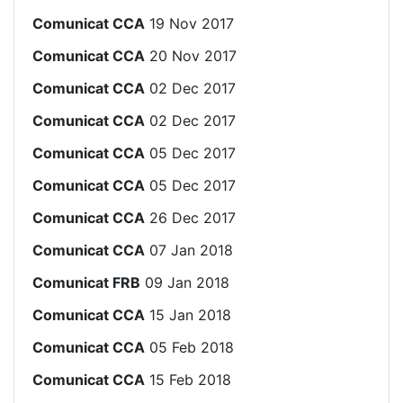
Comunicat CCA
19 Nov 2017
Comunicat CCA
20 Nov 2017
Comunicat CCA
02 Dec 2017
Comunicat CCA
02 Dec 2017
Comunicat CCA
05 Dec 2017
Comunicat CCA
05 Dec 2017
Comunicat CCA
26 Dec 2017
Comunicat CCA
07 Jan 2018
Comunicat FRB
09 Jan 2018
Comunicat CCA
15 Jan 2018
Comunicat CCA
05 Feb 2018
Comunicat CCA
15 Feb 2018