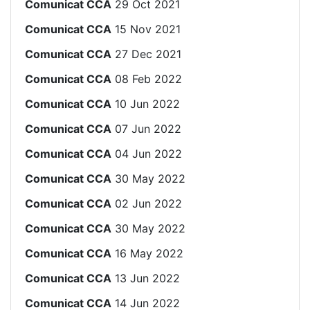
Comunicat CCA
29 Oct 2021
Comunicat CCA
15 Nov 2021
Comunicat CCA
27 Dec 2021
Comunicat CCA
08 Feb 2022
Comunicat CCA
10 Jun 2022
Comunicat CCA
07 Jun 2022
Comunicat CCA
04 Jun 2022
Comunicat CCA
30 May 2022
Comunicat CCA
02 Jun 2022
Comunicat CCA
30 May 2022
Comunicat CCA
16 May 2022
Comunicat CCA
13 Jun 2022
Comunicat CCA
14 Jun 2022