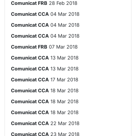
Comunicat FRB
28 Feb 2018
Comunicat CCA
04 Mar 2018
Comunicat CCA
04 Mar 2018
Comunicat CCA
04 Mar 2018
Comunicat FRB
07 Mar 2018
Comunicat CCA
13 Mar 2018
Comunicat CCA
13 Mar 2018
Comunicat CCA
17 Mar 2018
Comunicat CCA
18 Mar 2018
Comunicat CCA
18 Mar 2018
Comunicat CCA
18 Mar 2018
Comunicat CCA
22 Mar 2018
Comunicat CCA
23 Mar 2018