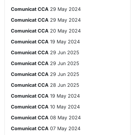
Comunicat CCA
29 May 2024
Comunicat CCA
29 May 2024
Comunicat CCA
20 May 2024
Comunicat CCA
19 May 2024
Comunicat CCA
29 Jun 2025
Comunicat CCA
29 Jun 2025
Comunicat CCA
29 Jun 2025
Comunicat CCA
28 Jun 2025
Comunicat CCA
19 May 2024
Comunicat CCA
10 May 2024
Comunicat CCA
08 May 2024
Comunicat CCA
07 May 2024