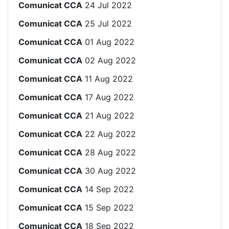
Comunicat CCA
24 Jul 2022
Comunicat CCA
25 Jul 2022
Comunicat CCA
01 Aug 2022
Comunicat CCA
02 Aug 2022
Comunicat CCA
11 Aug 2022
Comunicat CCA
17 Aug 2022
Comunicat CCA
21 Aug 2022
Comunicat CCA
22 Aug 2022
Comunicat CCA
28 Aug 2022
Comunicat CCA
30 Aug 2022
Comunicat CCA
14 Sep 2022
Comunicat CCA
15 Sep 2022
Comunicat CCA
18 Sep 2022