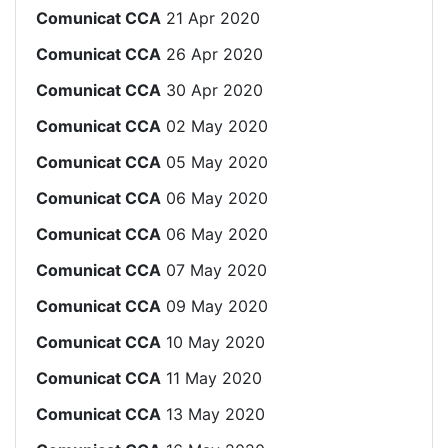
Comunicat CCA
21 Apr 2020
Comunicat CCA
26 Apr 2020
Comunicat CCA
30 Apr 2020
Comunicat CCA
02 May 2020
Comunicat CCA
05 May 2020
Comunicat CCA
06 May 2020
Comunicat CCA
06 May 2020
Comunicat CCA
07 May 2020
Comunicat CCA
09 May 2020
Comunicat CCA
10 May 2020
Comunicat CCA
11 May 2020
Comunicat CCA
13 May 2020