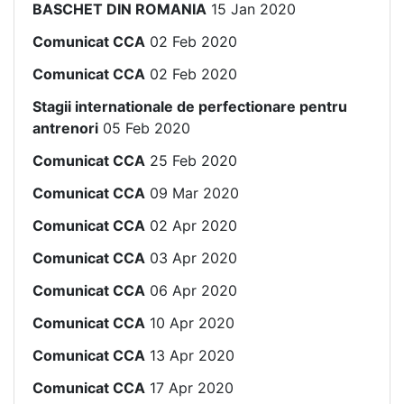
BASCHET DIN ROMANIA
15 Jan 2020
Comunicat CCA
02 Feb 2020
Comunicat CCA
02 Feb 2020
Stagii internationale de perfectionare pentru
antrenori
05 Feb 2020
Comunicat CCA
25 Feb 2020
Comunicat CCA
09 Mar 2020
Comunicat CCA
02 Apr 2020
Comunicat CCA
03 Apr 2020
Comunicat CCA
06 Apr 2020
Comunicat CCA
10 Apr 2020
Comunicat CCA
13 Apr 2020
Comunicat CCA
17 Apr 2020