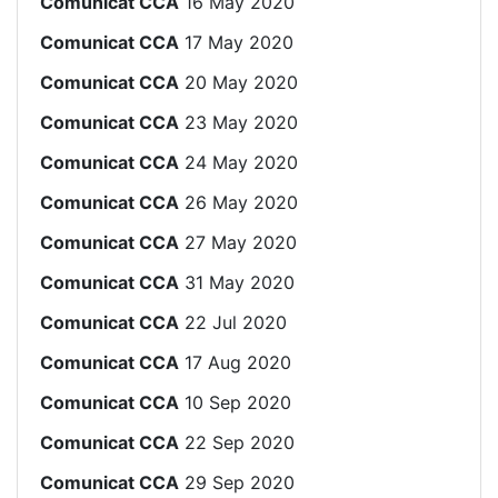
Comunicat CCA
16 May 2020
Comunicat CCA
17 May 2020
Comunicat CCA
20 May 2020
Comunicat CCA
23 May 2020
Comunicat CCA
24 May 2020
Comunicat CCA
26 May 2020
Comunicat CCA
27 May 2020
Comunicat CCA
31 May 2020
Comunicat CCA
22 Jul 2020
Comunicat CCA
17 Aug 2020
Comunicat CCA
10 Sep 2020
Comunicat CCA
22 Sep 2020
Comunicat CCA
29 Sep 2020