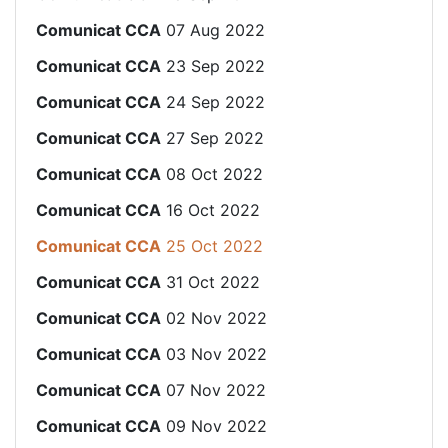
Comunicat CCA
07 Aug 2022
Comunicat CCA
23 Sep 2022
Comunicat CCA
24 Sep 2022
Comunicat CCA
27 Sep 2022
Comunicat CCA
08 Oct 2022
Comunicat CCA
16 Oct 2022
Comunicat CCA
25 Oct 2022
Comunicat CCA
31 Oct 2022
Comunicat CCA
02 Nov 2022
Comunicat CCA
03 Nov 2022
Comunicat CCA
07 Nov 2022
Comunicat CCA
09 Nov 2022