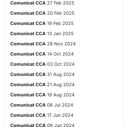
Comunicat CCA
27 Feb 2025
Comunicat CCA
20 Feb 2025
Comunicat CCA
19 Feb 2025
Comunicat CCA
13 Jan 2025
Comunicat CCA
28 Nov 2024
Comunicat CCA
14 Oct 2024
Comunicat CCA
03 Oct 2024
Comunicat CCA
31 Aug 2024
Comunicat CCA
21 Aug 2024
Comunicat CCA
19 Aug 2024
Comunicat CCA
08 Jul 2024
Comunicat CCA
17 Jun 2024
Comunicat CCA
09 Jun 2024