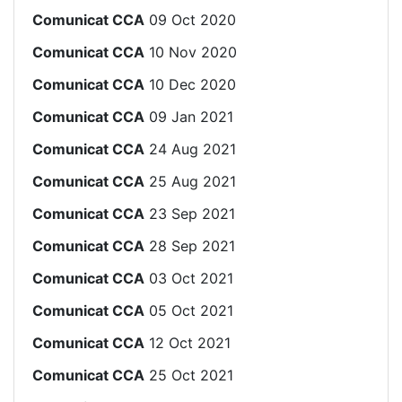
Comunicat CCA
09 Oct 2020
Comunicat CCA
10 Nov 2020
Comunicat CCA
10 Dec 2020
Comunicat CCA
09 Jan 2021
Comunicat CCA
24 Aug 2021
Comunicat CCA
25 Aug 2021
Comunicat CCA
23 Sep 2021
Comunicat CCA
28 Sep 2021
Comunicat CCA
03 Oct 2021
Comunicat CCA
05 Oct 2021
Comunicat CCA
12 Oct 2021
Comunicat CCA
25 Oct 2021