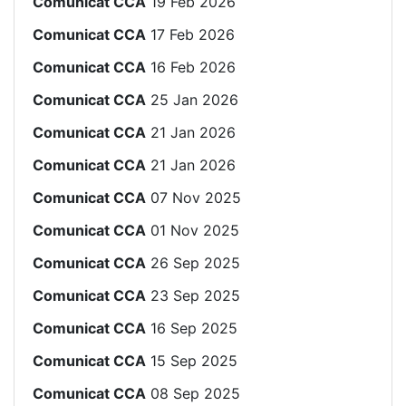
Comunicat CCA
19 Feb 2026
Comunicat CCA
17 Feb 2026
Comunicat CCA
16 Feb 2026
Comunicat CCA
25 Jan 2026
Comunicat CCA
21 Jan 2026
Comunicat CCA
21 Jan 2026
Comunicat CCA
07 Nov 2025
Comunicat CCA
01 Nov 2025
Comunicat CCA
26 Sep 2025
Comunicat CCA
23 Sep 2025
Comunicat CCA
16 Sep 2025
Comunicat CCA
15 Sep 2025
Comunicat CCA
08 Sep 2025