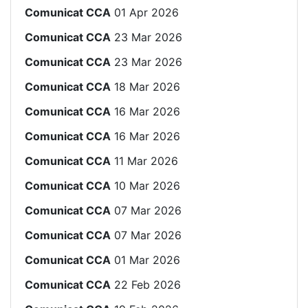
Comunicat CCA
01 Apr 2026
Comunicat CCA
23 Mar 2026
Comunicat CCA
23 Mar 2026
Comunicat CCA
18 Mar 2026
Comunicat CCA
16 Mar 2026
Comunicat CCA
16 Mar 2026
Comunicat CCA
11 Mar 2026
Comunicat CCA
10 Mar 2026
Comunicat CCA
07 Mar 2026
Comunicat CCA
07 Mar 2026
Comunicat CCA
01 Mar 2026
Comunicat CCA
22 Feb 2026