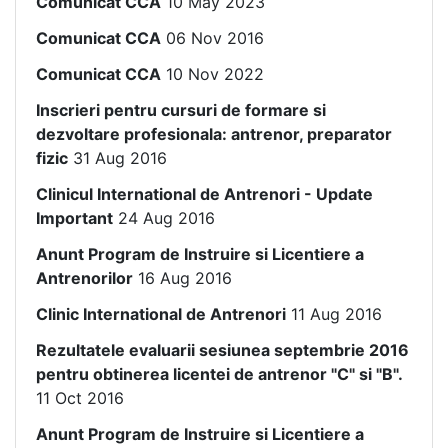
Comunicat CCA
10 May 2023
Comunicat CCA
06 Nov 2016
Comunicat CCA
10 Nov 2022
Inscrieri pentru cursuri de formare si
dezvoltare profesionala: antrenor, preparator
fizic
31 Aug 2016
Clinicul International de Antrenori - Update
Important
24 Aug 2016
Anunt Program de Instruire si Licentiere a
Antrenorilor
16 Aug 2016
Clinic International de Antrenori
11 Aug 2016
Rezultatele evaluarii sesiunea septembrie 2016
pentru obtinerea licentei de antrenor "C" si "B".
11 Oct 2016
Anunt Program de Instruire si Licentiere a