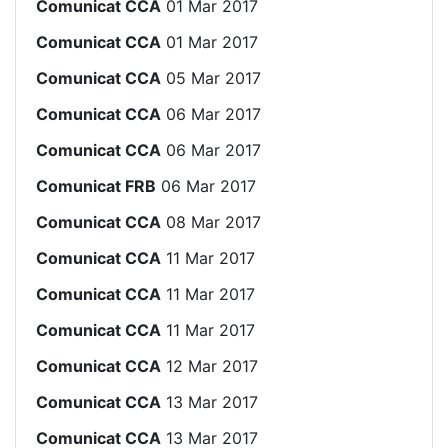
Comunicat CCA
01 Mar 2017
Comunicat CCA
01 Mar 2017
Comunicat CCA
05 Mar 2017
Comunicat CCA
06 Mar 2017
Comunicat CCA
06 Mar 2017
Comunicat FRB
06 Mar 2017
Comunicat CCA
08 Mar 2017
Comunicat CCA
11 Mar 2017
Comunicat CCA
11 Mar 2017
Comunicat CCA
11 Mar 2017
Comunicat CCA
12 Mar 2017
Comunicat CCA
13 Mar 2017
Comunicat CCA
13 Mar 2017