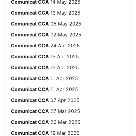
Comunicat CCA
14 May 2025
Comunicat CCA
13 May 2025
Comunicat CCA
05 May 2025
Comunicat CCA
02 May 2025
Comunicat CCA
24 Apr 2025
Comunicat CCA
15 Apr 2025
Comunicat CCA
15 Apr 2025
Comunicat CCA
11 Apr 2025
Comunicat CCA
11 Apr 2025
Comunicat CCA
07 Apr 2025
Comunicat CCA
27 Mar 2025
Comunicat CCA
26 Mar 2025
Comunicat CCA
19 Mar 2025