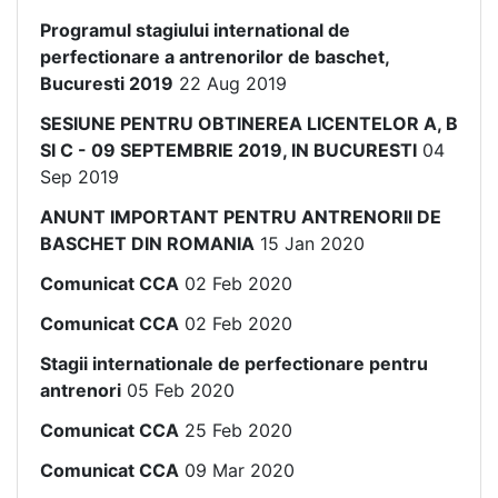
Programul stagiului international de
perfectionare a antrenorilor de baschet,
Bucuresti 2019
22 Aug 2019
SESIUNE PENTRU OBTINEREA LICENTELOR A, B
SI C - 09 SEPTEMBRIE 2019, IN BUCURESTI
04
Sep 2019
ANUNT IMPORTANT PENTRU ANTRENORII DE
BASCHET DIN ROMANIA
15 Jan 2020
Comunicat CCA
02 Feb 2020
Comunicat CCA
02 Feb 2020
Stagii internationale de perfectionare pentru
antrenori
05 Feb 2020
Comunicat CCA
25 Feb 2020
Comunicat CCA
09 Mar 2020