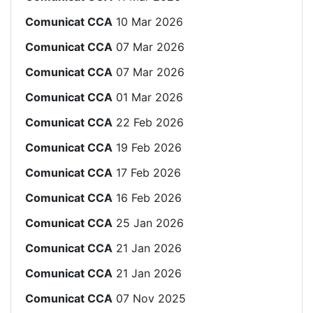
Comunicat CCA
10 Mar 2026
Comunicat CCA
07 Mar 2026
Comunicat CCA
07 Mar 2026
Comunicat CCA
01 Mar 2026
Comunicat CCA
22 Feb 2026
Comunicat CCA
19 Feb 2026
Comunicat CCA
17 Feb 2026
Comunicat CCA
16 Feb 2026
Comunicat CCA
25 Jan 2026
Comunicat CCA
21 Jan 2026
Comunicat CCA
21 Jan 2026
Comunicat CCA
07 Nov 2025