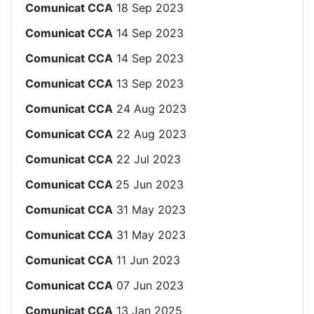
Comunicat CCA
18 Sep 2023
Comunicat CCA
14 Sep 2023
Comunicat CCA
14 Sep 2023
Comunicat CCA
13 Sep 2023
Comunicat CCA
24 Aug 2023
Comunicat CCA
22 Aug 2023
Comunicat CCA
22 Jul 2023
Comunicat CCA
25 Jun 2023
Comunicat CCA
31 May 2023
Comunicat CCA
31 May 2023
Comunicat CCA
11 Jun 2023
Comunicat CCA
07 Jun 2023
Comunicat CCA
13 Jan 2025