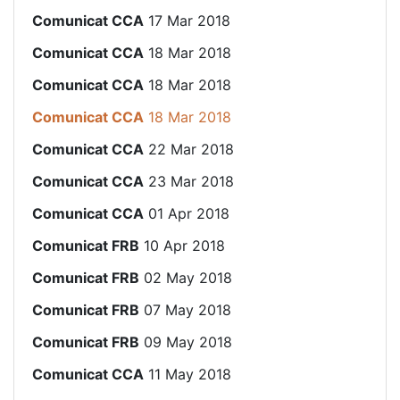
Comunicat CCA
17 Mar 2018
Comunicat CCA
18 Mar 2018
Comunicat CCA
18 Mar 2018
Comunicat CCA
18 Mar 2018
Comunicat CCA
22 Mar 2018
Comunicat CCA
23 Mar 2018
Comunicat CCA
01 Apr 2018
Comunicat FRB
10 Apr 2018
Comunicat FRB
02 May 2018
Comunicat FRB
07 May 2018
Comunicat FRB
09 May 2018
Comunicat CCA
11 May 2018