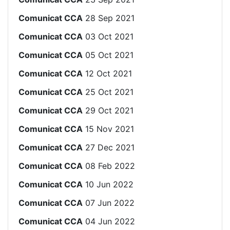
Comunicat CCA
28 Sep 2021
Comunicat CCA
03 Oct 2021
Comunicat CCA
05 Oct 2021
Comunicat CCA
12 Oct 2021
Comunicat CCA
25 Oct 2021
Comunicat CCA
29 Oct 2021
Comunicat CCA
15 Nov 2021
Comunicat CCA
27 Dec 2021
Comunicat CCA
08 Feb 2022
Comunicat CCA
10 Jun 2022
Comunicat CCA
07 Jun 2022
Comunicat CCA
04 Jun 2022