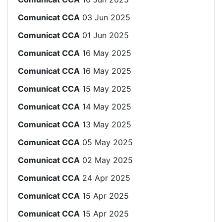
Comunicat CCA
03 Jun 2025
Comunicat CCA
01 Jun 2025
Comunicat CCA
16 May 2025
Comunicat CCA
16 May 2025
Comunicat CCA
15 May 2025
Comunicat CCA
14 May 2025
Comunicat CCA
13 May 2025
Comunicat CCA
05 May 2025
Comunicat CCA
02 May 2025
Comunicat CCA
24 Apr 2025
Comunicat CCA
15 Apr 2025
Comunicat CCA
15 Apr 2025