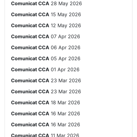
Comunicat CCA
28 May 2026
Comunicat CCA
15 May 2026
Comunicat CCA
12 May 2026
Comunicat CCA
07 Apr 2026
Comunicat CCA
06 Apr 2026
Comunicat CCA
05 Apr 2026
Comunicat CCA
01 Apr 2026
Comunicat CCA
23 Mar 2026
Comunicat CCA
23 Mar 2026
Comunicat CCA
18 Mar 2026
Comunicat CCA
16 Mar 2026
Comunicat CCA
16 Mar 2026
Comunicat CCA
11 Mar 2026