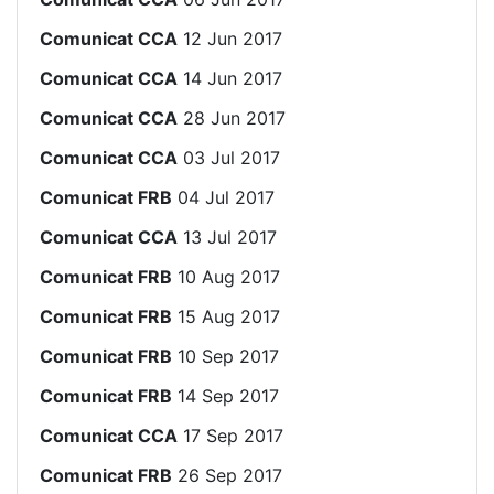
Comunicat CCA
12 Jun 2017
Comunicat CCA
14 Jun 2017
Comunicat CCA
28 Jun 2017
Comunicat CCA
03 Jul 2017
Comunicat FRB
04 Jul 2017
Comunicat CCA
13 Jul 2017
Comunicat FRB
10 Aug 2017
Comunicat FRB
15 Aug 2017
Comunicat FRB
10 Sep 2017
Comunicat FRB
14 Sep 2017
Comunicat CCA
17 Sep 2017
Comunicat FRB
26 Sep 2017