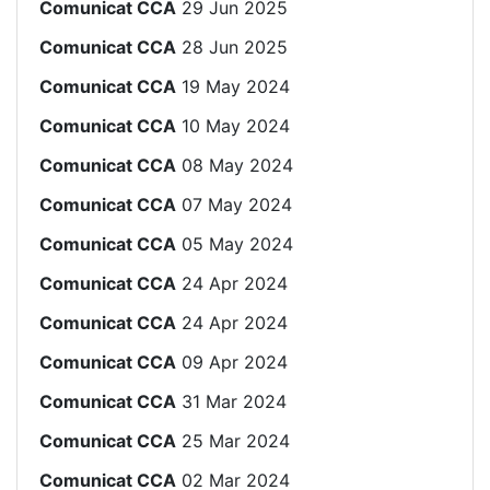
Comunicat CCA
29 Jun 2025
Comunicat CCA
28 Jun 2025
Comunicat CCA
19 May 2024
Comunicat CCA
10 May 2024
Comunicat CCA
08 May 2024
Comunicat CCA
07 May 2024
Comunicat CCA
05 May 2024
Comunicat CCA
24 Apr 2024
Comunicat CCA
24 Apr 2024
Comunicat CCA
09 Apr 2024
Comunicat CCA
31 Mar 2024
Comunicat CCA
25 Mar 2024
Comunicat CCA
02 Mar 2024