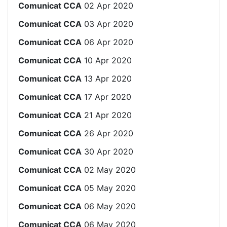
Comunicat CCA
02 Apr 2020
Comunicat CCA
03 Apr 2020
Comunicat CCA
06 Apr 2020
Comunicat CCA
10 Apr 2020
Comunicat CCA
13 Apr 2020
Comunicat CCA
17 Apr 2020
Comunicat CCA
21 Apr 2020
Comunicat CCA
26 Apr 2020
Comunicat CCA
30 Apr 2020
Comunicat CCA
02 May 2020
Comunicat CCA
05 May 2020
Comunicat CCA
06 May 2020
Comunicat CCA
06 May 2020