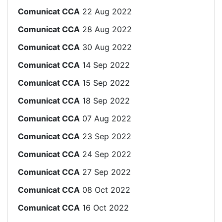
Comunicat CCA
22 Aug 2022
Comunicat CCA
28 Aug 2022
Comunicat CCA
30 Aug 2022
Comunicat CCA
14 Sep 2022
Comunicat CCA
15 Sep 2022
Comunicat CCA
18 Sep 2022
Comunicat CCA
07 Aug 2022
Comunicat CCA
23 Sep 2022
Comunicat CCA
24 Sep 2022
Comunicat CCA
27 Sep 2022
Comunicat CCA
08 Oct 2022
Comunicat CCA
16 Oct 2022