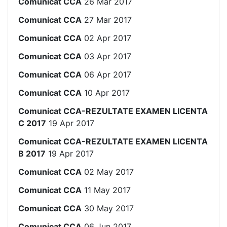
Comunicat CCA
26 Mar 2017
Comunicat CCA
27 Mar 2017
Comunicat CCA
02 Apr 2017
Comunicat CCA
03 Apr 2017
Comunicat CCA
06 Apr 2017
Comunicat CCA
10 Apr 2017
Comunicat CCA-REZULTATE EXAMEN LICENTA
C 2017
19 Apr 2017
Comunicat CCA-REZULTATE EXAMEN LICENTA
B 2017
19 Apr 2017
Comunicat CCA
02 May 2017
Comunicat CCA
11 May 2017
Comunicat CCA
30 May 2017
Comunicat CCA
06 Jun 2017