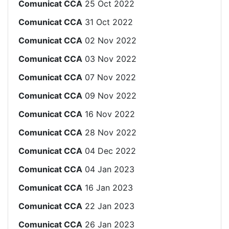
Comunicat CCA
25 Oct 2022
Comunicat CCA
31 Oct 2022
Comunicat CCA
02 Nov 2022
Comunicat CCA
03 Nov 2022
Comunicat CCA
07 Nov 2022
Comunicat CCA
09 Nov 2022
Comunicat CCA
16 Nov 2022
Comunicat CCA
28 Nov 2022
Comunicat CCA
04 Dec 2022
Comunicat CCA
04 Jan 2023
Comunicat CCA
16 Jan 2023
Comunicat CCA
22 Jan 2023
Comunicat CCA
26 Jan 2023