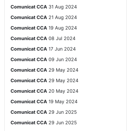
Comunicat CCA
31 Aug 2024
Comunicat CCA
21 Aug 2024
Comunicat CCA
19 Aug 2024
Comunicat CCA
08 Jul 2024
Comunicat CCA
17 Jun 2024
Comunicat CCA
09 Jun 2024
Comunicat CCA
29 May 2024
Comunicat CCA
29 May 2024
Comunicat CCA
20 May 2024
Comunicat CCA
19 May 2024
Comunicat CCA
29 Jun 2025
Comunicat CCA
29 Jun 2025