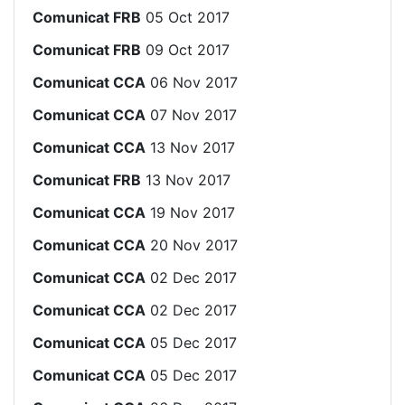
Comunicat FRB
05 Oct 2017
Comunicat FRB
09 Oct 2017
Comunicat CCA
06 Nov 2017
Comunicat CCA
07 Nov 2017
Comunicat CCA
13 Nov 2017
Comunicat FRB
13 Nov 2017
Comunicat CCA
19 Nov 2017
Comunicat CCA
20 Nov 2017
Comunicat CCA
02 Dec 2017
Comunicat CCA
02 Dec 2017
Comunicat CCA
05 Dec 2017
Comunicat CCA
05 Dec 2017