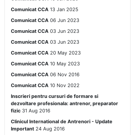
Comunicat CCA
13 Jan 2025
Comunicat CCA
06 Jun 2023
Comunicat CCA
03 Jun 2023
Comunicat CCA
03 Jun 2023
Comunicat CCA
20 May 2023
Comunicat CCA
10 May 2023
Comunicat CCA
06 Nov 2016
Comunicat CCA
10 Nov 2022
Inscrieri pentru cursuri de formare si
dezvoltare profesionala: antrenor, preparator
fizic
31 Aug 2016
Clinicul International de Antrenori - Update
Important
24 Aug 2016