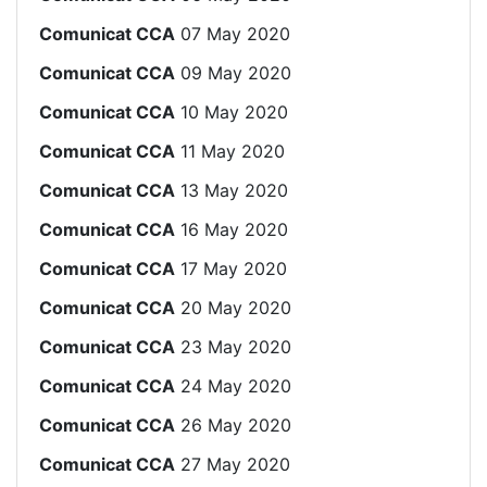
Comunicat CCA
07 May 2020
Comunicat CCA
09 May 2020
Comunicat CCA
10 May 2020
Comunicat CCA
11 May 2020
Comunicat CCA
13 May 2020
Comunicat CCA
16 May 2020
Comunicat CCA
17 May 2020
Comunicat CCA
20 May 2020
Comunicat CCA
23 May 2020
Comunicat CCA
24 May 2020
Comunicat CCA
26 May 2020
Comunicat CCA
27 May 2020