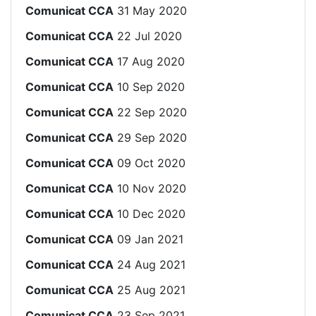
Comunicat CCA
31 May 2020
Comunicat CCA
22 Jul 2020
Comunicat CCA
17 Aug 2020
Comunicat CCA
10 Sep 2020
Comunicat CCA
22 Sep 2020
Comunicat CCA
29 Sep 2020
Comunicat CCA
09 Oct 2020
Comunicat CCA
10 Nov 2020
Comunicat CCA
10 Dec 2020
Comunicat CCA
09 Jan 2021
Comunicat CCA
24 Aug 2021
Comunicat CCA
25 Aug 2021
Comunicat CCA
23 Sep 2021