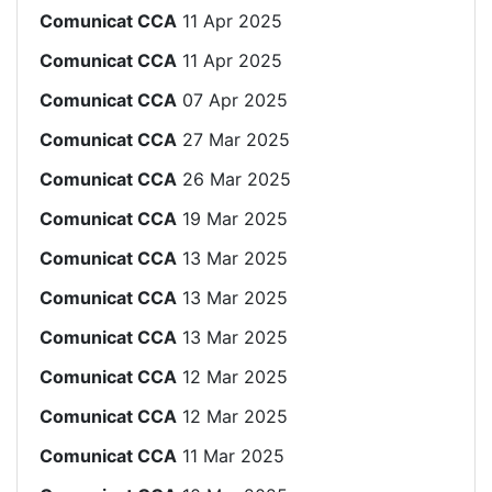
Comunicat CCA
11 Apr 2025
Comunicat CCA
11 Apr 2025
Comunicat CCA
07 Apr 2025
Comunicat CCA
27 Mar 2025
Comunicat CCA
26 Mar 2025
Comunicat CCA
19 Mar 2025
Comunicat CCA
13 Mar 2025
Comunicat CCA
13 Mar 2025
Comunicat CCA
13 Mar 2025
Comunicat CCA
12 Mar 2025
Comunicat CCA
12 Mar 2025
Comunicat CCA
11 Mar 2025