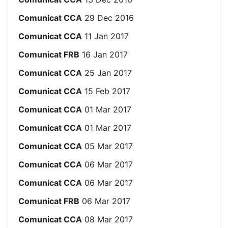
Comunicat CCA
29 Dec 2016
Comunicat CCA
11 Jan 2017
Comunicat FRB
16 Jan 2017
Comunicat CCA
25 Jan 2017
Comunicat CCA
15 Feb 2017
Comunicat CCA
01 Mar 2017
Comunicat CCA
01 Mar 2017
Comunicat CCA
05 Mar 2017
Comunicat CCA
06 Mar 2017
Comunicat CCA
06 Mar 2017
Comunicat FRB
06 Mar 2017
Comunicat CCA
08 Mar 2017