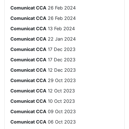
Comunicat CCA
26 Feb 2024
Comunicat CCA
26 Feb 2024
Comunicat CCA
13 Feb 2024
Comunicat CCA
22 Jan 2024
Comunicat CCA
17 Dec 2023
Comunicat CCA
17 Dec 2023
Comunicat CCA
12 Dec 2023
Comunicat CCA
29 Oct 2023
Comunicat CCA
12 Oct 2023
Comunicat CCA
10 Oct 2023
Comunicat CCA
09 Oct 2023
Comunicat CCA
06 Oct 2023