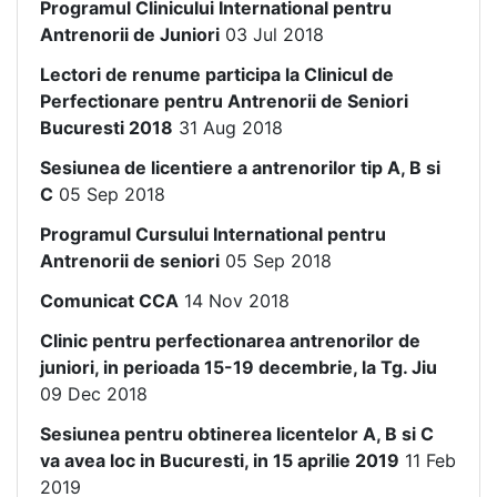
Programul Clinicului International pentru
Antrenorii de Juniori
03 Jul 2018
Lectori de renume participa la Clinicul de
Perfectionare pentru Antrenorii de Seniori
Bucuresti 2018
31 Aug 2018
Sesiunea de licentiere a antrenorilor tip A, B si
C
05 Sep 2018
Programul Cursului International pentru
Antrenorii de seniori
05 Sep 2018
Comunicat CCA
14 Nov 2018
Clinic pentru perfectionarea antrenorilor de
juniori, in perioada 15-19 decembrie, la Tg. Jiu
09 Dec 2018
Sesiunea pentru obtinerea licentelor A, B si C
va avea loc in Bucuresti, in 15 aprilie 2019
11 Feb
2019