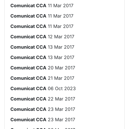
Comunicat CCA
11 Mar 2017
Comunicat CCA
11 Mar 2017
Comunicat CCA
11 Mar 2017
Comunicat CCA
12 Mar 2017
Comunicat CCA
13 Mar 2017
Comunicat CCA
13 Mar 2017
Comunicat CCA
20 Mar 2017
Comunicat CCA
21 Mar 2017
Comunicat CCA
06 Oct 2023
Comunicat CCA
22 Mar 2017
Comunicat CCA
23 Mar 2017
Comunicat CCA
23 Mar 2017