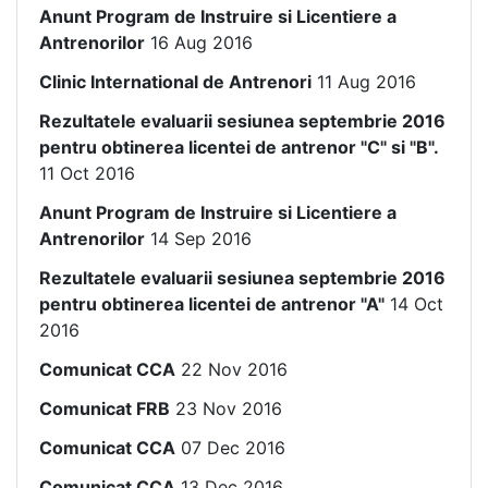
Anunt Program de Instruire si Licentiere a
Antrenorilor
16 Aug 2016
Clinic International de Antrenori
11 Aug 2016
Rezultatele evaluarii sesiunea septembrie 2016
pentru obtinerea licentei de antrenor "C" si "B".
11 Oct 2016
Anunt Program de Instruire si Licentiere a
Antrenorilor
14 Sep 2016
Rezultatele evaluarii sesiunea septembrie 2016
pentru obtinerea licentei de antrenor "A"
14 Oct
2016
Comunicat CCA
22 Nov 2016
Comunicat FRB
23 Nov 2016
Comunicat CCA
07 Dec 2016
Comunicat CCA
13 Dec 2016