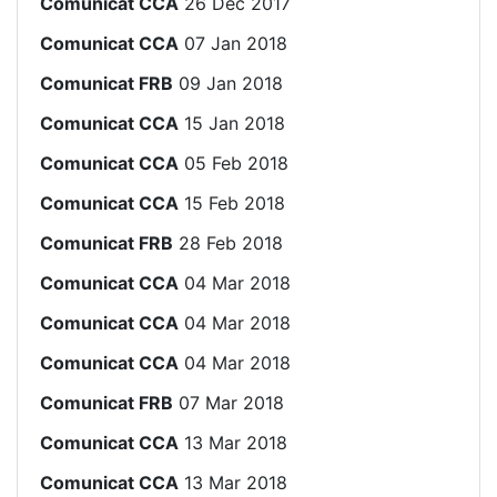
Comunicat CCA
26 Dec 2017
Comunicat CCA
07 Jan 2018
Comunicat FRB
09 Jan 2018
Comunicat CCA
15 Jan 2018
Comunicat CCA
05 Feb 2018
Comunicat CCA
15 Feb 2018
Comunicat FRB
28 Feb 2018
Comunicat CCA
04 Mar 2018
Comunicat CCA
04 Mar 2018
Comunicat CCA
04 Mar 2018
Comunicat FRB
07 Mar 2018
Comunicat CCA
13 Mar 2018
Comunicat CCA
13 Mar 2018