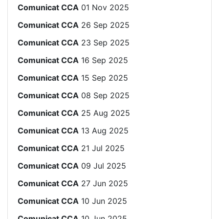
Comunicat CCA
01 Nov 2025
Comunicat CCA
26 Sep 2025
Comunicat CCA
23 Sep 2025
Comunicat CCA
16 Sep 2025
Comunicat CCA
15 Sep 2025
Comunicat CCA
08 Sep 2025
Comunicat CCA
25 Aug 2025
Comunicat CCA
13 Aug 2025
Comunicat CCA
21 Jul 2025
Comunicat CCA
09 Jul 2025
Comunicat CCA
27 Jun 2025
Comunicat CCA
10 Jun 2025
Comunicat CCA
10 Jun 2025