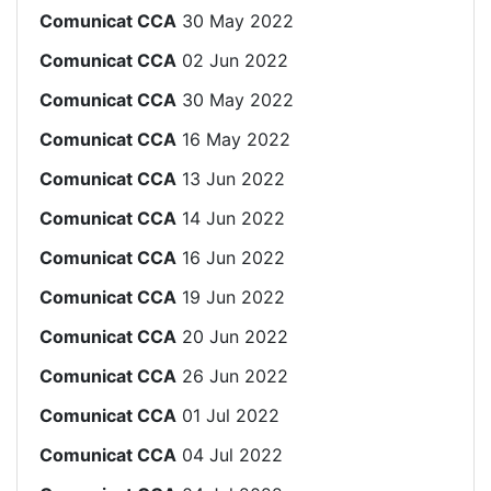
Comunicat CCA
30 May 2022
Comunicat CCA
02 Jun 2022
Comunicat CCA
30 May 2022
Comunicat CCA
16 May 2022
Comunicat CCA
13 Jun 2022
Comunicat CCA
14 Jun 2022
Comunicat CCA
16 Jun 2022
Comunicat CCA
19 Jun 2022
Comunicat CCA
20 Jun 2022
Comunicat CCA
26 Jun 2022
Comunicat CCA
01 Jul 2022
Comunicat CCA
04 Jul 2022