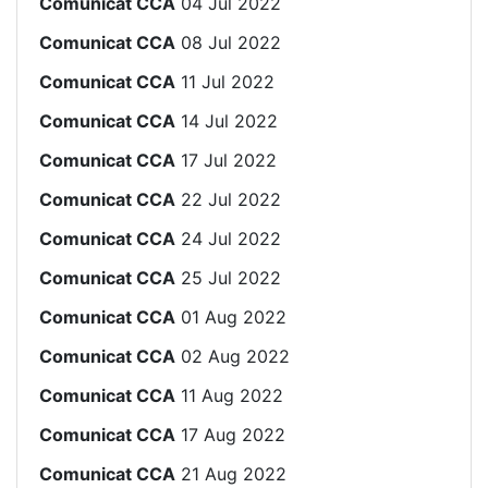
Comunicat CCA
04 Jul 2022
Comunicat CCA
08 Jul 2022
Comunicat CCA
11 Jul 2022
Comunicat CCA
14 Jul 2022
Comunicat CCA
17 Jul 2022
Comunicat CCA
22 Jul 2022
Comunicat CCA
24 Jul 2022
Comunicat CCA
25 Jul 2022
Comunicat CCA
01 Aug 2022
Comunicat CCA
02 Aug 2022
Comunicat CCA
11 Aug 2022
Comunicat CCA
17 Aug 2022
Comunicat CCA
21 Aug 2022