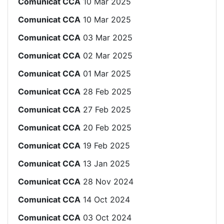
Comunicat CCA
10 Mar 2025
Comunicat CCA
10 Mar 2025
Comunicat CCA
03 Mar 2025
Comunicat CCA
02 Mar 2025
Comunicat CCA
01 Mar 2025
Comunicat CCA
28 Feb 2025
Comunicat CCA
27 Feb 2025
Comunicat CCA
20 Feb 2025
Comunicat CCA
19 Feb 2025
Comunicat CCA
13 Jan 2025
Comunicat CCA
28 Nov 2024
Comunicat CCA
14 Oct 2024
Comunicat CCA
03 Oct 2024